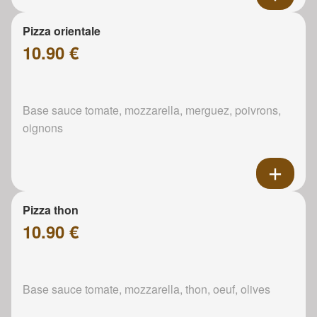
Pizza orientale
10.90 €
Base sauce tomate, mozzarella, merguez, poivrons,
oignons
Pizza thon
10.90 €
Base sauce tomate, mozzarella, thon, oeuf, olives