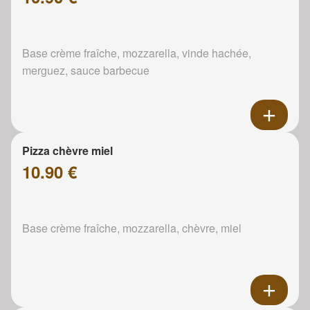
Base crème fraîche, mozzarella, vinde hachée,
merguez, sauce barbecue
Pizza chèvre miel
10.90 €
Base crème fraîche, mozzarella, chèvre, miel