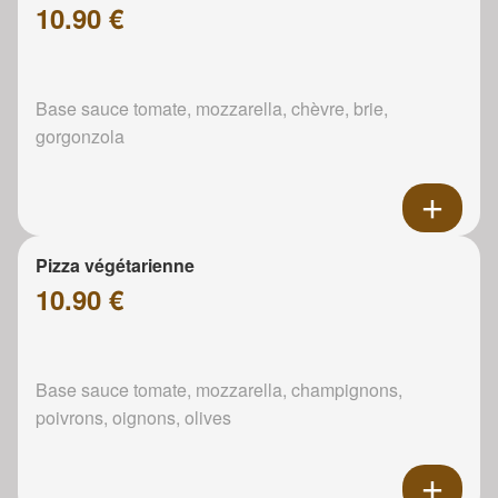
10.90 €
Base sauce tomate, mozzarella, chèvre, brie,
gorgonzola
Pizza végétarienne
10.90 €
Base sauce tomate, mozzarella, champignons,
poivrons, oignons, olives