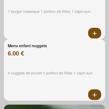
1 burger classique 1 portion de frites 1 capri-sun
Menu enfant nuggets
6.00 €
4 nuggets de poulet 1 portion de frites 1 capri-sun