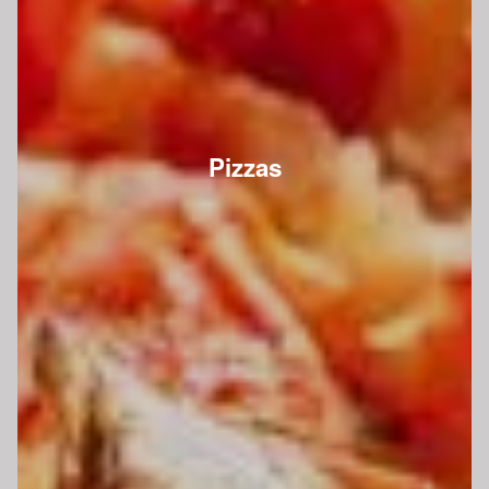
Pizzas