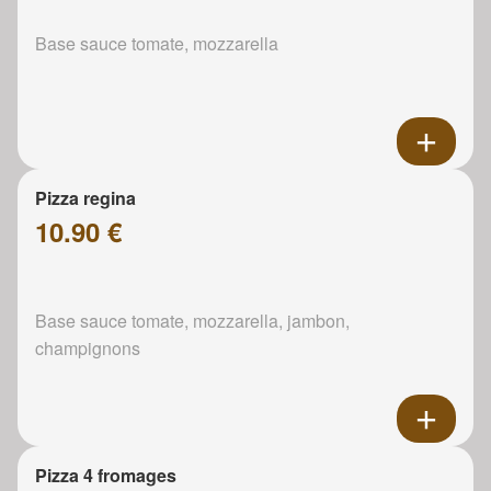
Base sauce tomate, mozzarella
Pizza regina
10.90 €
Base sauce tomate, mozzarella, jambon,
champignons
Pizza 4 fromages