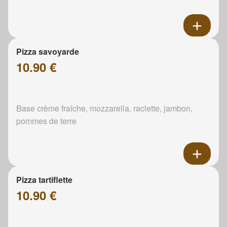
Pizza savoyarde
10.90 €
Base crème fraîche, mozzarella, raclette, jambon,
pommes de terre
Pizza tartiflette
10.90 €