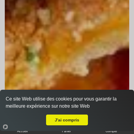
Ce site Web utilise des cookies pour vous garantir la
meilleure expérience sur notre site Web
Livraison sur Moncé-en-Belin
J'ai compris
Accueil
Panier
Compte