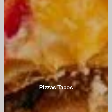
Pizzas Tacos