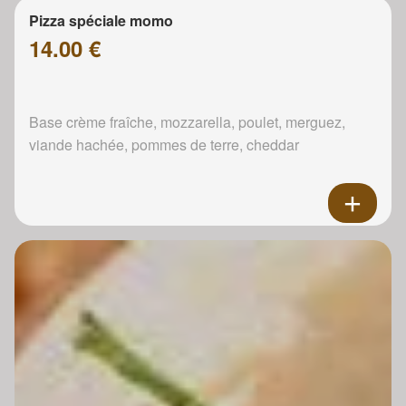
Pizza spéciale momo
14.00 €
Base crème fraîche, mozzarella, poulet, merguez,
viande hachée, pommes de terre, cheddar