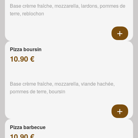
Base crème fraîche, mozzarella, lardons, pommes de
terre, reblochon
Pizza boursin
10.90 €
Base crème fraîche, mozzarella, viande hachée,
pommes de terre, boursin
Pizza barbecue
10.90 €