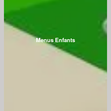
Menus Enfants