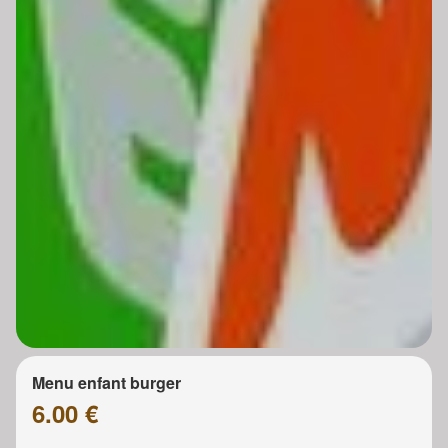
Menu enfant burger
6.00 €