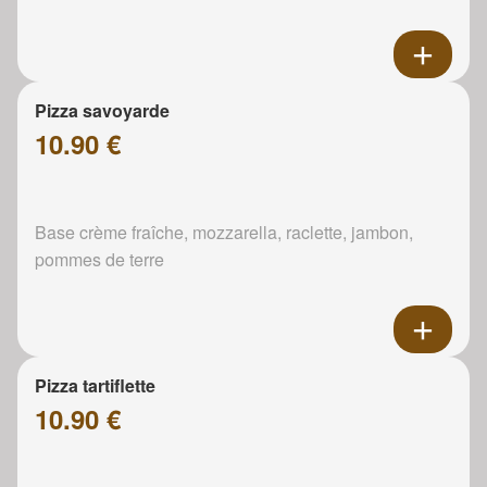
Pizza savoyarde
10.90 €
Base crème fraîche, mozzarella, raclette, jambon,
pommes de terre
Pizza tartiflette
10.90 €