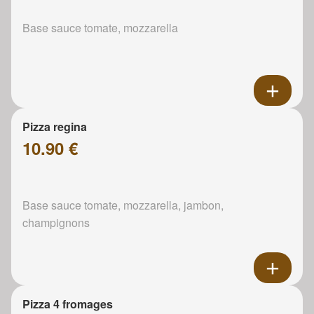
Base sauce tomate, mozzarella
Pizza regina
10.90 €
Base sauce tomate, mozzarella, jambon,
champignons
Pizza 4 fromages