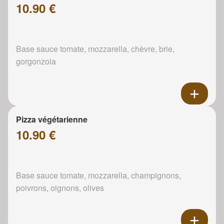
10.90 €
Base sauce tomate, mozzarella, chèvre, brie,
gorgonzola
Pizza végétarienne
10.90 €
Base sauce tomate, mozzarella, champignons,
poivrons, oignons, olives