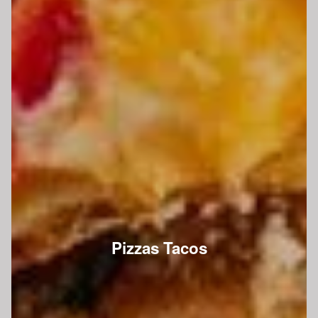
Pizzas Tacos