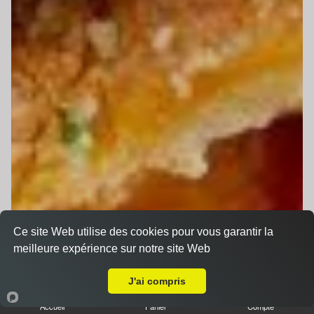
Ce site Web utilise des cookies pour vous garantir la
meilleure expérience sur notre site Web
Livraison sur Saint-Mars-d'Outillé
J'ai compris
Accueil
Panier
Compte