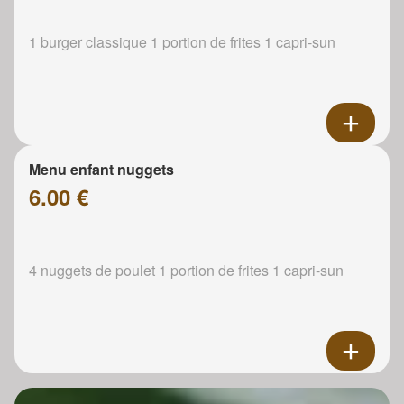
1 burger classique 1 portion de frites 1 capri-sun
Menu enfant nuggets
6.00 €
4 nuggets de poulet 1 portion de frites 1 capri-sun