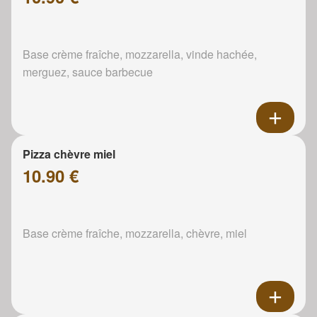
Base crème fraîche, mozzarella, vinde hachée,
merguez, sauce barbecue
Pizza chèvre miel
10.90 €
Base crème fraîche, mozzarella, chèvre, miel