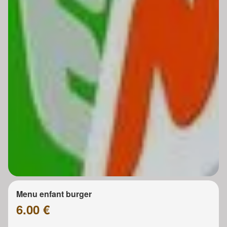
Menu enfant burger
6.00 €