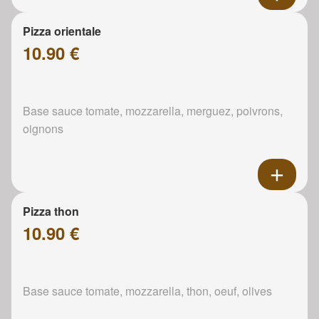
Pizza orientale
10.90 €
Base sauce tomate, mozzarella, merguez, poivrons,
oignons
Pizza thon
10.90 €
Base sauce tomate, mozzarella, thon, oeuf, olives