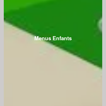
Menus Enfants