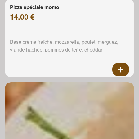
Pizza spéciale momo
14.00 €
Base crème fraîche, mozzarella, poulet, merguez,
viande hachée, pommes de terre, cheddar