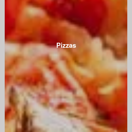
Pizzas