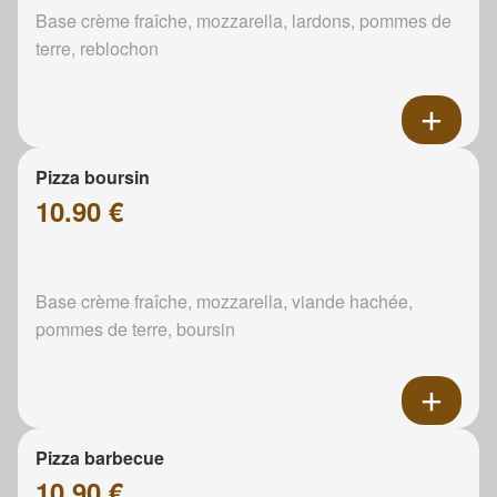
Base crème fraîche, mozzarella, lardons, pommes de
terre, reblochon
Pizza boursin
10.90 €
Base crème fraîche, mozzarella, viande hachée,
pommes de terre, boursin
Pizza barbecue
10.90 €