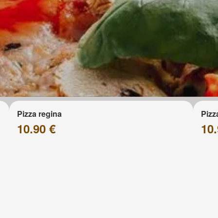
Pizza regina
Pizz
10.90 €
10.