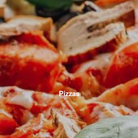
Pizzas