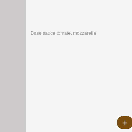
Base sauce tomate, mozzarella