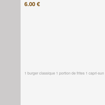
6.00 €
1 burger classique 1 portion de frites 1 capri-sun