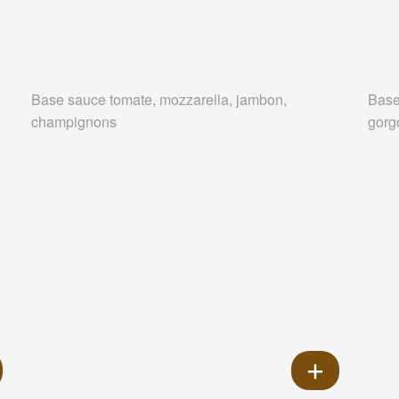
Base sauce tomate, mozzarella, jambon,
Base
champignons
gorg