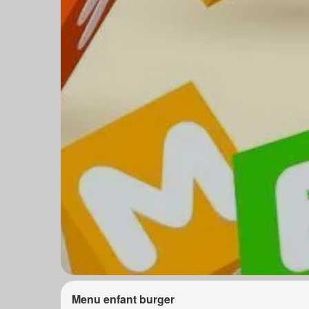
Menu enfant burger