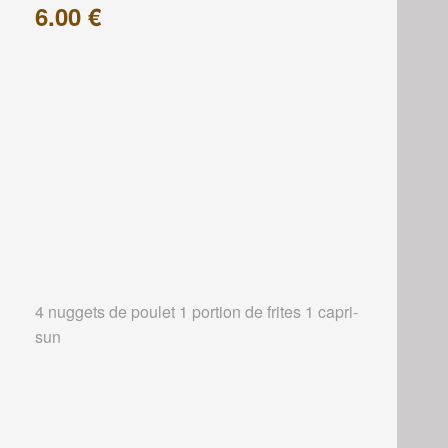
6.00 €
4 nuggets de poulet 1 portion de frites 1 capri-
sun