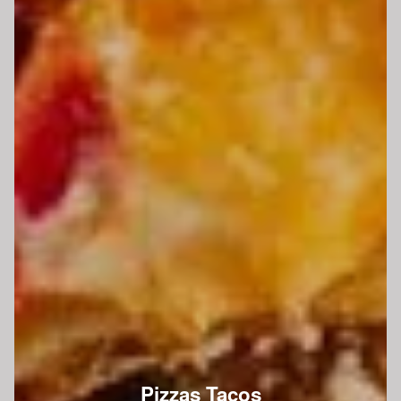
Pizzas Tacos