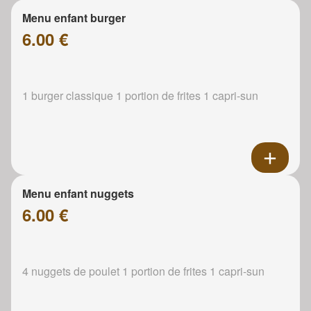
Menu enfant burger
6.00 €
1 burger classique 1 portion de frites 1 capri-sun
Menu enfant nuggets
6.00 €
4 nuggets de poulet 1 portion de frites 1 capri-sun