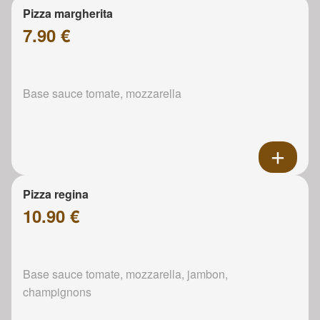
Pizza margherita
7.90 €
Base sauce tomate, mozzarella
Pizza regina
10.90 €
Base sauce tomate, mozzarella, jambon,
champignons