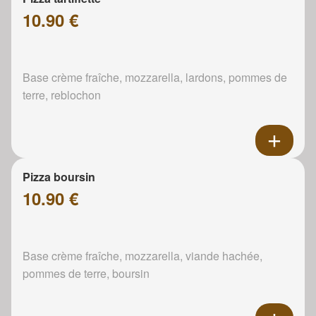
10.90 €
Base crème fraîche, mozzarella, lardons, pommes de
terre, reblochon
Pizza boursin
10.90 €
Base crème fraîche, mozzarella, viande hachée,
pommes de terre, boursin