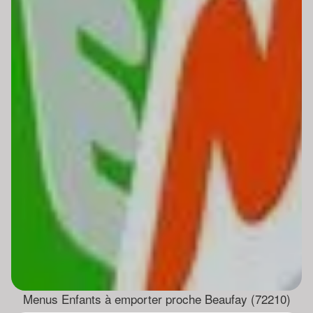
Menus Enfants à emporter proche Beaufay (72210)