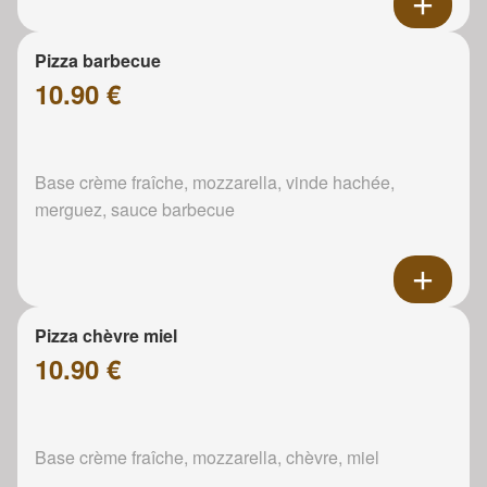
Pizza barbecue
10.90 €
Base crème fraîche, mozzarella, vinde hachée,
merguez, sauce barbecue
Pizza chèvre miel
10.90 €
Base crème fraîche, mozzarella, chèvre, miel