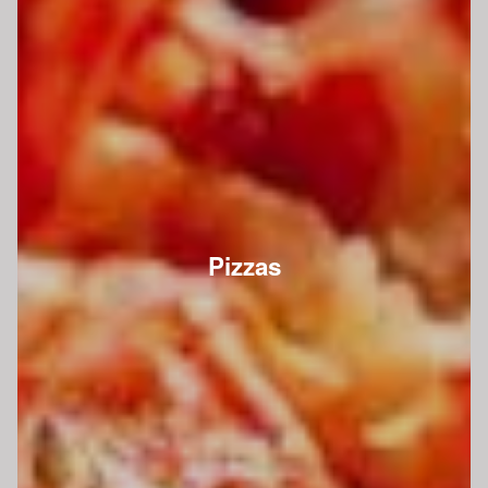
Pizzas