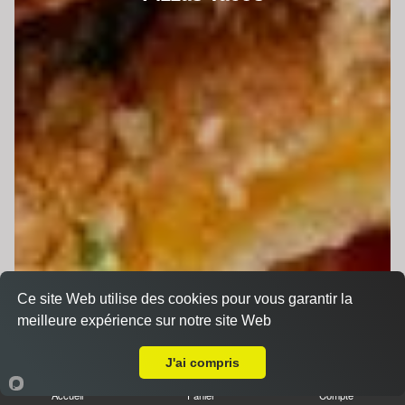
Ce site Web utilise des cookies pour vous garantir la
meilleure expérience sur notre site Web
A Emporter sur Beaufay
J'ai compris
Accueil
Panier
Compte