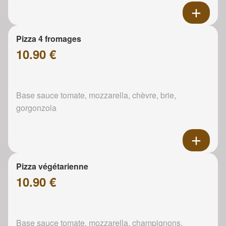
Pizza 4 fromages
10.90 €
Base sauce tomate, mozzarella, chèvre, brie,
gorgonzola
Pizza végétarienne
10.90 €
Base sauce tomate, mozzarella, champignons,