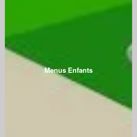
Menus Enfants