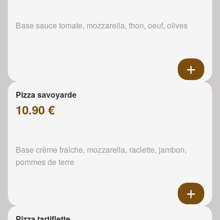
Base sauce tomate, mozzarella, thon, oeuf, olives
Pizza savoyarde
10.90 €
Base crème fraîche, mozzarella, raclette, jambon,
pommes de terre
Pizza tartiflette