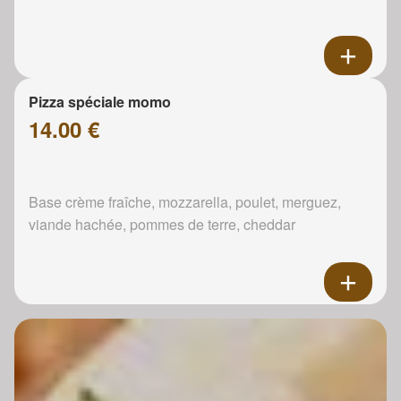
Pizza spéciale momo
14.00 €
Base crème fraîche, mozzarella, poulet, merguez,
viande hachée, pommes de terre, cheddar