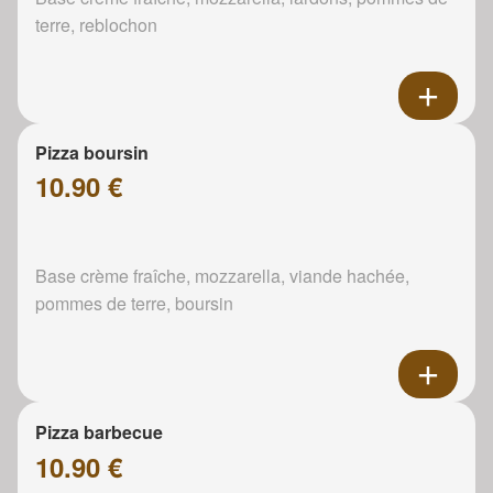
terre, reblochon
Pizza boursin
10.90 €
Base crème fraîche, mozzarella, viande hachée,
pommes de terre, boursin
Pizza barbecue
10.90 €