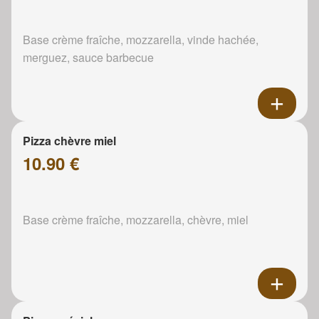
Base crème fraîche, mozzarella, vinde hachée,
merguez, sauce barbecue
Pizza chèvre miel
10.90 €
Base crème fraîche, mozzarella, chèvre, miel