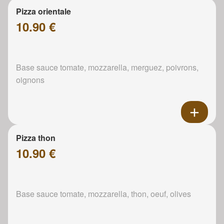
Pizza orientale
10.90 €
Base sauce tomate, mozzarella, merguez, poivrons,
oignons
Pizza thon
10.90 €
Base sauce tomate, mozzarella, thon, oeuf, olives