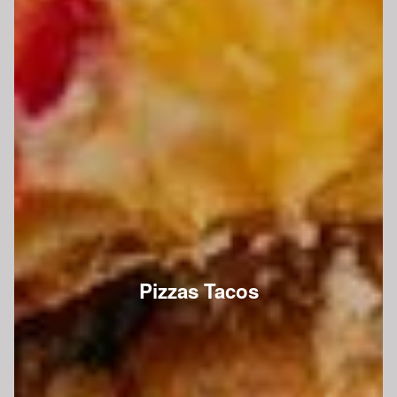
Pizzas Tacos