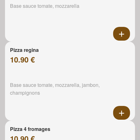
Base sauce tomate, mozzarella
Pizza regina
10.90 €
Base sauce tomate, mozzarella, jambon,
champignons
Pizza 4 fromages
10.90 €