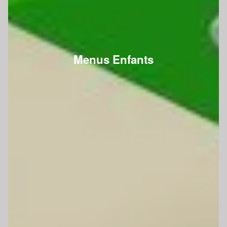
Menus Enfants