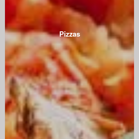
Pizzas