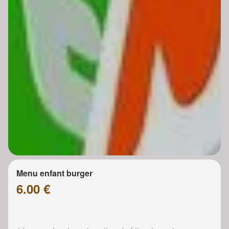
Menu enfant burger
6.00 €