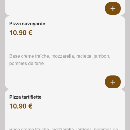
Pizza savoyarde
10.90 €
Base crème fraîche, mozzarella, raclette, jambon,
pommes de terre
Pizza tartiflette
10.90 €
Base crème fraîche, mozzarella, lardons, pommes de