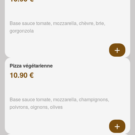
Base sauce tomate, mozzarella, chèvre, brie,
gorgonzola
Pizza végétarienne
10.90 €
Base sauce tomate, mozzarella, champignons,
poivrons, oignons, olives