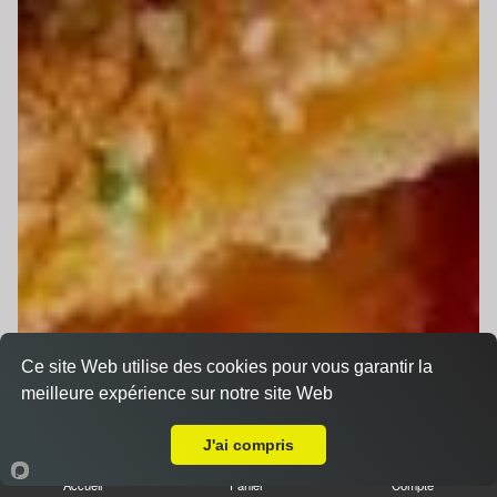
Ce site Web utilise des cookies pour vous garantir la
meilleure expérience sur notre site Web
Livraison sur Beaufay
J'ai compris
Accueil
Panier
Compte