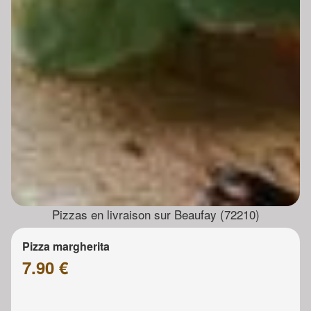
Pizzas en livraison sur Beaufay (72210)
Pizza margherita
7.90 €