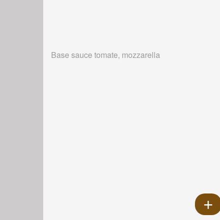
Base sauce tomate, mozzarella