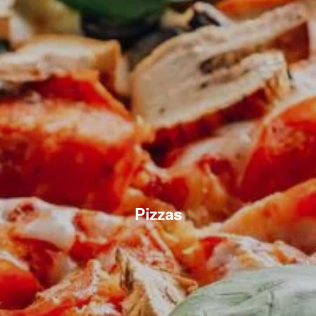
Pizzas