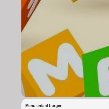
Menu enfant burger