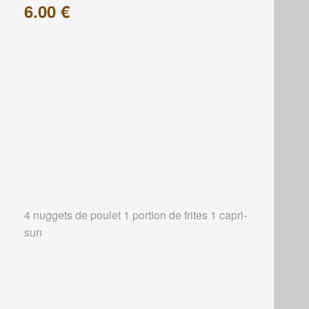
6.00 €
4 nuggets de poulet 1 portion de frites 1 capri-
sun