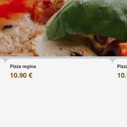
Pizza regina
Pizz
10.90 €
10.