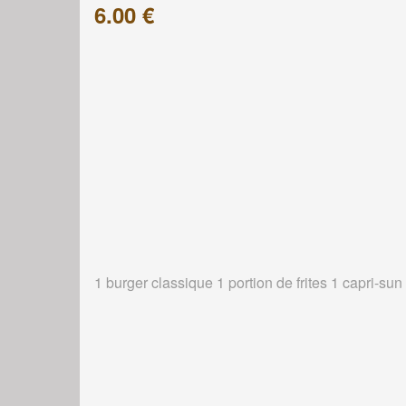
6.00 €
1 burger classique 1 portion de frites 1 capri-sun