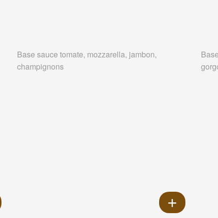
Base sauce tomate, mozzarella, jambon,
Base
champignons
gorg