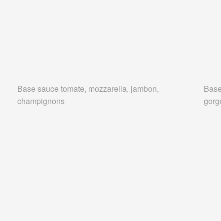
Base sauce tomate, mozzarella, jambon,
Base
champignons
gorg