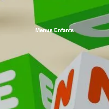
Menus Enfants