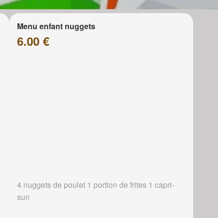
Menu enfant nuggets
6.00 €
4 nuggets de poulet 1 portion de frites 1 capri-
sun