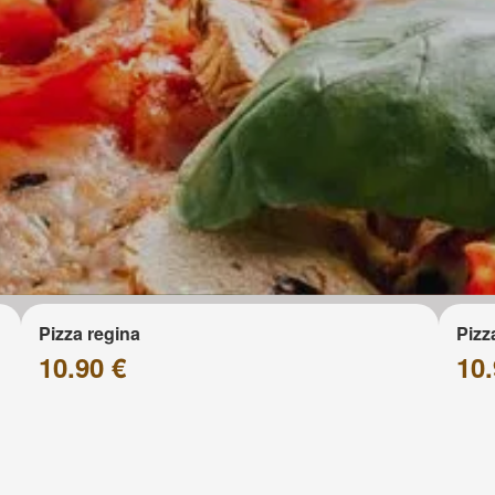
Pizza regina
Pizz
10.90 €
10.