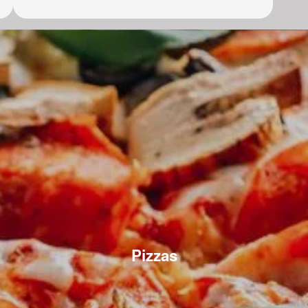
Pizzas