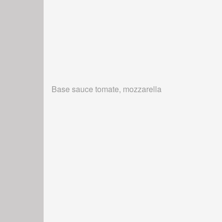
Base sauce tomate, mozzarella