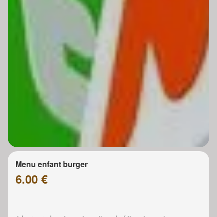
Menu enfant burger
6.00 €