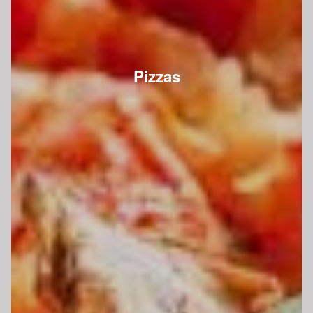
Pizzas