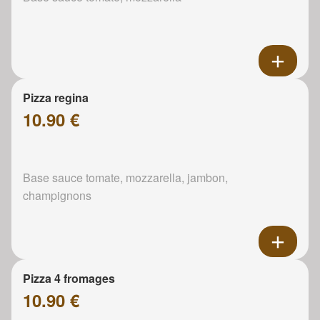
Pizza regina
10.90 €
Base sauce tomate, mozzarella, jambon,
champignons
Pizza 4 fromages
10.90 €