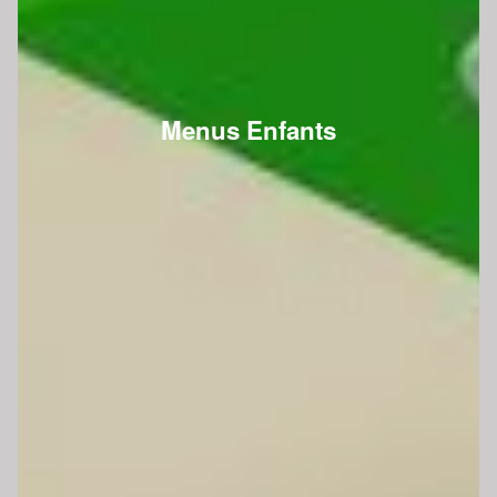
Menus Enfants