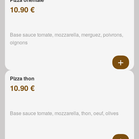
10.90 €
Base sauce tomate, mozzarella, merguez, poivrons,
oignons
Pizza thon
10.90 €
Base sauce tomate, mozzarella, thon, oeuf, olives