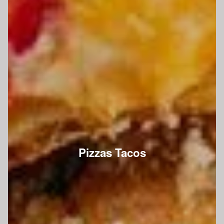
Pizzas Tacos