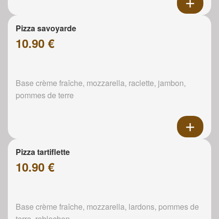
Pizza savoyarde
10.90 €
Base crème fraîche, mozzarella, raclette, jambon,
pommes de terre
Pizza tartiflette
10.90 €
Base crème fraîche, mozzarella, lardons, pommes de
terre, reblochon