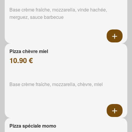
Base crème fraîche, mozzarella, vinde hachée,
merguez, sauce barbecue
Pizza chèvre miel
10.90 €
Base crème fraîche, mozzarella, chèvre, miel
Pizza spéciale momo