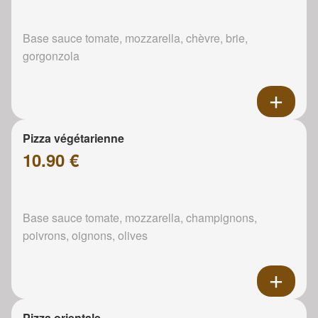
Base sauce tomate, mozzarella, chèvre, brie,
gorgonzola
Pizza végétarienne
10.90 €
Base sauce tomate, mozzarella, champignons,
poivrons, oignons, olives
Pizza orientale