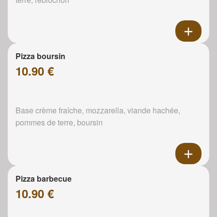
Pizza boursin
10.90 €
Base crème fraîche, mozzarella, viande hachée,
pommes de terre, boursin
Pizza barbecue
10.90 €