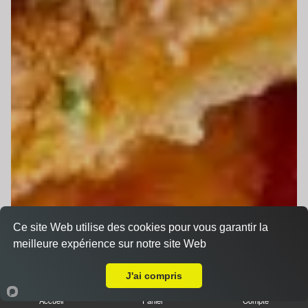
Ce site Web utilise des cookies pour vous garantir la
meilleure expérience sur notre site Web
Livraison sur Champagné
J'ai compris
Accueil
Panier
Compte