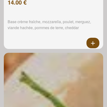
14.00 €
Base crème fraîche, mozzarella, poulet, merguez,
viande hachée, pommes de terre, cheddar