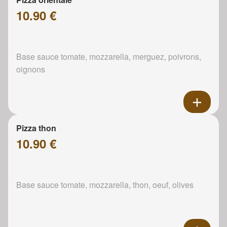
10.90 €
Base sauce tomate, mozzarella, merguez, poivrons,
oignons
Pizza thon
10.90 €
Base sauce tomate, mozzarella, thon, oeuf, olives