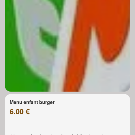
Menu enfant burger
6.00 €