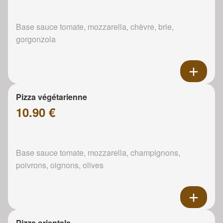
Base sauce tomate, mozzarella, chèvre, brie,
gorgonzola
Pizza végétarienne
10.90 €
Base sauce tomate, mozzarella, champignons,
poivrons, oignons, olives
Pizza orientale