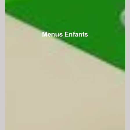
Menus Enfants