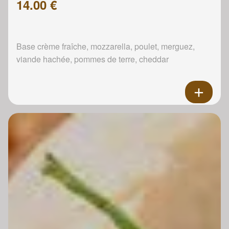
14.00 €
Base crème fraîche, mozzarella, poulet, merguez,
viande hachée, pommes de terre, cheddar