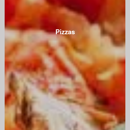
Pizzas