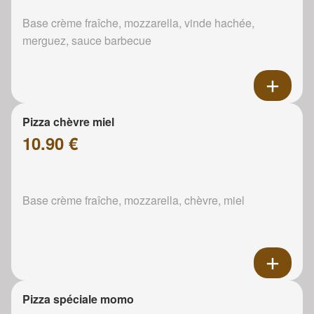
Base crème fraîche, mozzarella, vinde hachée,
merguez, sauce barbecue
Pizza chèvre miel
10.90 €
Base crème fraîche, mozzarella, chèvre, miel
Pizza spéciale momo