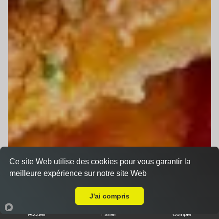
Ce site Web utilise des cookies pour vous garantir la
meilleure expérience sur notre site Web
Livraison sur Champagné
J'ai compris
Accueil
Panier
Compte