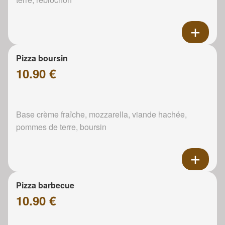
Pizza boursin
10.90 €
Base crème fraîche, mozzarella, viande hachée,
pommes de terre, boursin
Pizza barbecue
10.90 €