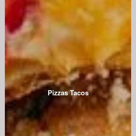
Pizzas Tacos