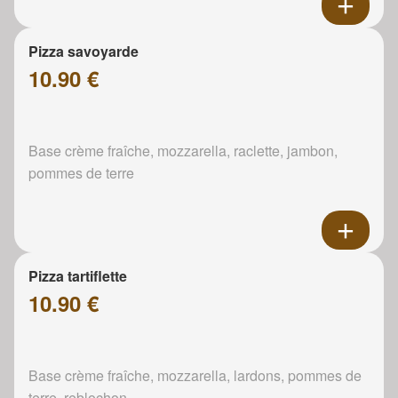
Pizza savoyarde
10.90 €
Base crème fraîche, mozzarella, raclette, jambon,
pommes de terre
Pizza tartiflette
10.90 €
Base crème fraîche, mozzarella, lardons, pommes de
terre, reblochon