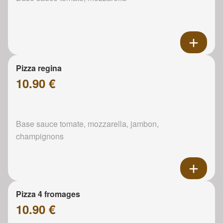
Pizza regina
10.90 €
Base sauce tomate, mozzarella, jambon,
champignons
Pizza 4 fromages
10.90 €