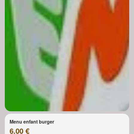
Menu enfant burger
6.00 €