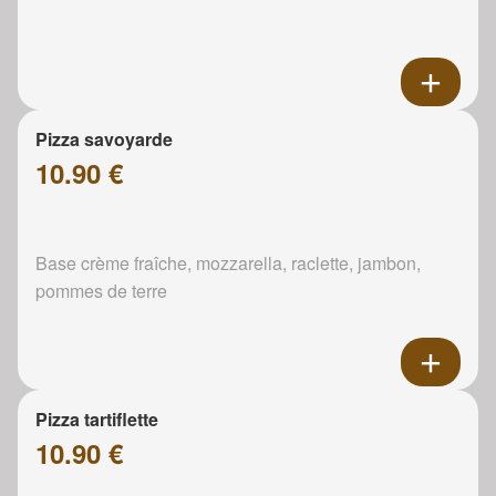
Pizza savoyarde
10.90 €
Base crème fraîche, mozzarella, raclette, jambon,
pommes de terre
Pizza tartiflette
10.90 €