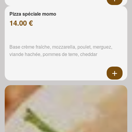
Pizza spéciale momo
14.00 €
Base crème fraîche, mozzarella, poulet, merguez,
viande hachée, pommes de terre, cheddar