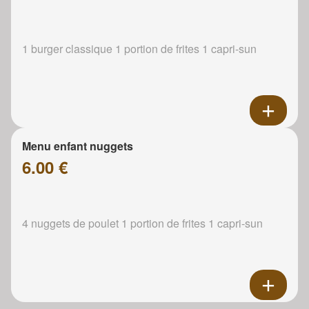
1 burger classique 1 portion de frites 1 capri-sun
Menu enfant nuggets
6.00 €
4 nuggets de poulet 1 portion de frites 1 capri-sun