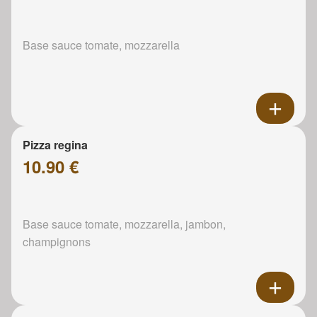
Base sauce tomate, mozzarella
Pizza regina
10.90 €
Base sauce tomate, mozzarella, jambon,
champignons