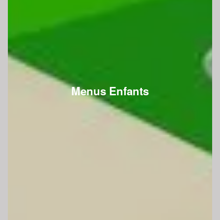
Menus Enfants