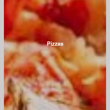
Pizzas