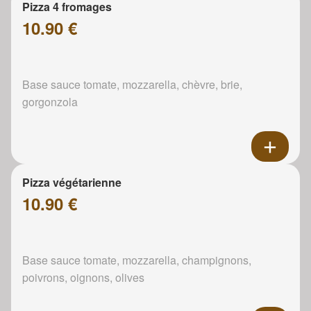
Pizza 4 fromages
10.90 €
Base sauce tomate, mozzarella, chèvre, brie,
gorgonzola
Pizza végétarienne
10.90 €
Base sauce tomate, mozzarella, champignons,
poivrons, oignons, olives