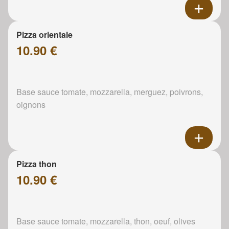
Pizza orientale
10.90 €
Base sauce tomate, mozzarella, merguez, poivrons,
oignons
Pizza thon
10.90 €
Base sauce tomate, mozzarella, thon, oeuf, olives