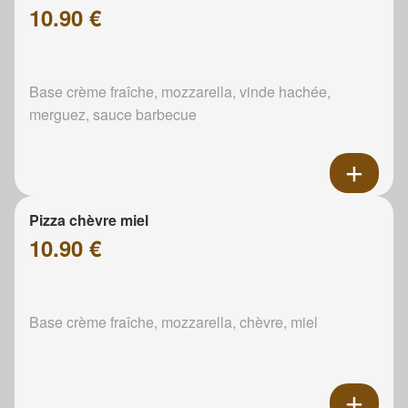
10.90 €
Base crème fraîche, mozzarella, vinde hachée,
merguez, sauce barbecue
Pizza chèvre miel
10.90 €
Base crème fraîche, mozzarella, chèvre, miel