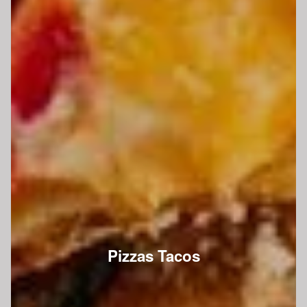
Pizzas Tacos