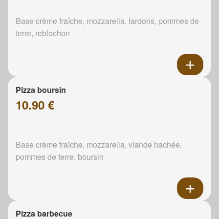
Base crème fraîche, mozzarella, lardons, pommes de
terre, reblochon
Pizza boursin
10.90 €
Base crème fraîche, mozzarella, viande hachée,
pommes de terre, boursin
Pizza barbecue