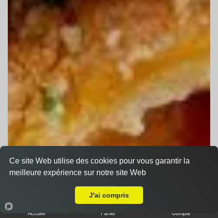
Ce site Web utilise des cookies pour vous garantir la
meilleure expérience sur notre site Web
A Emporter sur Conlie
J'ai compris
Accueil
Panier
Compte