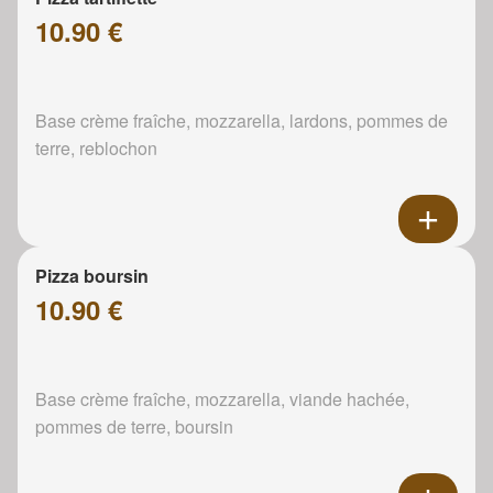
10.90 €
Base crème fraîche, mozzarella, lardons, pommes de
terre, reblochon
Pizza boursin
10.90 €
Base crème fraîche, mozzarella, viande hachée,
pommes de terre, boursin