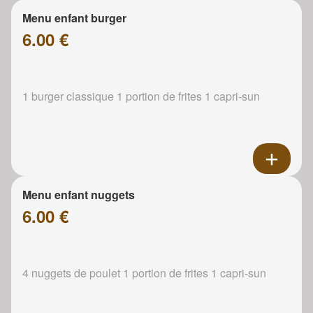
Menu enfant burger
6.00 €
1 burger classique 1 portion de frites 1 capri-sun
Menu enfant nuggets
6.00 €
4 nuggets de poulet 1 portion de frites 1 capri-sun