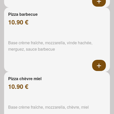
Pizza barbecue
10.90 €
Base crème fraîche, mozzarella, vinde hachée,
merguez, sauce barbecue
Pizza chèvre miel
10.90 €
Base crème fraîche, mozzarella, chèvre, miel