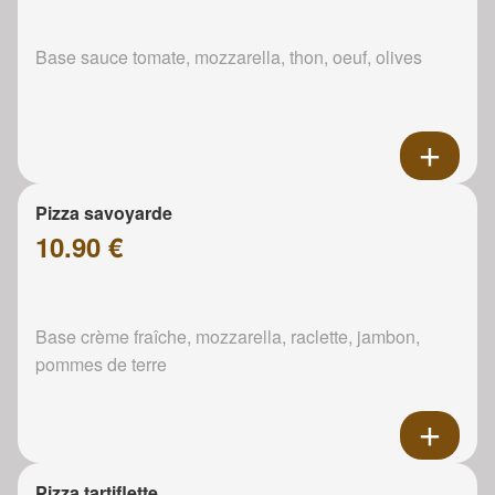
Base sauce tomate, mozzarella, thon, oeuf, olives
Pizza savoyarde
10.90 €
Base crème fraîche, mozzarella, raclette, jambon,
pommes de terre
Pizza tartiflette