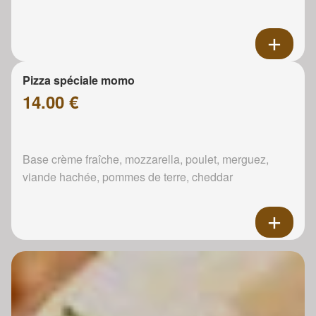
Pizza spéciale momo
14.00 €
Base crème fraîche, mozzarella, poulet, merguez,
viande hachée, pommes de terre, cheddar