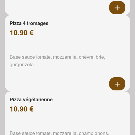
Pizza 4 fromages
10.90 €
Base sauce tomate, mozzarella, chèvre, brie,
gorgonzola
Pizza végétarienne
10.90 €
Base sauce tomate, mozzarella, champignons,