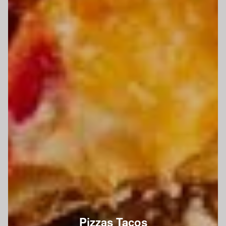
Pizzas Tacos