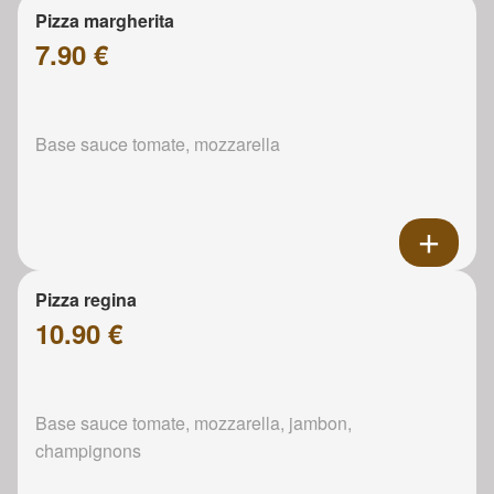
Pizza margherita
7.90 €
Base sauce tomate, mozzarella
Pizza regina
10.90 €
Base sauce tomate, mozzarella, jambon,
champignons