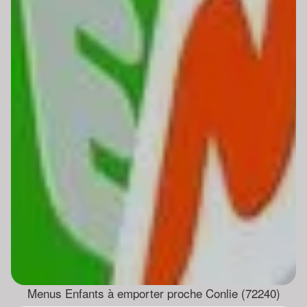
Menus Enfants à emporter proche Conlie (72240)