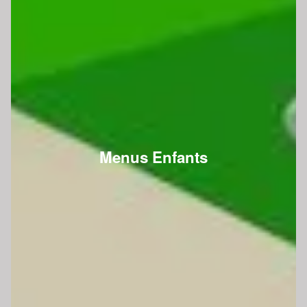
Menus Enfants