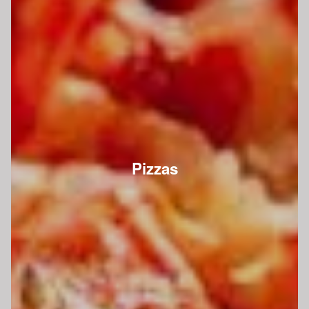
Pizzas