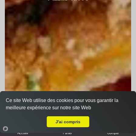
Ce site Web utilise des cookies pour vous garantir la
meilleure expérience sur notre site Web
A Emporter sur Conlie
J'ai compris
Accueil
Panier
Compte