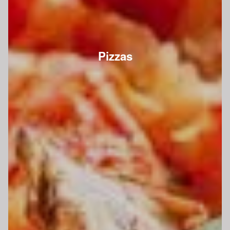
Pizzas