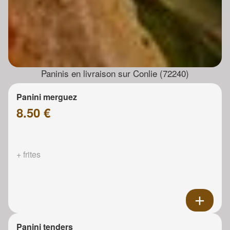
Paninis en livraison sur Conlie (72240)
Panini merguez
8.50 €
+ frites
Panini tenders