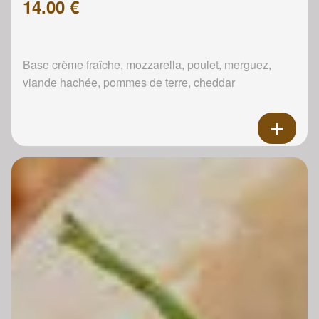
14.00 €
Base crème fraîche, mozzarella, poulet, merguez,
viande hachée, pommes de terre, cheddar