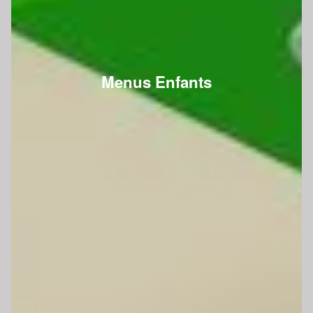
Menus Enfants