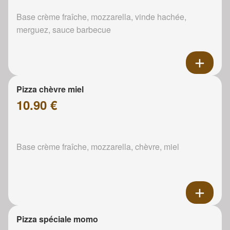
Base crème fraîche, mozzarella, vinde hachée,
merguez, sauce barbecue
Pizza chèvre miel
10.90 €
Base crème fraîche, mozzarella, chèvre, miel
Pizza spéciale momo