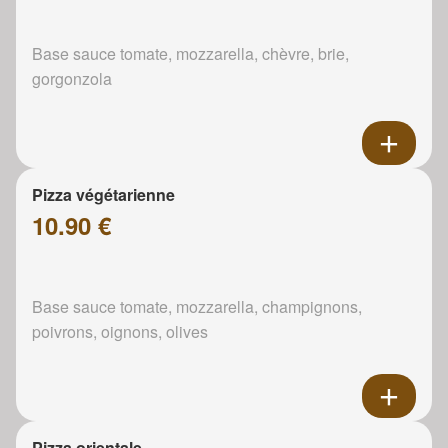
Base sauce tomate, mozzarella, chèvre, brie,
gorgonzola
Pizza végétarienne
10.90 €
Base sauce tomate, mozzarella, champignons,
poivrons, oignons, olives
Pizza orientale