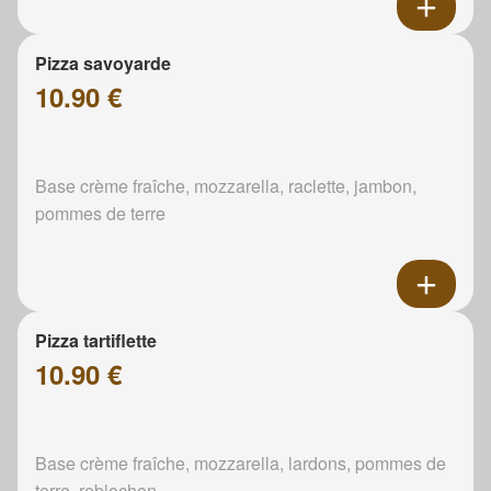
Pizza savoyarde
10.90 €
Base crème fraîche, mozzarella, raclette, jambon,
pommes de terre
Pizza tartiflette
10.90 €
Base crème fraîche, mozzarella, lardons, pommes de
terre, reblochon