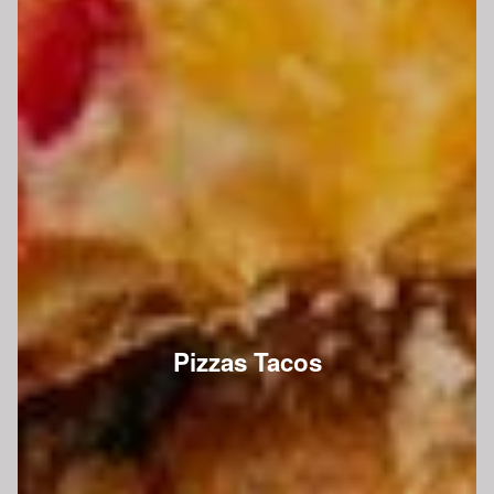
Pizzas Tacos