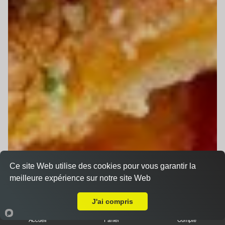
Ce site Web utilise des cookies pour vous garantir la
meilleure expérience sur notre site Web
Livraison sur Conlie
J'ai compris
Accueil
Panier
Compte