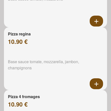
Pizza regina
10.90 €
Base sauce tomate, mozzarella, jambon,
champignons
Pizza 4 fromages
10.90 €