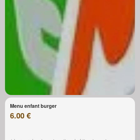
Menu enfant burger
6.00 €