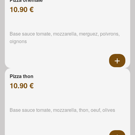
10.90 €
Base sauce tomate, mozzarella, merguez, poivrons,
oignons
Pizza thon
10.90 €
Base sauce tomate, mozzarella, thon, oeuf, olives