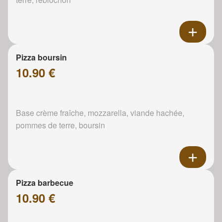
Pizza boursin
10.90 €
Base crème fraîche, mozzarella, viande hachée,
pommes de terre, boursin
Pizza barbecue
10.90 €