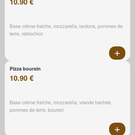
10.90 €
Base crème fraîche, mozzarella, lardons, pommes de
terre, reblochon
Pizza boursin
10.90 €
Base crème fraîche, mozzarella, viande hachée,
pommes de terre, boursin