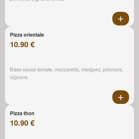
Pizza orientale
10.90 €
Base sauce tomate, mozzarella, merguez, poivrons,
oignons
Pizza thon
10.90 €