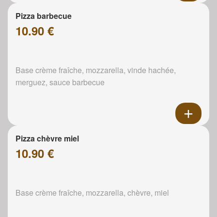
Pizza barbecue
10.90 €
Base crème fraîche, mozzarella, vinde hachée,
merguez, sauce barbecue
Pizza chèvre miel
10.90 €
Base crème fraîche, mozzarella, chèvre, miel