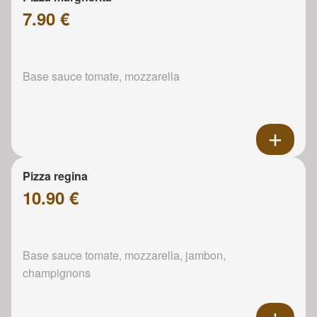
7.90 €
Base sauce tomate, mozzarella
Pizza regina
10.90 €
Base sauce tomate, mozzarella, jambon,
champignons