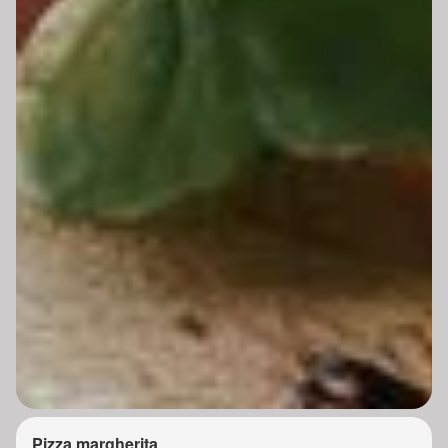
Pizza margherita