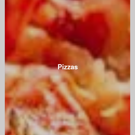
Pizzas