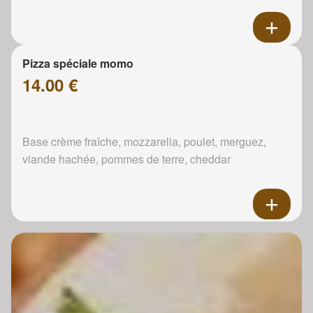
Pizza spéciale momo
14.00 €
Base crème fraîche, mozzarella, poulet, merguez,
viande hachée, pommes de terre, cheddar