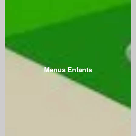
Menus Enfants