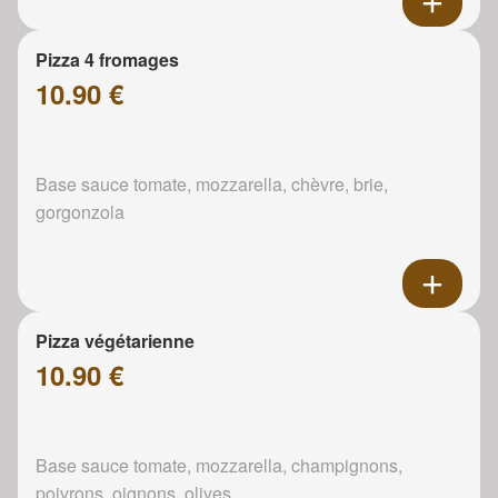
Pizza 4 fromages
10.90 €
Base sauce tomate, mozzarella, chèvre, brie,
gorgonzola
Pizza végétarienne
10.90 €
Base sauce tomate, mozzarella, champignons,
poivrons, oignons, olives