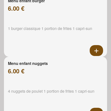
Menu enfant burger
6.00 €
1 burger classique 1 portion de frites 1 capri-sun
Menu enfant nuggets
6.00 €
4 nuggets de poulet 1 portion de frites 1 capri-sun