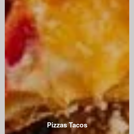
Pizzas Tacos