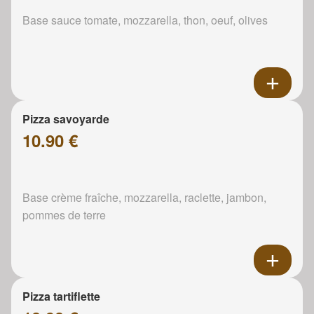
Base sauce tomate, mozzarella, thon, oeuf, olives
Pizza savoyarde
10.90 €
Base crème fraîche, mozzarella, raclette, jambon,
pommes de terre
Pizza tartiflette