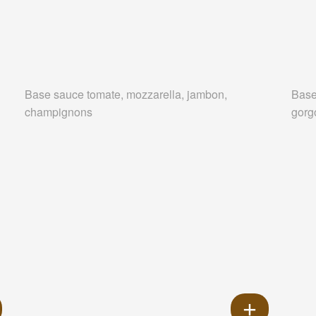
Base sauce tomate, mozzarella, jambon,
Base
champignons
gorg