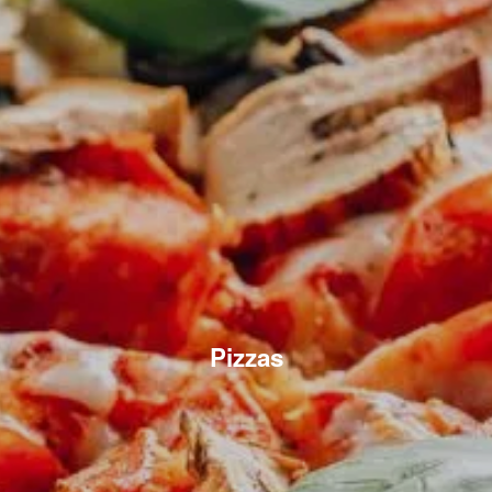
Pizzas