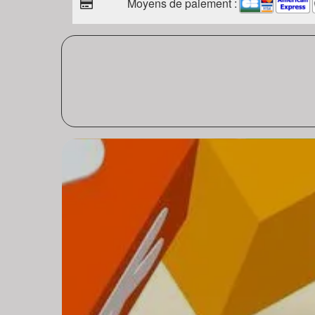
Moyens de paiement :