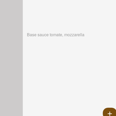
Base sauce tomate, mozzarella