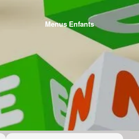
Menus Enfants