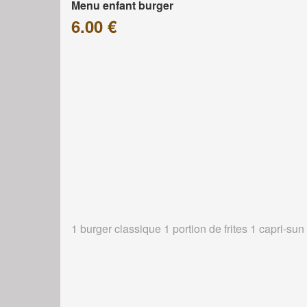
Menu enfant burger
6.00 €
1 burger classique 1 portion de frites 1 capri-sun