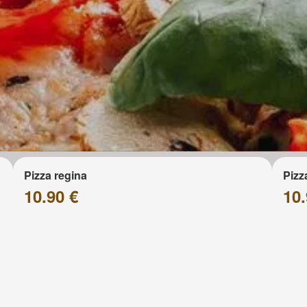
Pizza regina
Pizz
10.90 €
10.