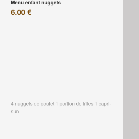
Menu enfant nuggets
6.00 €
4 nuggets de poulet 1 portion de frites 1 capri-
sun