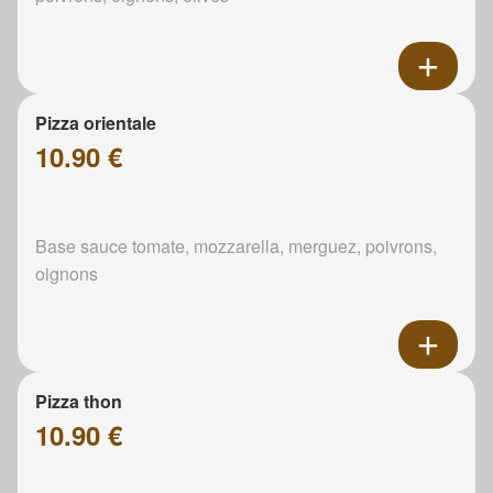
Pizza orientale
10.90 €
Base sauce tomate, mozzarella, merguez, poivrons,
oignons
Pizza thon
10.90 €