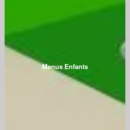
Menus Enfants