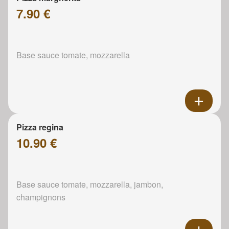
7.90 €
Base sauce tomate, mozzarella
Pizza regina
10.90 €
Base sauce tomate, mozzarella, jambon,
champignons