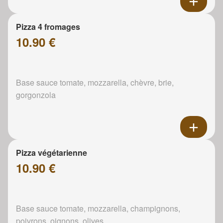
Pizza 4 fromages
10.90 €
Base sauce tomate, mozzarella, chèvre, brie,
gorgonzola
Pizza végétarienne
10.90 €
Base sauce tomate, mozzarella, champignons,
poivrons, oignons, olives