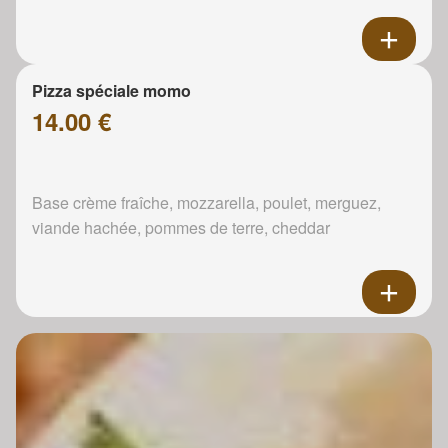
Pizza spéciale momo
14.00 €
Base crème fraîche, mozzarella, poulet, merguez,
viande hachée, pommes de terre, cheddar