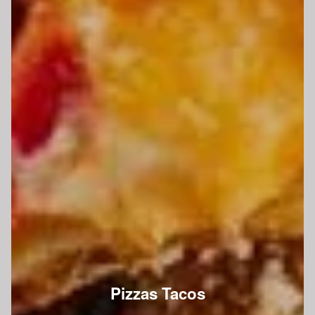
Pizzas Tacos