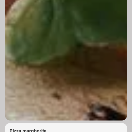
Pizza margherita