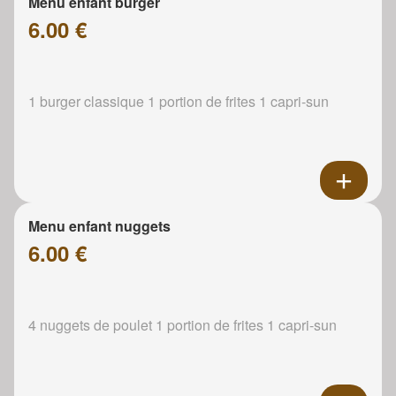
Menu enfant burger
6.00 €
1 burger classique 1 portion de frites 1 capri-sun
Menu enfant nuggets
6.00 €
4 nuggets de poulet 1 portion de frites 1 capri-sun