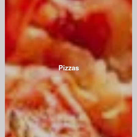
Pizzas