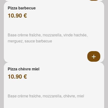
Pizza barbecue
10.90 €
Base crème fraîche, mozzarella, vinde hachée,
merguez, sauce barbecue
Pizza chèvre miel
10.90 €
Base crème fraîche, mozzarella, chèvre, miel