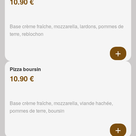
10.90 €
Base crème fraîche, mozzarella, lardons, pommes de
terre, reblochon
Pizza boursin
10.90 €
Base crème fraîche, mozzarella, viande hachée,
pommes de terre, boursin