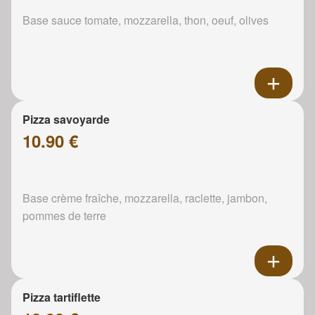
Base sauce tomate, mozzarella, thon, oeuf, olives
Pizza savoyarde
10.90 €
Base crème fraîche, mozzarella, raclette, jambon,
pommes de terre
Pizza tartiflette