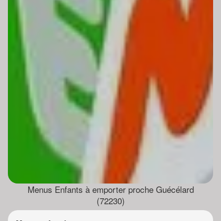
Menus Enfants à emporter proche Guécélard
(72230)