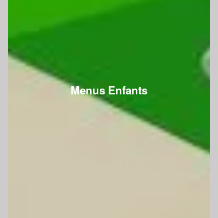
Menus Enfants