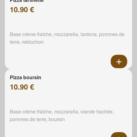
10.90 €
Base crème fraîche, mozzarella, lardons, pommes de
terre, reblochon
Pizza boursin
10.90 €
Base crème fraîche, mozzarella, viande hachée,
pommes de terre, boursin