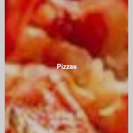
Pizzas