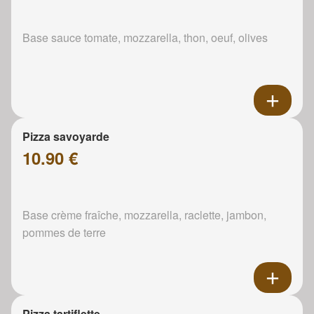
Base sauce tomate, mozzarella, thon, oeuf, olives
Pizza savoyarde
10.90 €
Base crème fraîche, mozzarella, raclette, jambon,
pommes de terre
Pizza tartiflette