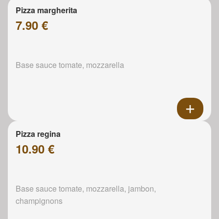
Pizza margherita
7.90 €
Base sauce tomate, mozzarella
Pizza regina
10.90 €
Base sauce tomate, mozzarella, jambon,
champignons