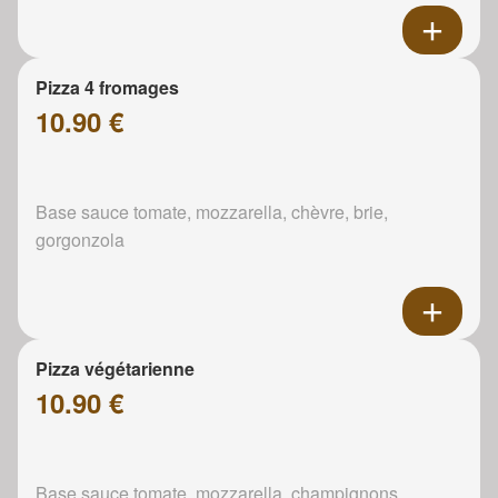
Pizza 4 fromages
10.90 €
Base sauce tomate, mozzarella, chèvre, brie,
gorgonzola
Pizza végétarienne
10.90 €
Base sauce tomate, mozzarella, champignons,