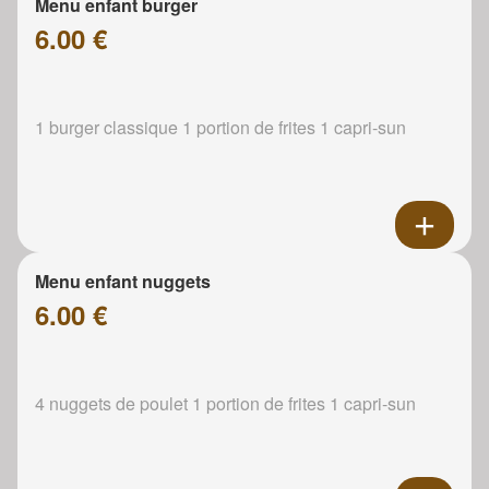
Menu enfant burger
6.00 €
1 burger classique 1 portion de frites 1 capri-sun
Menu enfant nuggets
6.00 €
4 nuggets de poulet 1 portion de frites 1 capri-sun