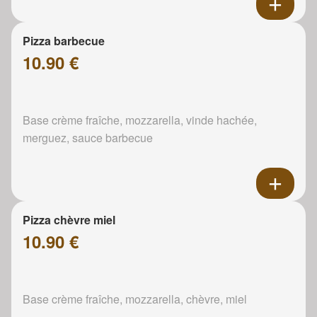
Pizza barbecue
10.90 €
Base crème fraîche, mozzarella, vinde hachée,
merguez, sauce barbecue
Pizza chèvre miel
10.90 €
Base crème fraîche, mozzarella, chèvre, miel