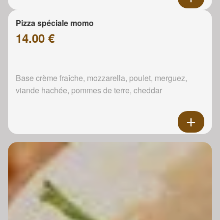
Pizza spéciale momo
14.00 €
Base crème fraîche, mozzarella, poulet, merguez,
viande hachée, pommes de terre, cheddar