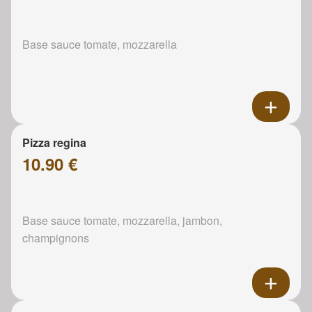
Base sauce tomate, mozzarella
Pizza regina
10.90 €
Base sauce tomate, mozzarella, jambon,
champignons