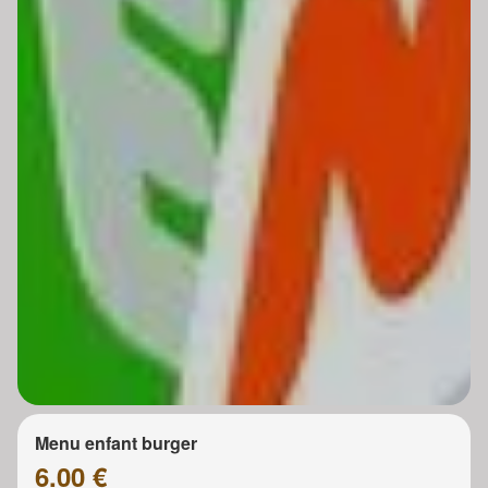
Menu enfant burger
6.00 €