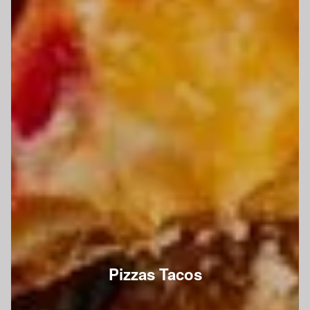
Pizzas Tacos