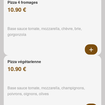
Pizza 4 fromages
10.90 €
Base sauce tomate, mozzarella, chèvre, brie,
gorgonzola
Pizza végétarienne
10.90 €
Base sauce tomate, mozzarella, champignons,
poivrons, oignons, olives