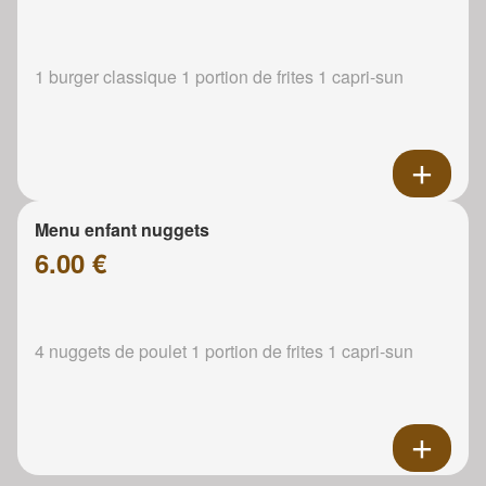
1 burger classique 1 portion de frites 1 capri-sun
Menu enfant nuggets
6.00 €
4 nuggets de poulet 1 portion de frites 1 capri-sun