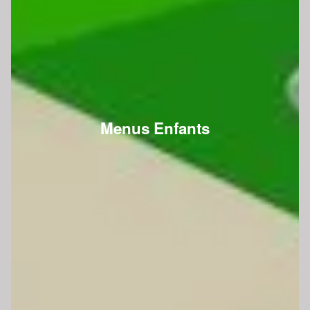
Menus Enfants