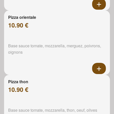
Pizza orientale
10.90 €
Base sauce tomate, mozzarella, merguez, poivrons,
oignons
Pizza thon
10.90 €
Base sauce tomate, mozzarella, thon, oeuf, olives