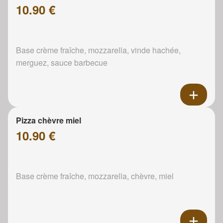
10.90 €
Base crème fraîche, mozzarella, vinde hachée,
merguez, sauce barbecue
Pizza chèvre miel
10.90 €
Base crème fraîche, mozzarella, chèvre, miel