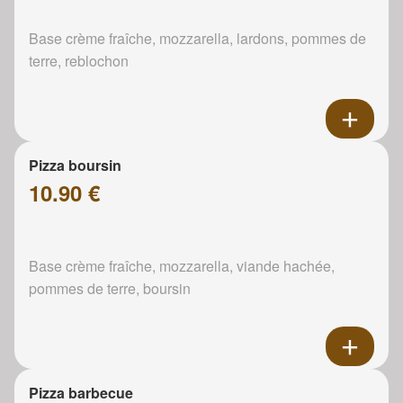
Base crème fraîche, mozzarella, lardons, pommes de
terre, reblochon
Pizza boursin
10.90 €
Base crème fraîche, mozzarella, viande hachée,
pommes de terre, boursin
Pizza barbecue