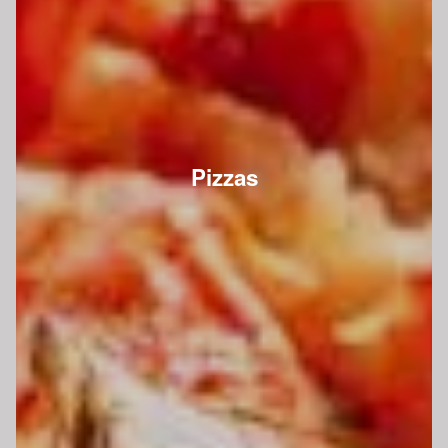
Pizzas