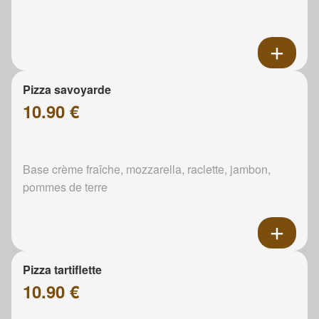
Pizza savoyarde
10.90 €
Base crème fraîche, mozzarella, raclette, jambon,
pommes de terre
Pizza tartiflette
10.90 €