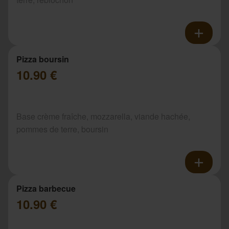
Pizza boursin
10.90 €
Base crème fraîche, mozzarella, viande hachée,
pommes de terre, boursin
Pizza barbecue
10.90 €