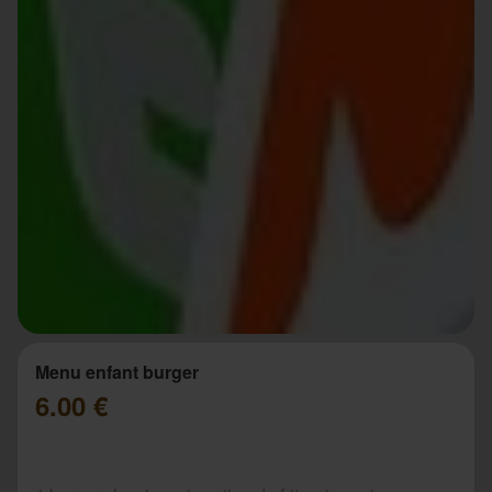
Menu enfant burger
6.00 €