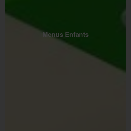
Menus Enfants