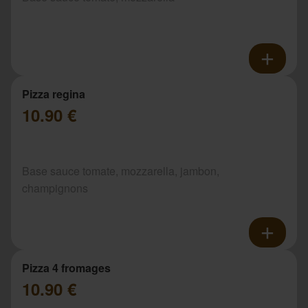
Pizza regina
10.90 €
Base sauce tomate, mozzarella, jambon,
champignons
Pizza 4 fromages
10.90 €