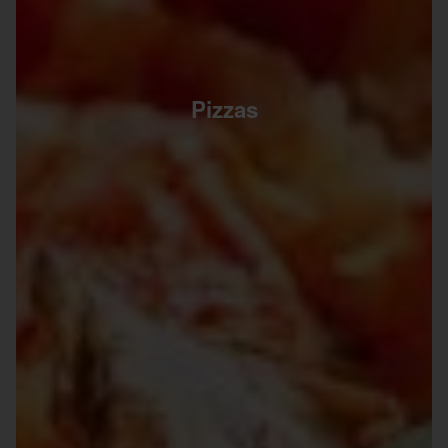
Pizzas