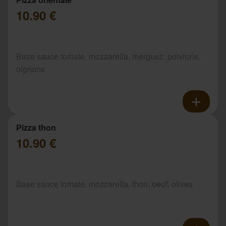
10.90 €
Base sauce tomate, mozzarella, merguez, poivrons,
oignons
Pizza thon
10.90 €
Base sauce tomate, mozzarella, thon, oeuf, olives