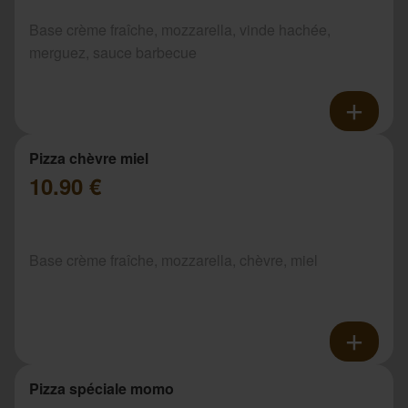
Base crème fraîche, mozzarella, vinde hachée,
merguez, sauce barbecue
Pizza chèvre miel
10.90 €
Base crème fraîche, mozzarella, chèvre, miel
Pizza spéciale momo