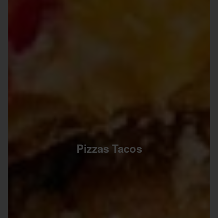
Pizzas Tacos