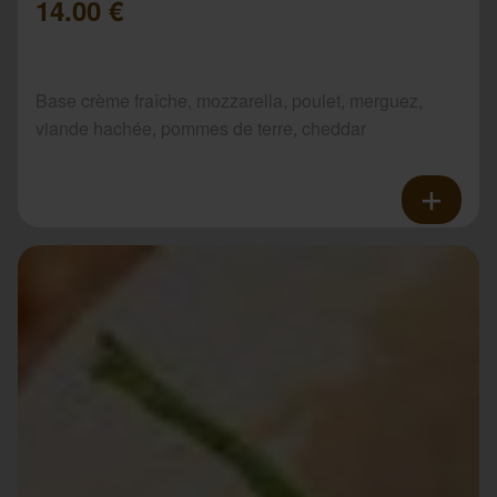
14.00 €
Base crème fraîche, mozzarella, poulet, merguez,
viande hachée, pommes de terre, cheddar