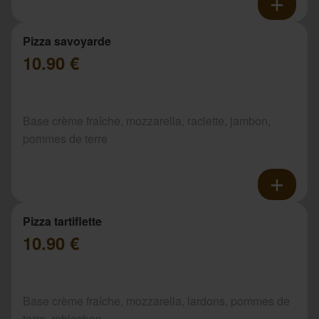
Pizza savoyarde
10.90 €
Base crème fraîche, mozzarella, raclette, jambon,
pommes de terre
Pizza tartiflette
10.90 €
Base crème fraîche, mozzarella, lardons, pommes de
terre, reblochon