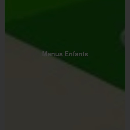
Menus Enfants