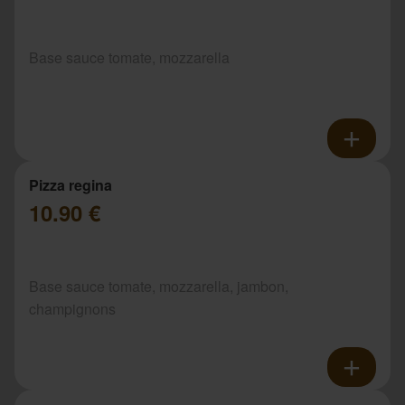
Base sauce tomate, mozzarella
Pizza regina
10.90 €
Base sauce tomate, mozzarella, jambon,
champignons