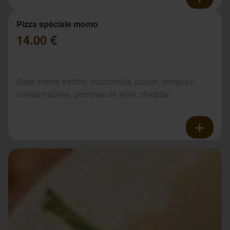
Pizza spéciale momo
14.00 €
Base crème fraîche, mozzarella, poulet, merguez,
viande hachée, pommes de terre, cheddar