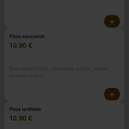
Pizza savoyarde
10.90 €
Base crème fraîche, mozzarella, raclette, jambon,
pommes de terre
Pizza tartiflette
10.90 €