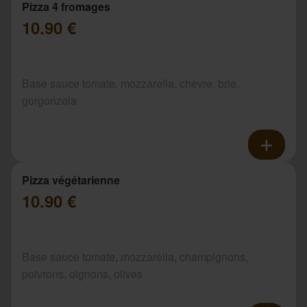
Pizza 4 fromages
10.90 €
Base sauce tomate, mozzarella, chèvre, brie,
gorgonzola
Pizza végétarienne
10.90 €
Base sauce tomate, mozzarella, champignons,
poivrons, oignons, olives