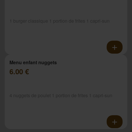
1 burger classique 1 portion de frites 1 capri-sun
Menu enfant nuggets
6.00 €
4 nuggets de poulet 1 portion de frites 1 capri-sun