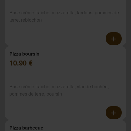
Base crème fraîche, mozzarella, lardons, pommes de
terre, reblochon
Pizza boursin
10.90 €
Base crème fraîche, mozzarella, viande hachée,
pommes de terre, boursin
Pizza barbecue