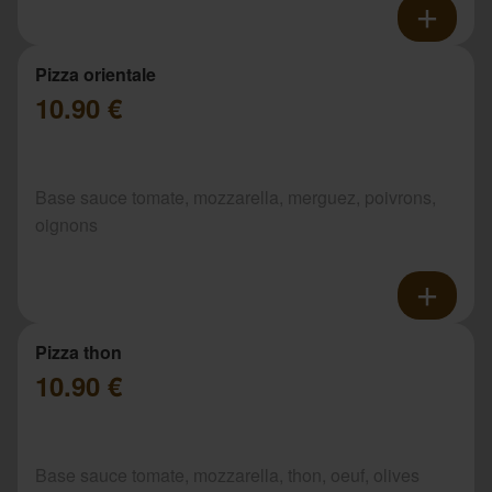
Pizza orientale
10.90 €
Base sauce tomate, mozzarella, merguez, poivrons,
oignons
Pizza thon
10.90 €
Base sauce tomate, mozzarella, thon, oeuf, olives