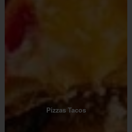
Pizzas Tacos