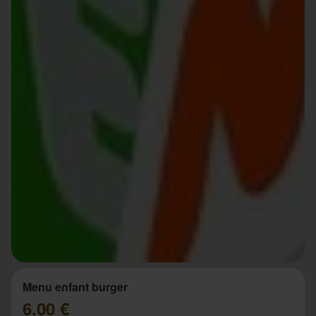
Menu enfant burger
6.00 €