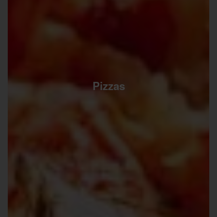
Pizzas