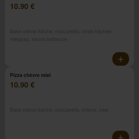
10.90 €
Base crème fraîche, mozzarella, vinde hachée,
merguez, sauce barbecue
Pizza chèvre miel
10.90 €
Base crème fraîche, mozzarella, chèvre, miel