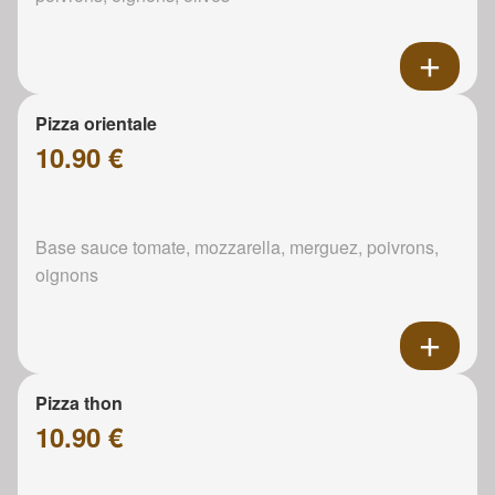
Pizza orientale
10.90 €
Base sauce tomate, mozzarella, merguez, poivrons,
oignons
Pizza thon
10.90 €