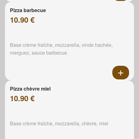
Pizza barbecue
10.90 €
Base crème fraîche, mozzarella, vinde hachée,
merguez, sauce barbecue
Pizza chèvre miel
10.90 €
Base crème fraîche, mozzarella, chèvre, miel