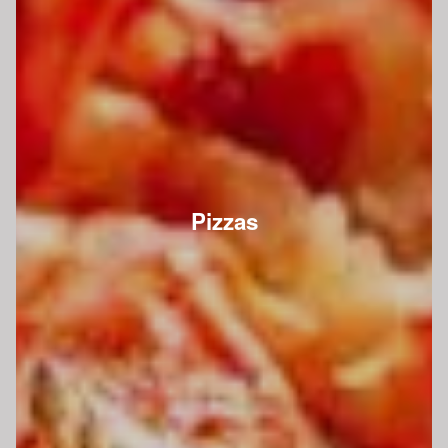
Pizzas