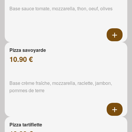
Base sauce tomate, mozzarella, thon, oeuf, olives
Pizza savoyarde
10.90 €
Base crème fraîche, mozzarella, raclette, jambon,
pommes de terre
Pizza tartiflette