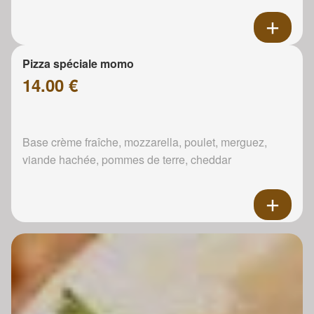
Pizza spéciale momo
14.00 €
Base crème fraîche, mozzarella, poulet, merguez,
viande hachée, pommes de terre, cheddar