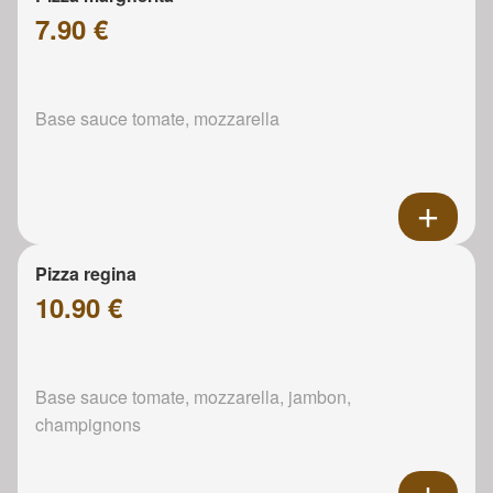
7.90 €
Base sauce tomate, mozzarella
Pizza regina
10.90 €
Base sauce tomate, mozzarella, jambon,
champignons