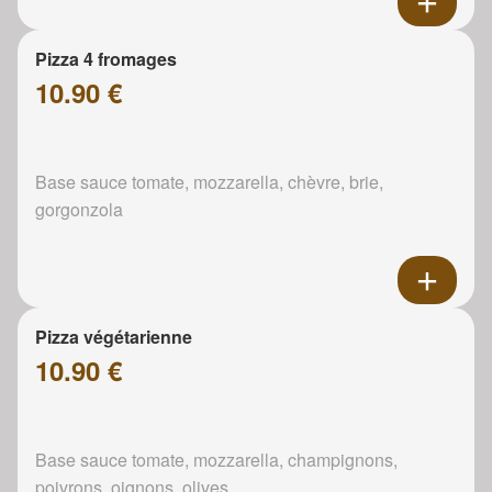
Pizza 4 fromages
10.90 €
Base sauce tomate, mozzarella, chèvre, brie,
gorgonzola
Pizza végétarienne
10.90 €
Base sauce tomate, mozzarella, champignons,
poivrons, oignons, olives