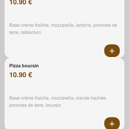
10.90 €
Base crème fraîche, mozzarella, lardons, pommes de
terre, reblochon
Pizza boursin
10.90 €
Base crème fraîche, mozzarella, viande hachée,
pommes de terre, boursin