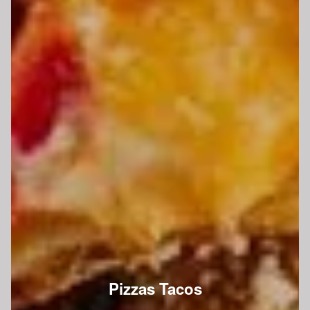
Pizzas Tacos