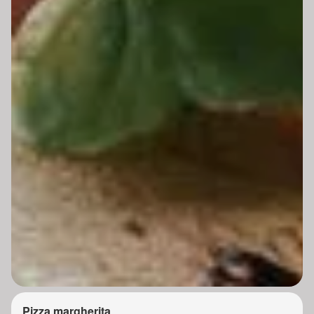
Pizza margherita