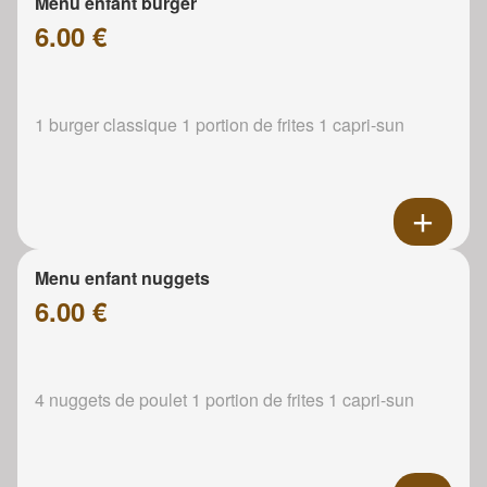
Menu enfant burger
6.00 €
1 burger classique 1 portion de frites 1 capri-sun
Menu enfant nuggets
6.00 €
4 nuggets de poulet 1 portion de frites 1 capri-sun