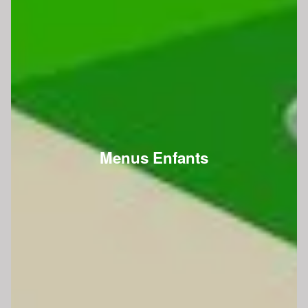
Menus Enfants