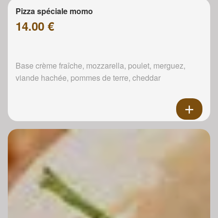
Pizza spéciale momo
14.00 €
Base crème fraîche, mozzarella, poulet, merguez,
viande hachée, pommes de terre, cheddar