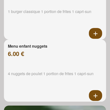
1 burger classique 1 portion de frites 1 capri-sun
Menu enfant nuggets
6.00 €
4 nuggets de poulet 1 portion de frites 1 capri-sun