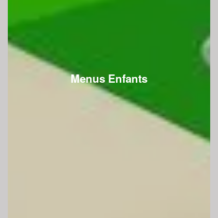
Menus Enfants