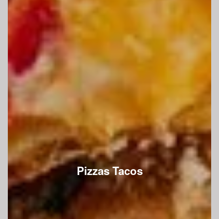
Pizzas Tacos