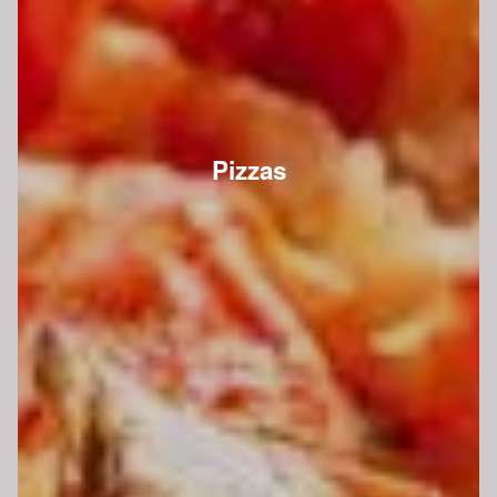
Pizzas