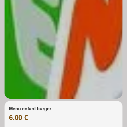
Menu enfant burger
6.00 €