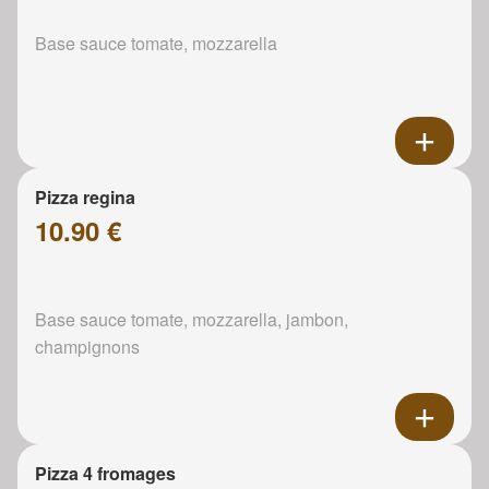
Base sauce tomate, mozzarella
Pizza regina
10.90 €
Base sauce tomate, mozzarella, jambon,
champignons
Pizza 4 fromages