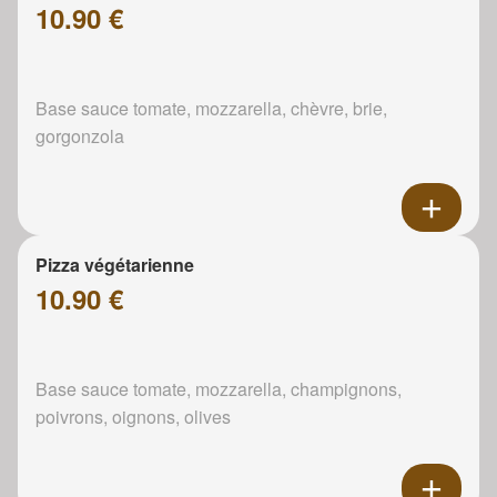
10.90 €
Base sauce tomate, mozzarella, chèvre, brie,
gorgonzola
Pizza végétarienne
10.90 €
Base sauce tomate, mozzarella, champignons,
poivrons, oignons, olives