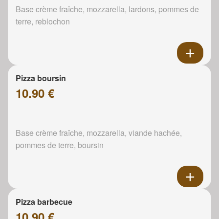
Base crème fraîche, mozzarella, lardons, pommes de
terre, reblochon
Pizza boursin
10.90 €
Base crème fraîche, mozzarella, viande hachée,
pommes de terre, boursin
Pizza barbecue
10.90 €