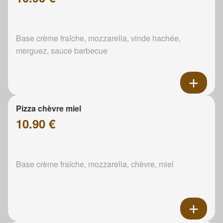
Base crème fraîche, mozzarella, vinde hachée,
merguez, sauce barbecue
Pizza chèvre miel
10.90 €
Base crème fraîche, mozzarella, chèvre, miel