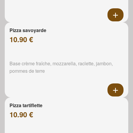
Pizza savoyarde
10.90 €
Base crème fraîche, mozzarella, raclette, jambon,
pommes de terre
Pizza tartiflette
10.90 €