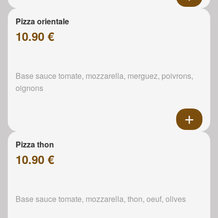
Pizza orientale
10.90 €
Base sauce tomate, mozzarella, merguez, poivrons,
oignons
Pizza thon
10.90 €
Base sauce tomate, mozzarella, thon, oeuf, olives