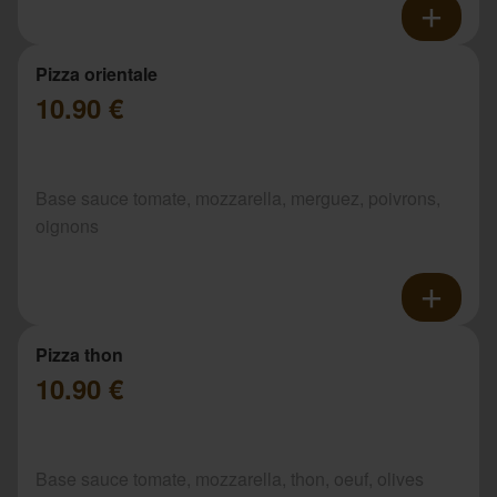
Pizza orientale
10.90 €
Base sauce tomate, mozzarella, merguez, poivrons,
oignons
Pizza thon
10.90 €
Base sauce tomate, mozzarella, thon, oeuf, olives