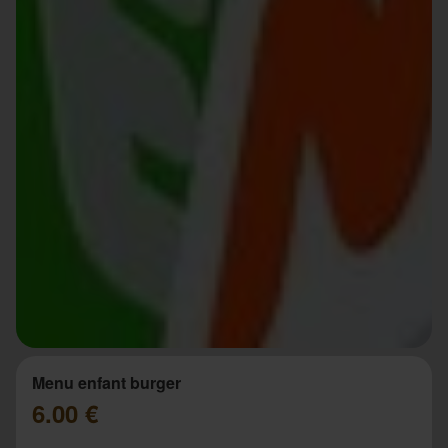
Menu enfant burger
6.00 €