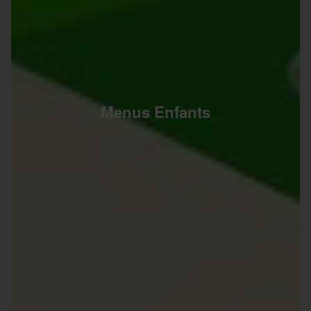
Menus Enfants