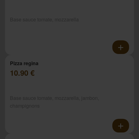
Base sauce tomate, mozzarella
Pizza regina
10.90 €
Base sauce tomate, mozzarella, jambon,
champignons