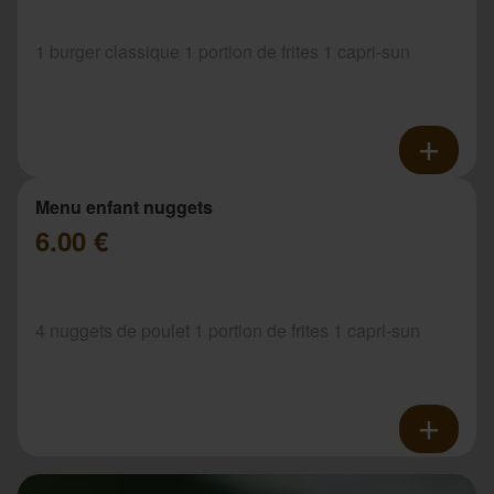
1 burger classique 1 portion de frites 1 capri-sun
Menu enfant nuggets
6.00 €
4 nuggets de poulet 1 portion de frites 1 capri-sun