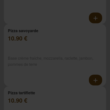
Pizza savoyarde
10.90 €
Base crème fraîche, mozzarella, raclette, jambon,
pommes de terre
Pizza tartiflette
10.90 €