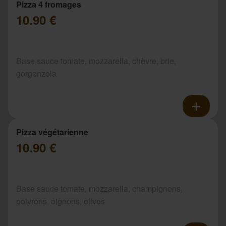
Pizza 4 fromages
10.90 €
Base sauce tomate, mozzarella, chèvre, brie,
gorgonzola
Pizza végétarienne
10.90 €
Base sauce tomate, mozzarella, champignons,
poivrons, oignons, olives