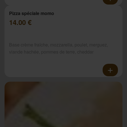
Pizza spéciale momo
14.00 €
Base crème fraîche, mozzarella, poulet, merguez,
viande hachée, pommes de terre, cheddar