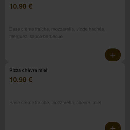
10.90 €
Base crème fraîche, mozzarella, vinde hachée,
merguez, sauce barbecue
Pizza chèvre miel
10.90 €
Base crème fraîche, mozzarella, chèvre, miel