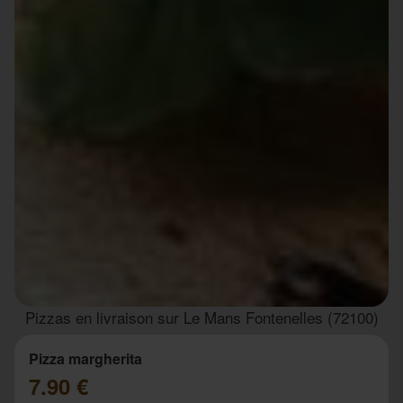
Pizzas en livraison sur Le Mans Fontenelles (72100)
Pizza margherita
7.90 €