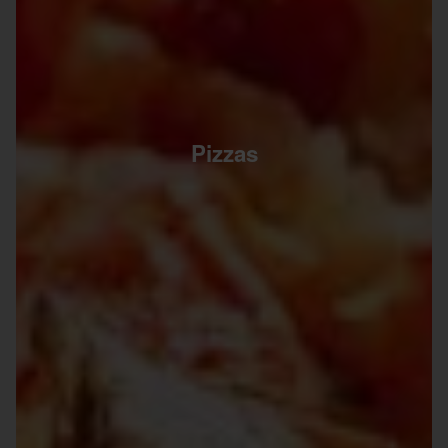
Pizzas