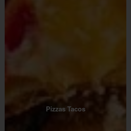
Pizzas Tacos