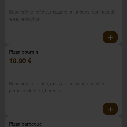
Base crème fraîche, mozzarella, lardons, pommes de
terre, reblochon
Pizza boursin
10.90 €
Base crème fraîche, mozzarella, viande hachée,
pommes de terre, boursin
Pizza barbecue