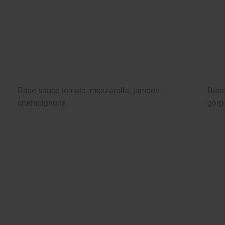
Base sauce tomate, mozzarella, jambon,
Base
champignons
gorg