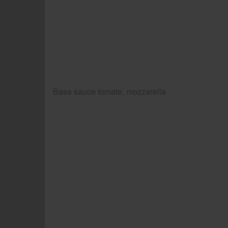
Base sauce tomate, mozzarella