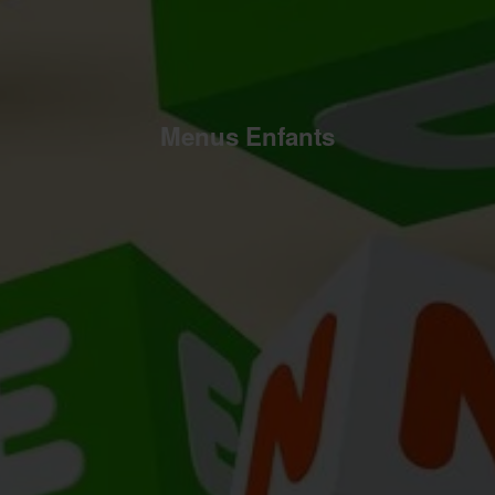
Menus Enfants