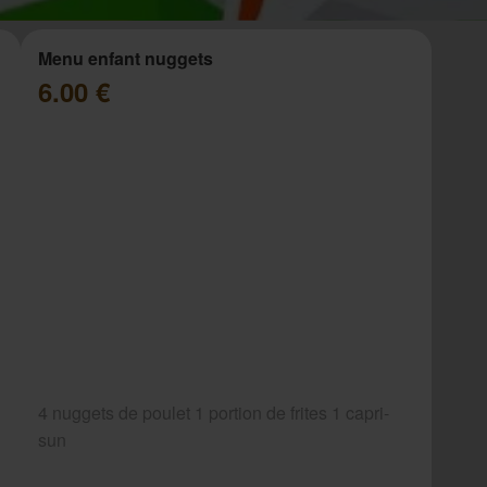
Menu enfant nuggets
6.00 €
4 nuggets de poulet 1 portion de frites 1 capri-
sun