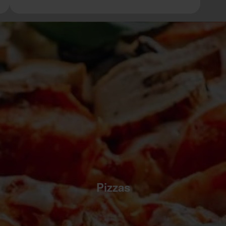
Pizzas