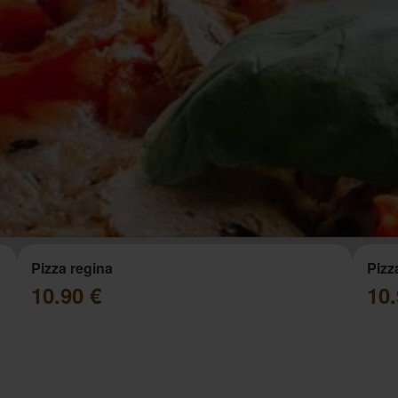
Pizza regina
Pizz
10.90 €
10.