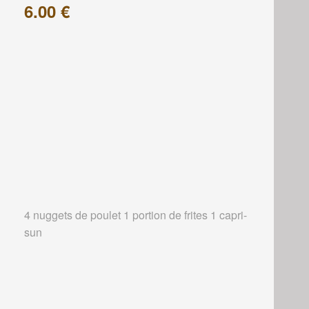
6.00 €
4 nuggets de poulet 1 portion de frites 1 capri-
sun