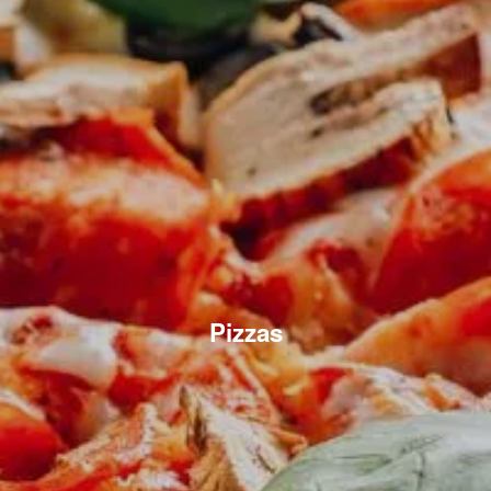
Pizzas