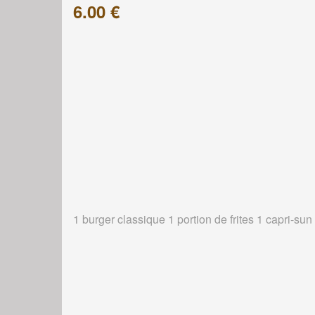
6.00 €
1 burger classique 1 portion de frites 1 capri-sun