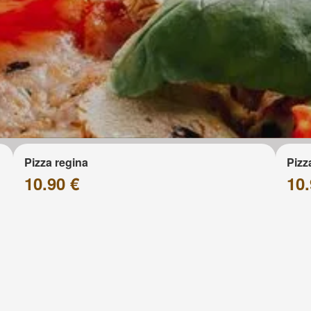
Pizza regina
Pizz
10.90 €
10.