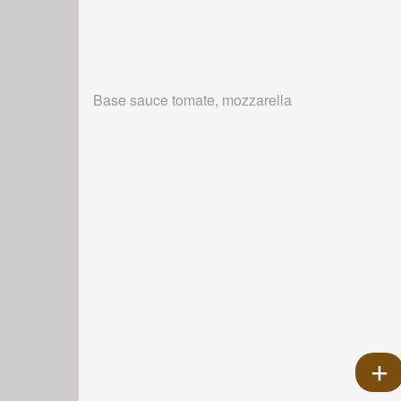
Base sauce tomate, mozzarella