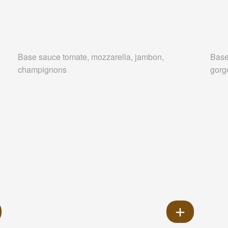
Base sauce tomate, mozzarella, jambon,
Base
champignons
gorg