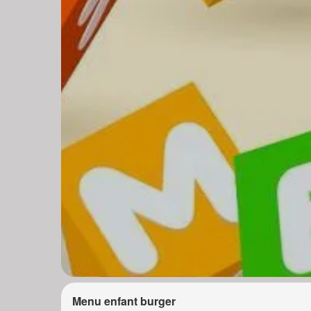
Menu enfant burger