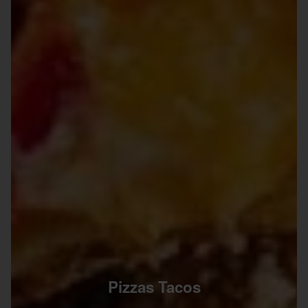
Pizzas Tacos