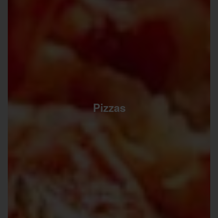
Pizzas