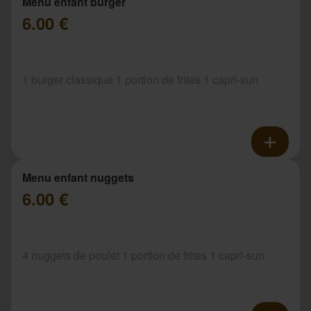
Menu enfant burger
6.00 €
1 burger classique 1 portion de frites 1 capri-sun
Menu enfant nuggets
6.00 €
4 nuggets de poulet 1 portion de frites 1 capri-sun