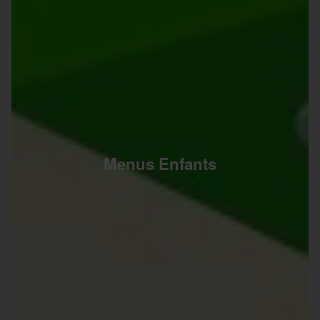
Menus Enfants