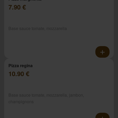
7.90 €
Base sauce tomate, mozzarella
Pizza regina
10.90 €
Base sauce tomate, mozzarella, jambon,
champignons