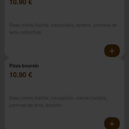
10.90 €
Base crème fraîche, mozzarella, lardons, pommes de
terre, reblochon
Pizza boursin
10.90 €
Base crème fraîche, mozzarella, viande hachée,
pommes de terre, boursin