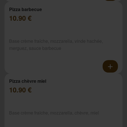
Pizza barbecue
10.90 €
Base crème fraîche, mozzarella, vinde hachée,
merguez, sauce barbecue
Pizza chèvre miel
10.90 €
Base crème fraîche, mozzarella, chèvre, miel