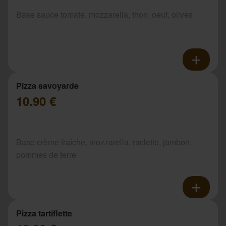
Base sauce tomate, mozzarella, thon, oeuf, olives
Pizza savoyarde
10.90 €
Base crème fraîche, mozzarella, raclette, jambon,
pommes de terre
Pizza tartiflette