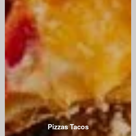
Pizzas Tacos