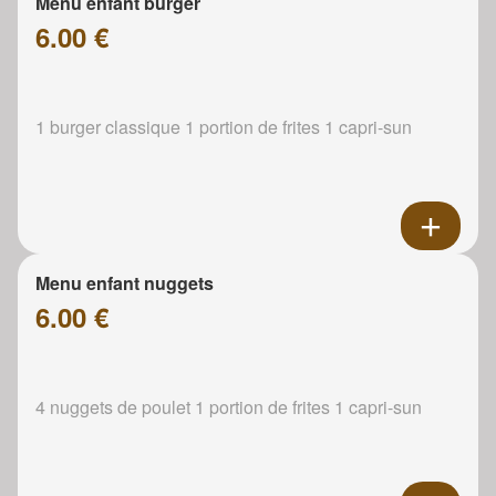
Menu enfant burger
6.00 €
1 burger classique 1 portion de frites 1 capri-sun
Menu enfant nuggets
6.00 €
4 nuggets de poulet 1 portion de frites 1 capri-sun