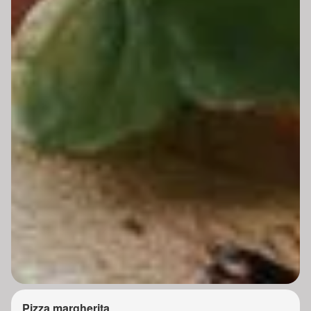
Pizza margherita