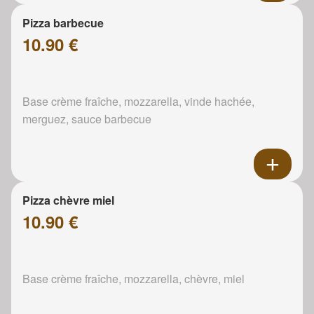
Pizza barbecue
10.90 €
Base crème fraîche, mozzarella, vinde hachée,
merguez, sauce barbecue
Pizza chèvre miel
10.90 €
Base crème fraîche, mozzarella, chèvre, miel