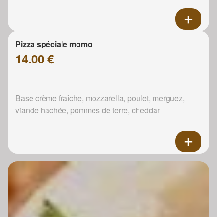
Pizza spéciale momo
14.00 €
Base crème fraîche, mozzarella, poulet, merguez,
viande hachée, pommes de terre, cheddar