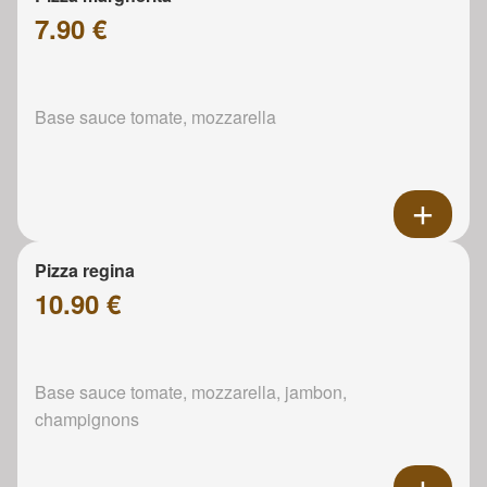
7.90 €
Base sauce tomate, mozzarella
Pizza regina
10.90 €
Base sauce tomate, mozzarella, jambon,
champignons