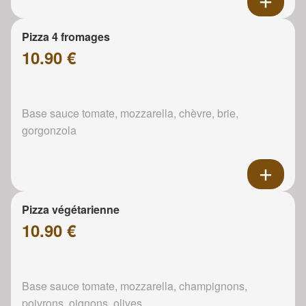
Pizza 4 fromages
10.90 €
Base sauce tomate, mozzarella, chèvre, brie,
gorgonzola
Pizza végétarienne
10.90 €
Base sauce tomate, mozzarella, champignons,
poivrons, oignons, olives