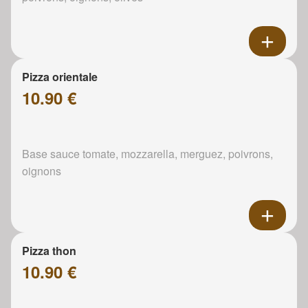
Pizza orientale
10.90 €
Base sauce tomate, mozzarella, merguez, poivrons,
oignons
Pizza thon
10.90 €