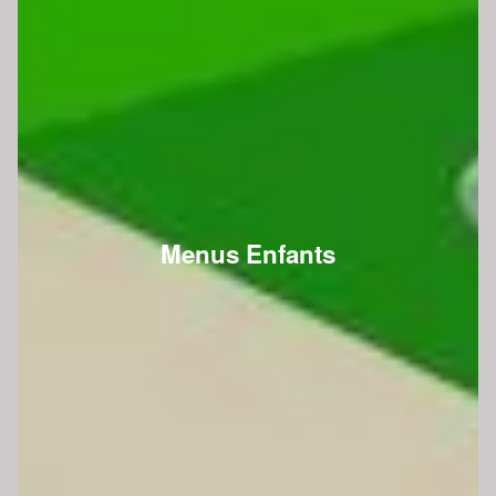
Menus Enfants