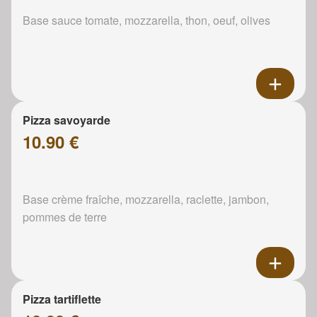
Base sauce tomate, mozzarella, thon, oeuf, olives
Pizza savoyarde
10.90 €
Base crème fraîche, mozzarella, raclette, jambon,
pommes de terre
Pizza tartiflette