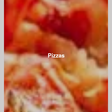
Pizzas