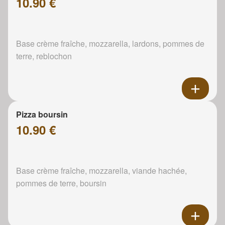
10.90 €
Base crème fraîche, mozzarella, lardons, pommes de
terre, reblochon
Pizza boursin
10.90 €
Base crème fraîche, mozzarella, viande hachée,
pommes de terre, boursin