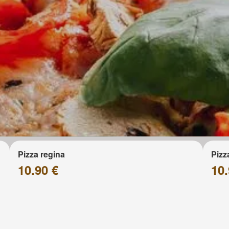
Pizza regina
Pizz
10.90 €
10.