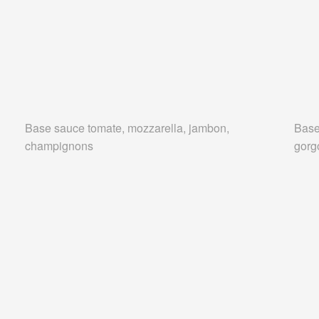
Base sauce tomate, mozzarella, jambon,
Base
champignons
gorg