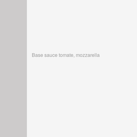
Base sauce tomate, mozzarella