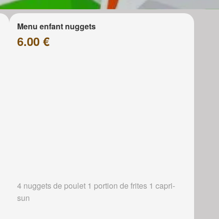
Menu enfant nuggets
6.00 €
4 nuggets de poulet 1 portion de frites 1 capri-
sun