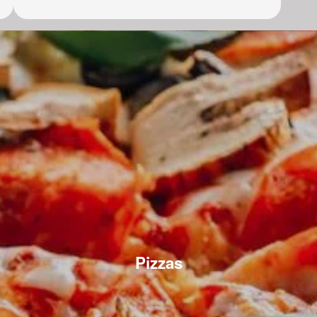
Pizzas