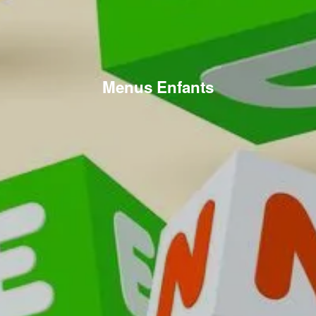
Menus Enfants