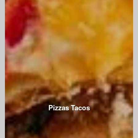
Pizzas Tacos