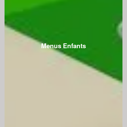
Menus Enfants