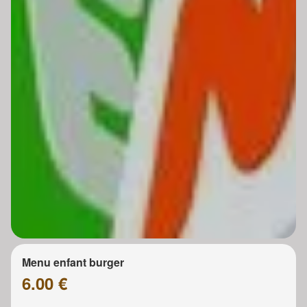
Menu enfant burger
6.00 €