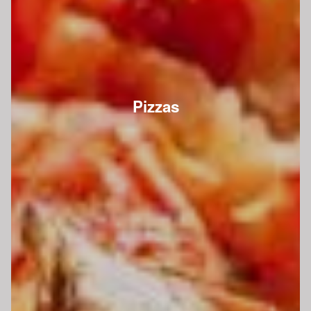
Pizzas