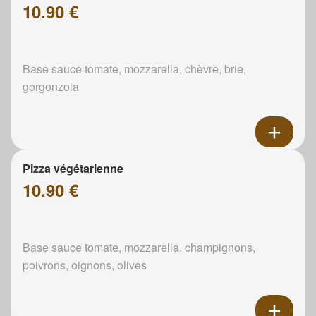
10.90 €
Base sauce tomate, mozzarella, chèvre, brie,
gorgonzola
Pizza végétarienne
10.90 €
Base sauce tomate, mozzarella, champignons,
poivrons, oignons, olives