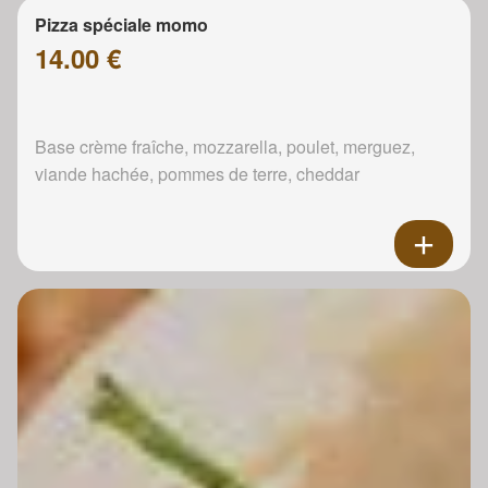
Pizza spéciale momo
14.00 €
Base crème fraîche, mozzarella, poulet, merguez,
viande hachée, pommes de terre, cheddar