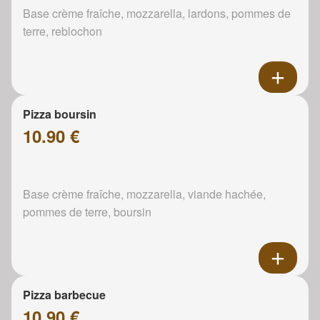
Base crème fraîche, mozzarella, lardons, pommes de
terre, reblochon
Pizza boursin
10.90 €
Base crème fraîche, mozzarella, viande hachée,
pommes de terre, boursin
Pizza barbecue
10.90 €