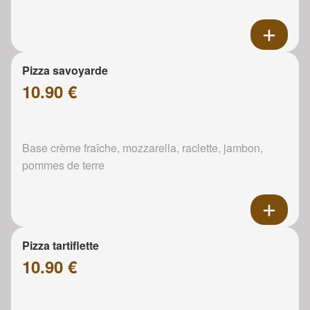
Pizza savoyarde
10.90 €
Base crème fraîche, mozzarella, raclette, jambon,
pommes de terre
Pizza tartiflette
10.90 €