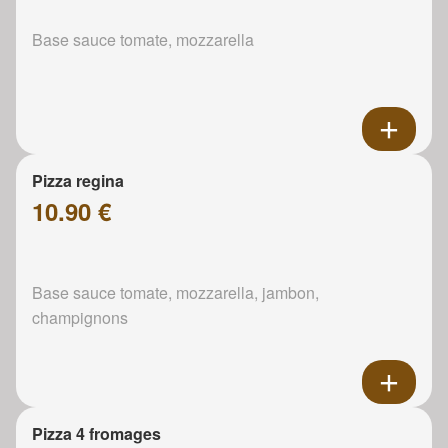
Base sauce tomate, mozzarella
Pizza regina
10.90 €
Base sauce tomate, mozzarella, jambon,
champignons
Pizza 4 fromages