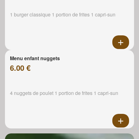
1 burger classique 1 portion de frites 1 capri-sun
Menu enfant nuggets
6.00 €
4 nuggets de poulet 1 portion de frites 1 capri-sun