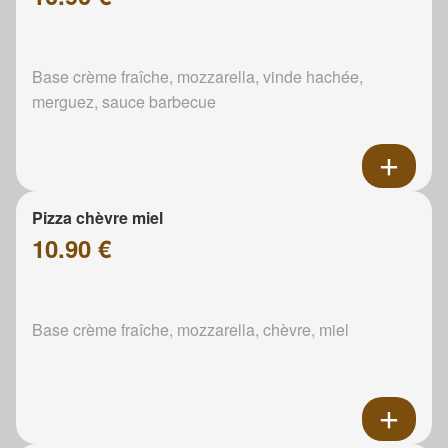
Base crème fraîche, mozzarella, vinde hachée,
merguez, sauce barbecue
Pizza chèvre miel
10.90 €
Base crème fraîche, mozzarella, chèvre, miel