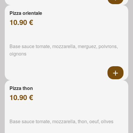
Pizza orientale
10.90 €
Base sauce tomate, mozzarella, merguez, poivrons,
oignons
Pizza thon
10.90 €
Base sauce tomate, mozzarella, thon, oeuf, olives