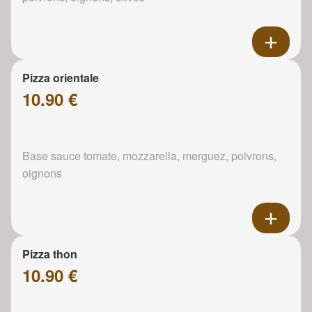
Pizza orientale
10.90 €
Base sauce tomate, mozzarella, merguez, poivrons,
oignons
Pizza thon
10.90 €