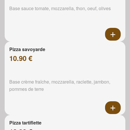
Base sauce tomate, mozzarella, thon, oeuf, olives
Pizza savoyarde
10.90 €
Base crème fraîche, mozzarella, raclette, jambon,
pommes de terre
Pizza tartiflette