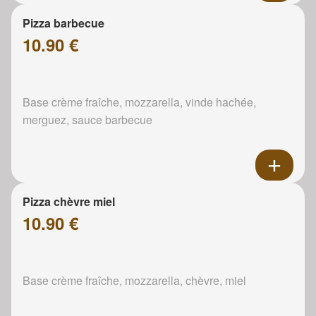
Pizza barbecue
10.90 €
Base crème fraîche, mozzarella, vinde hachée,
merguez, sauce barbecue
Pizza chèvre miel
10.90 €
Base crème fraîche, mozzarella, chèvre, miel