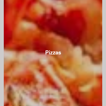
Pizzas