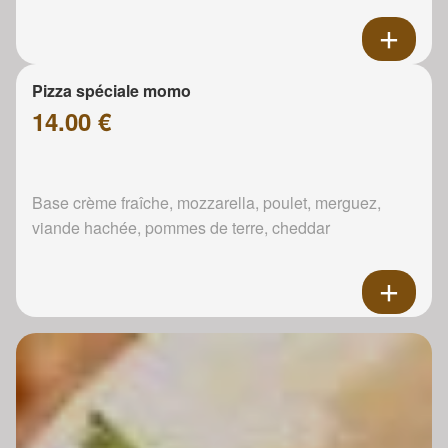
Pizza spéciale momo
14.00 €
Base crème fraîche, mozzarella, poulet, merguez,
viande hachée, pommes de terre, cheddar