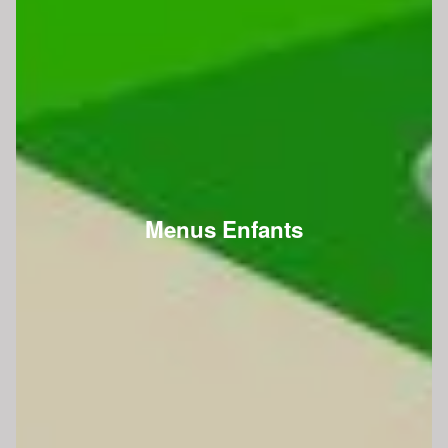
Menus Enfants