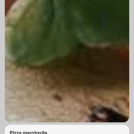
Pizza margherita