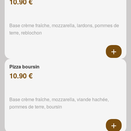
10.90 €
Base crème fraîche, mozzarella, lardons, pommes de
terre, reblochon
Pizza boursin
10.90 €
Base crème fraîche, mozzarella, viande hachée,
pommes de terre, boursin