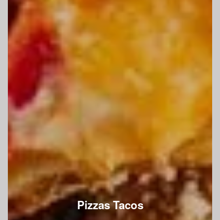
Pizzas Tacos