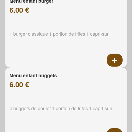
Menu enfant burger
6.00 €
1 burger classique 1 portion de frites 1 capri-sun
Menu enfant nuggets
6.00 €
4 nuggets de poulet 1 portion de frites 1 capri-sun