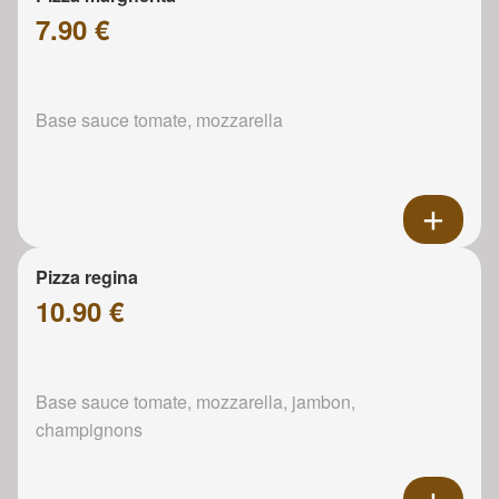
7.90 €
Base sauce tomate, mozzarella
Pizza regina
10.90 €
Base sauce tomate, mozzarella, jambon,
champignons