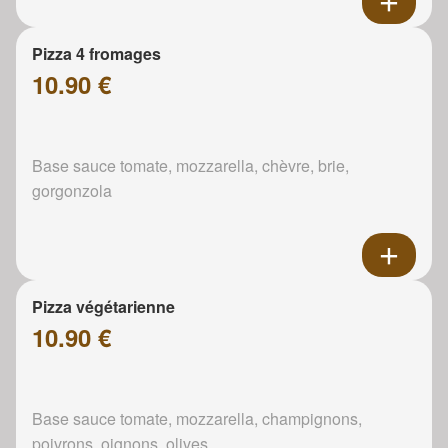
Pizza 4 fromages
10.90 €
Base sauce tomate, mozzarella, chèvre, brie,
gorgonzola
Pizza végétarienne
10.90 €
Base sauce tomate, mozzarella, champignons,
poivrons, oignons, olives