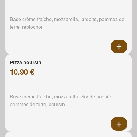
Base crème fraîche, mozzarella, lardons, pommes de
terre, reblochon
Pizza boursin
10.90 €
Base crème fraîche, mozzarella, viande hachée,
pommes de terre, boursin