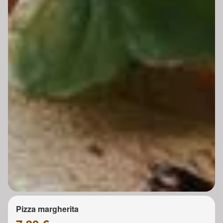
Pizza margherita