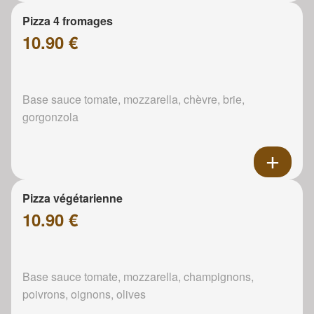
Pizza 4 fromages
10.90 €
Base sauce tomate, mozzarella, chèvre, brie,
gorgonzola
Pizza végétarienne
10.90 €
Base sauce tomate, mozzarella, champignons,
poivrons, oignons, olives