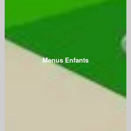
Menus Enfants