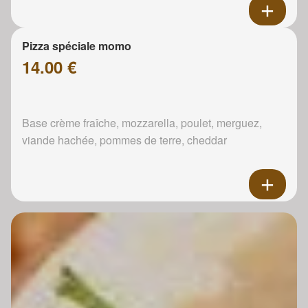
Pizza spéciale momo
14.00 €
Base crème fraîche, mozzarella, poulet, merguez,
viande hachée, pommes de terre, cheddar