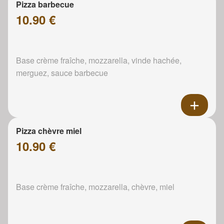
Pizza barbecue
10.90 €
Base crème fraîche, mozzarella, vinde hachée,
merguez, sauce barbecue
Pizza chèvre miel
10.90 €
Base crème fraîche, mozzarella, chèvre, miel