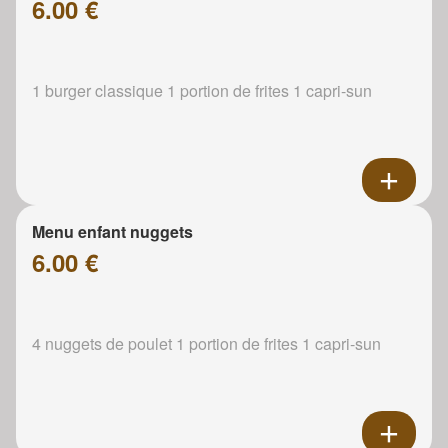
6.00 €
1 burger classique 1 portion de frites 1 capri-sun
Menu enfant nuggets
6.00 €
4 nuggets de poulet 1 portion de frites 1 capri-sun