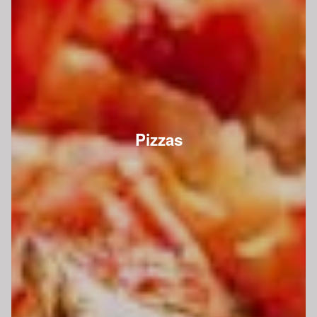
Pizzas