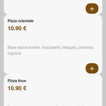
Pizza orientale
10.90 €
Base sauce tomate, mozzarella, merguez, poivrons,
oignons
Pizza thon
10.90 €