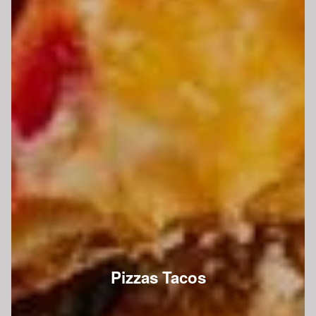
Pizzas Tacos