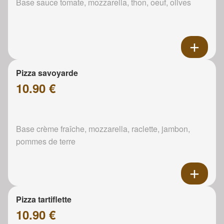
Base sauce tomate, mozzarella, thon, oeuf, olives
Pizza savoyarde
10.90 €
Base crème fraîche, mozzarella, raclette, jambon,
pommes de terre
Pizza tartiflette
10.90 €