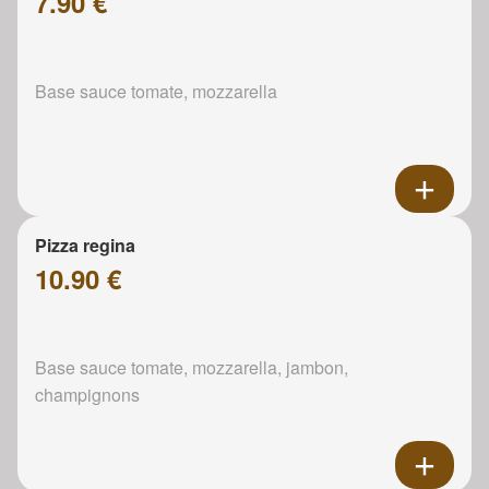
7.90 €
Base sauce tomate, mozzarella
Pizza regina
10.90 €
Base sauce tomate, mozzarella, jambon,
champignons