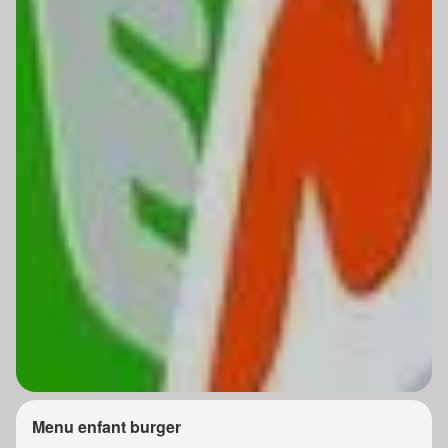
Menu enfant burger