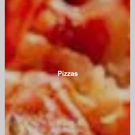
Pizzas