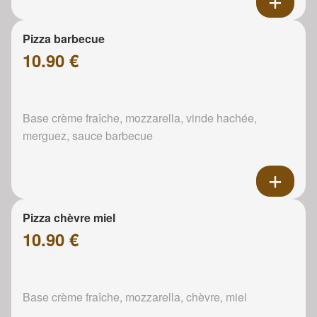
Pizza barbecue
10.90 €
Base crème fraîche, mozzarella, vinde hachée,
merguez, sauce barbecue
Pizza chèvre miel
10.90 €
Base crème fraîche, mozzarella, chèvre, miel