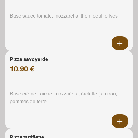
Base sauce tomate, mozzarella, thon, oeuf, olives
Pizza savoyarde
10.90 €
Base crème fraîche, mozzarella, raclette, jambon,
pommes de terre
Pizza tartiflette