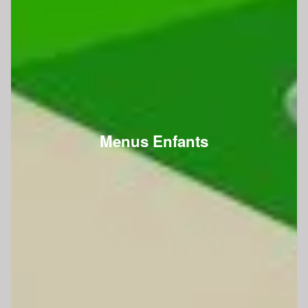
Menus Enfants