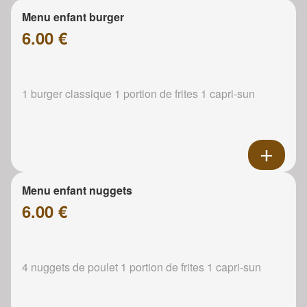
Menu enfant burger
6.00 €
1 burger classique 1 portion de frites 1 capri-sun
Menu enfant nuggets
6.00 €
4 nuggets de poulet 1 portion de frites 1 capri-sun