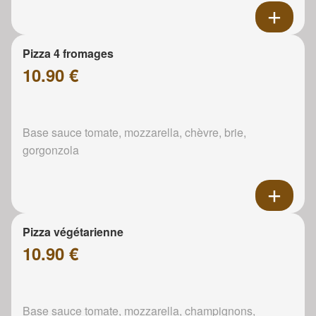
Pizza 4 fromages
10.90 €
Base sauce tomate, mozzarella, chèvre, brie,
gorgonzola
Pizza végétarienne
10.90 €
Base sauce tomate, mozzarella, champignons,