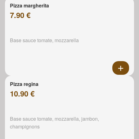
Pizza margherita
7.90 €
Base sauce tomate, mozzarella
Pizza regina
10.90 €
Base sauce tomate, mozzarella, jambon,
champignons