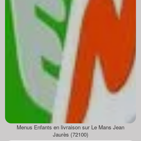
Menus Enfants en livraison sur Le Mans Jean
Jaurès (72100)