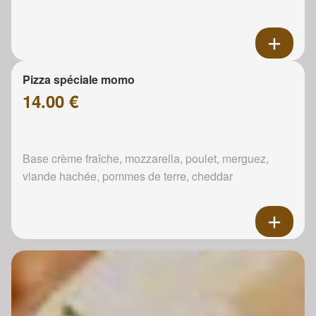
Pizza spéciale momo
14.00 €
Base crème fraîche, mozzarella, poulet, merguez,
viande hachée, pommes de terre, cheddar