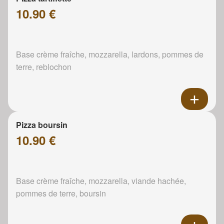
10.90 €
Base crème fraîche, mozzarella, lardons, pommes de
terre, reblochon
Pizza boursin
10.90 €
Base crème fraîche, mozzarella, viande hachée,
pommes de terre, boursin