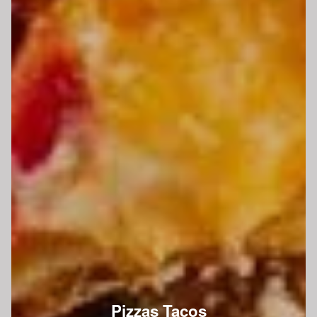
Pizzas Tacos