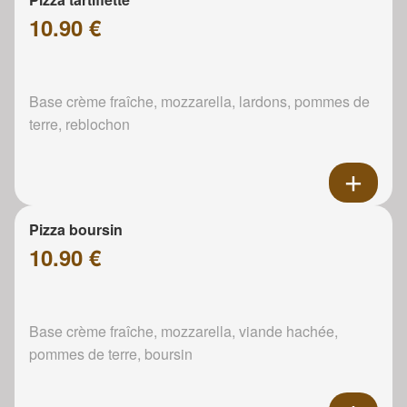
10.90 €
Base crème fraîche, mozzarella, lardons, pommes de
terre, reblochon
Pizza boursin
10.90 €
Base crème fraîche, mozzarella, viande hachée,
pommes de terre, boursin