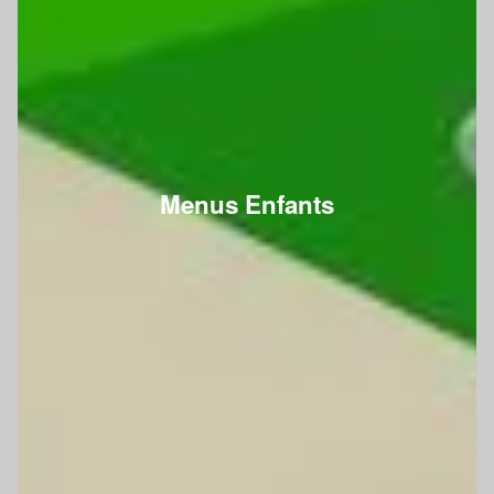
Menus Enfants