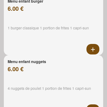
Menu enfant burger
6.00 €
1 burger classique 1 portion de frites 1 capri-sun
Menu enfant nuggets
6.00 €
4 nuggets de poulet 1 portion de frites 1 capri-sun