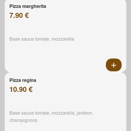
Pizza margherita
7.90 €
Base sauce tomate, mozzarella
Pizza regina
10.90 €
Base sauce tomate, mozzarella, jambon,
champignons