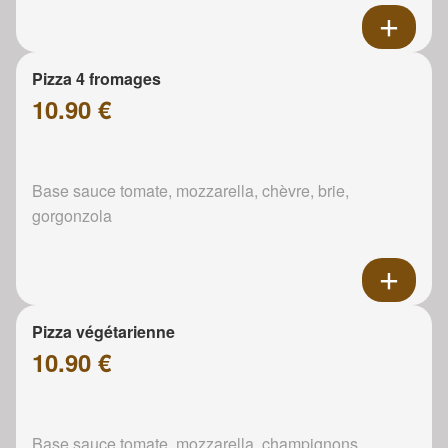
Pizza 4 fromages
10.90 €
Base sauce tomate, mozzarella, chèvre, brie,
gorgonzola
Pizza végétarienne
10.90 €
Base sauce tomate, mozzarella, champignons,