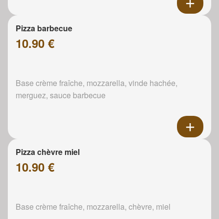
Pizza barbecue
10.90 €
Base crème fraîche, mozzarella, vinde hachée,
merguez, sauce barbecue
Pizza chèvre miel
10.90 €
Base crème fraîche, mozzarella, chèvre, miel