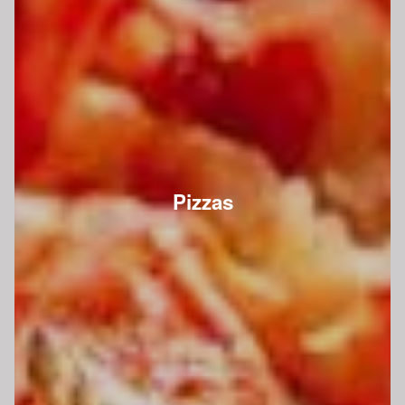
Pizzas