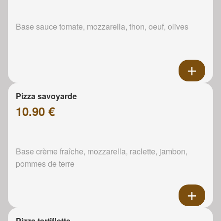
Base sauce tomate, mozzarella, thon, oeuf, olives
Pizza savoyarde
10.90 €
Base crème fraîche, mozzarella, raclette, jambon,
pommes de terre
Pizza tartiflette