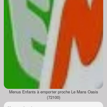
Menus Enfants à emporter proche Le Mans Oasis
(72100)