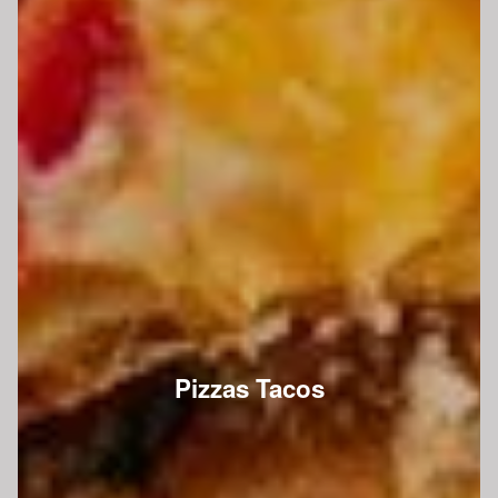
Pizzas Tacos