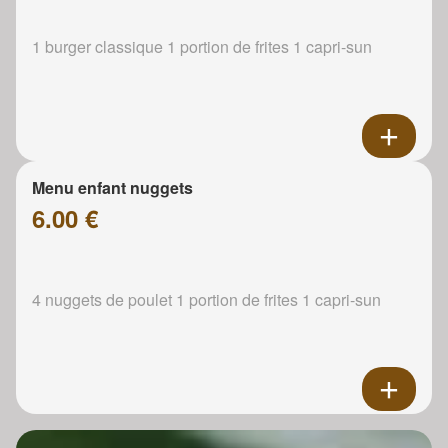
1 burger classique 1 portion de frites 1 capri-sun
Menu enfant nuggets
6.00 €
4 nuggets de poulet 1 portion de frites 1 capri-sun