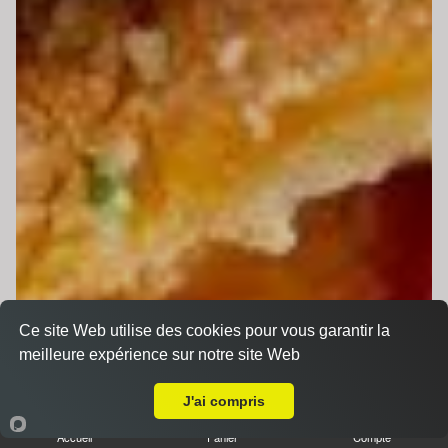
Ce site Web utilise des cookies pour vous garantir la
meilleure expérience sur notre site Web
Livraison sur Le Mans Oasis
J'ai compris
Accueil
Panier
Compte