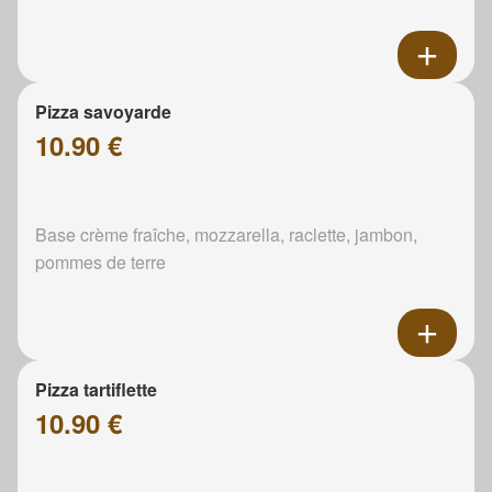
Pizza savoyarde
10.90 €
Base crème fraîche, mozzarella, raclette, jambon,
pommes de terre
Pizza tartiflette
10.90 €