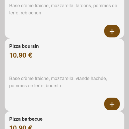
Base crème fraîche, mozzarella, lardons, pommes de
terre, reblochon
Pizza boursin
10.90 €
Base crème fraîche, mozzarella, viande hachée,
pommes de terre, boursin
Pizza barbecue
10.90 €