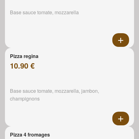
Base sauce tomate, mozzarella
Pizza regina
10.90 €
Base sauce tomate, mozzarella, jambon,
champignons
Pizza 4 fromages