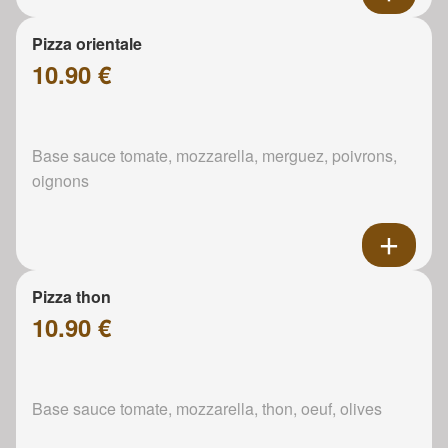
Pizza orientale
10.90 €
Base sauce tomate, mozzarella, merguez, poivrons,
oignons
Pizza thon
10.90 €
Base sauce tomate, mozzarella, thon, oeuf, olives