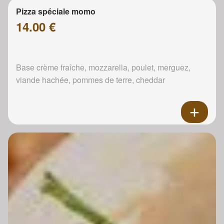
Pizza spéciale momo
14.00 €
Base crème fraîche, mozzarella, poulet, merguez,
viande hachée, pommes de terre, cheddar