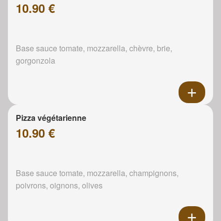
10.90 €
Base sauce tomate, mozzarella, chèvre, brie,
gorgonzola
Pizza végétarienne
10.90 €
Base sauce tomate, mozzarella, champignons,
poivrons, oignons, olives