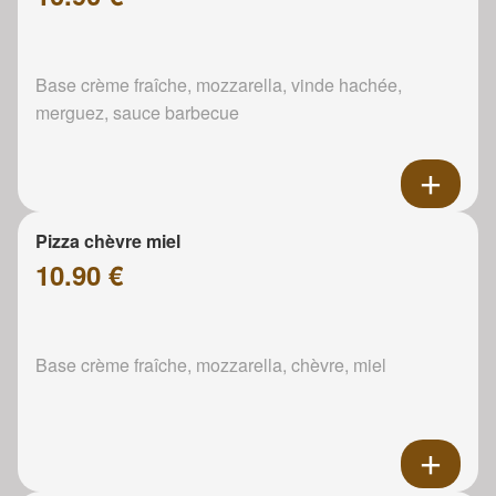
Base crème fraîche, mozzarella, vinde hachée,
merguez, sauce barbecue
Pizza chèvre miel
10.90 €
Base crème fraîche, mozzarella, chèvre, miel