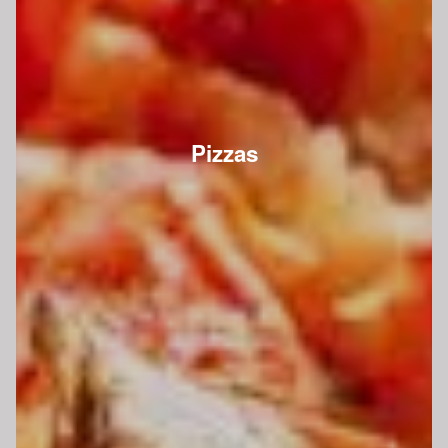
Pizzas