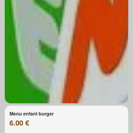
Menu enfant burger
6.00 €