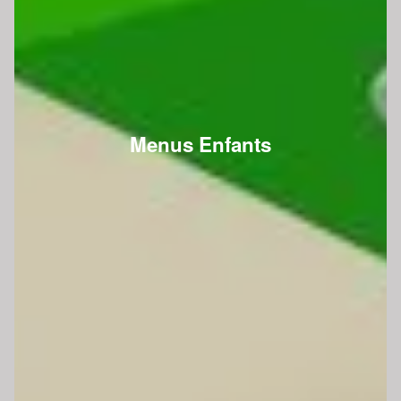
Menus Enfants