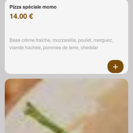
Pizza spéciale momo
14.00 €
Base crème fraîche, mozzarella, poulet, merguez,
viande hachée, pommes de terre, cheddar