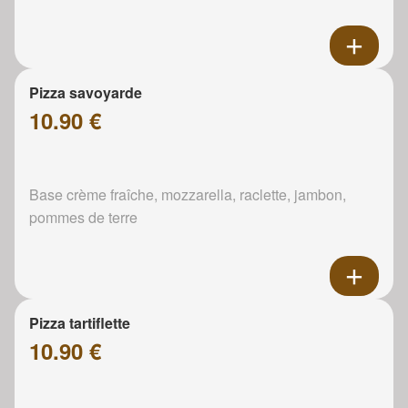
Pizza savoyarde
10.90 €
Base crème fraîche, mozzarella, raclette, jambon,
pommes de terre
Pizza tartiflette
10.90 €