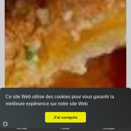
Ce site Web utilise des cookies pour vous garantir la
meilleure expérience sur notre site Web
Livraison sur Le Mans Oasis
J'ai compris
Accueil
Panier
Compte