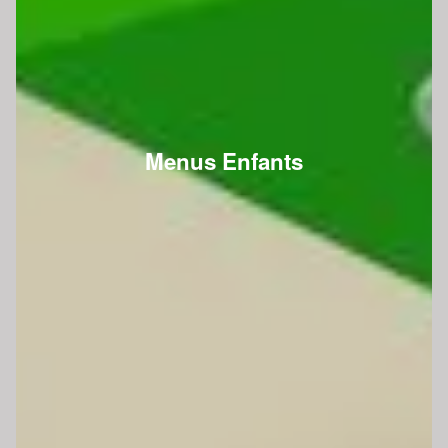
Menus Enfants