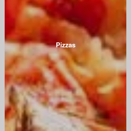
Pizzas