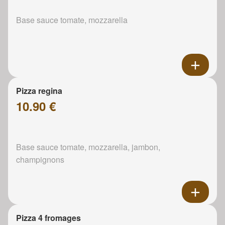
Base sauce tomate, mozzarella
Pizza regina
10.90 €
Base sauce tomate, mozzarella, jambon,
champignons
Pizza 4 fromages