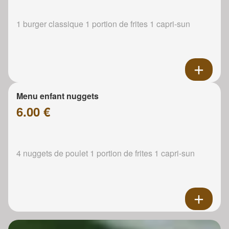
1 burger classique 1 portion de frites 1 capri-sun
Menu enfant nuggets
6.00 €
4 nuggets de poulet 1 portion de frites 1 capri-sun