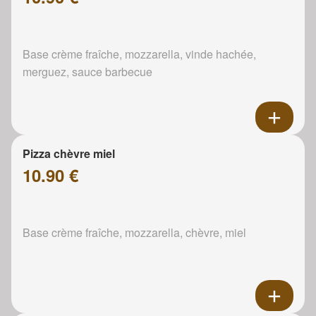
Base crème fraîche, mozzarella, vinde hachée,
merguez, sauce barbecue
Pizza chèvre miel
10.90 €
Base crème fraîche, mozzarella, chèvre, miel