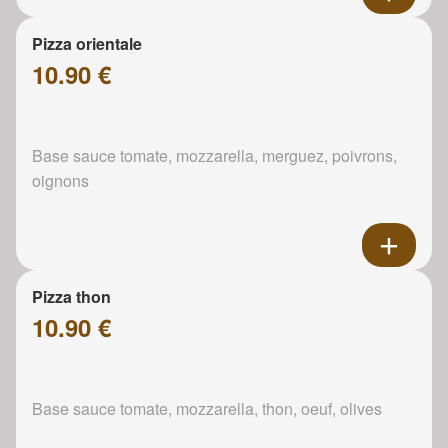
Pizza orientale
10.90 €
Base sauce tomate, mozzarella, merguez, poivrons,
oignons
Pizza thon
10.90 €
Base sauce tomate, mozzarella, thon, oeuf, olives