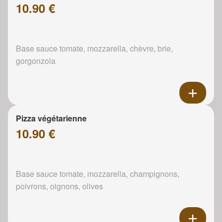
10.90 €
Base sauce tomate, mozzarella, chèvre, brie,
gorgonzola
Pizza végétarienne
10.90 €
Base sauce tomate, mozzarella, champignons,
poivrons, oignons, olives