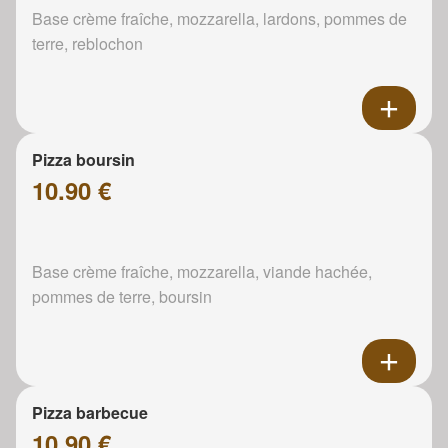
Base crème fraîche, mozzarella, lardons, pommes de
terre, reblochon
Pizza boursin
10.90 €
Base crème fraîche, mozzarella, viande hachée,
pommes de terre, boursin
Pizza barbecue
10.90 €