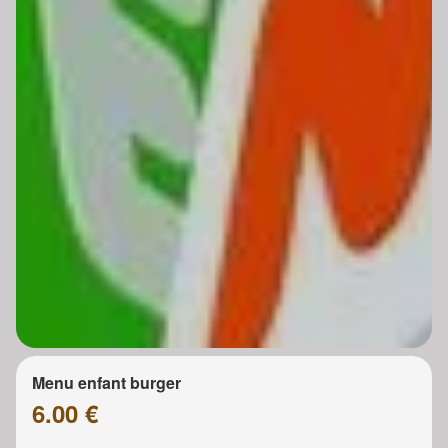
Menu enfant burger
6.00 €