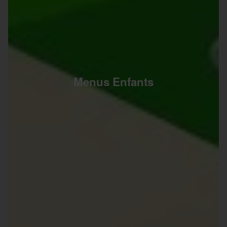
Menus Enfants