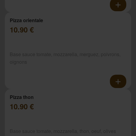
Pizza orientale
10.90 €
Base sauce tomate, mozzarella, merguez, poivrons,
oignons
Pizza thon
10.90 €
Base sauce tomate, mozzarella, thon, oeuf, olives