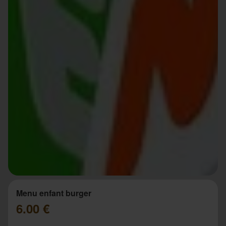
Menu enfant burger
6.00 €