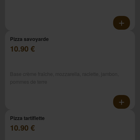
Pizza savoyarde
10.90 €
Base crème fraîche, mozzarella, raclette, jambon,
pommes de terre
Pizza tartiflette
10.90 €