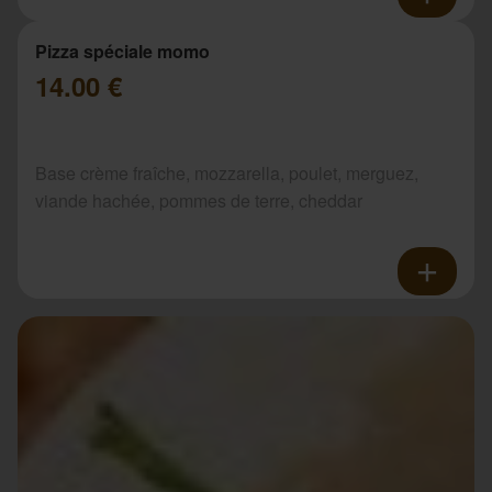
Pizza spéciale momo
14.00 €
Base crème fraîche, mozzarella, poulet, merguez,
viande hachée, pommes de terre, cheddar