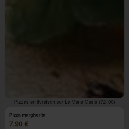
Pizzas en livraison sur Le Mans Oasis (72100)
Pizza margherita
7.90 €