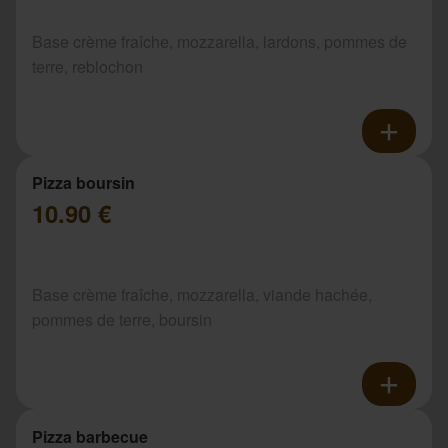
Base crème fraîche, mozzarella, lardons, pommes de
terre, reblochon
Pizza boursin
10.90 €
Base crème fraîche, mozzarella, viande hachée,
pommes de terre, boursin
Pizza barbecue