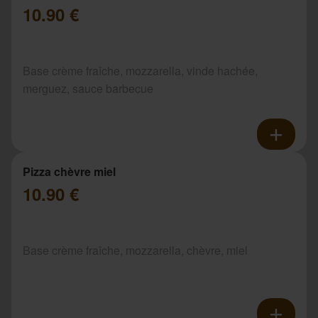
10.90 €
Base crème fraîche, mozzarella, vinde hachée,
merguez, sauce barbecue
Pizza chèvre miel
10.90 €
Base crème fraîche, mozzarella, chèvre, miel