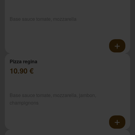
Base sauce tomate, mozzarella
Pizza regina
10.90 €
Base sauce tomate, mozzarella, jambon,
champignons