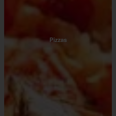
Pizzas