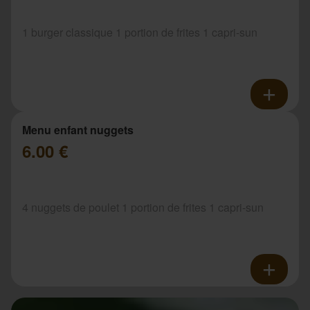
1 burger classique 1 portion de frites 1 capri-sun
Menu enfant nuggets
6.00 €
4 nuggets de poulet 1 portion de frites 1 capri-sun