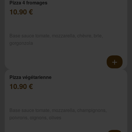
Pizza 4 fromages
10.90 €
Base sauce tomate, mozzarella, chèvre, brie,
gorgonzola
Pizza végétarienne
10.90 €
Base sauce tomate, mozzarella, champignons,
poivrons, oignons, olives