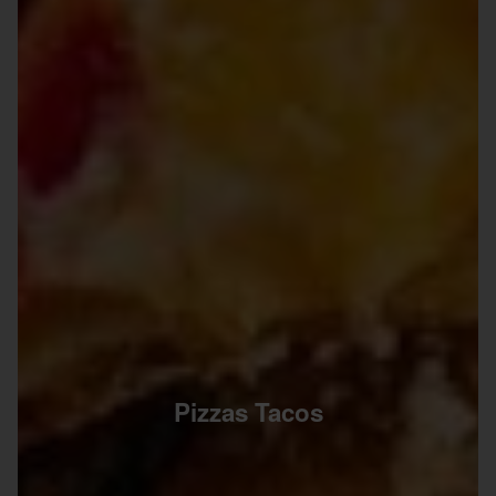
Pizzas Tacos