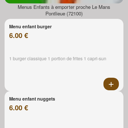
Menus Enfants à emporter proche Le Mans
Pontlieue (72100)
Menu enfant burger
6.00 €
1 burger classique 1 portion de frites 1 capri-sun
Menu enfant nuggets
6.00 €