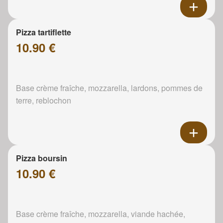
Pizza tartiflette
10.90 €
Base crème fraîche, mozzarella, lardons, pommes de
terre, reblochon
Pizza boursin
10.90 €
Base crème fraîche, mozzarella, viande hachée,