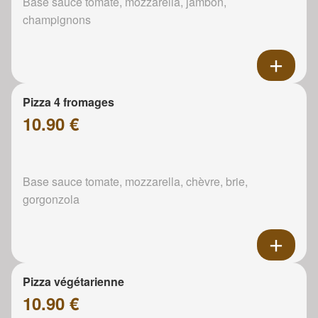
Base sauce tomate, mozzarella, jambon,
champignons
Pizza 4 fromages
10.90 €
Base sauce tomate, mozzarella, chèvre, brie,
gorgonzola
Pizza végétarienne
10.90 €