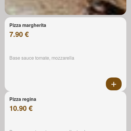
Pizza margherita
7.90 €
Base sauce tomate, mozzarella
Pizza regina
10.90 €