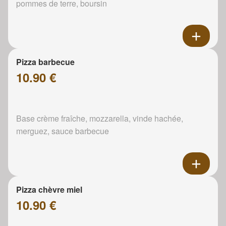
pommes de terre, boursin
Pizza barbecue
10.90 €
Base crème fraîche, mozzarella, vinde hachée,
merguez, sauce barbecue
Pizza chèvre miel
10.90 €