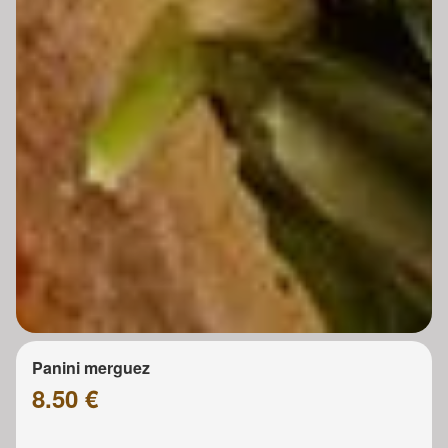
Panini merguez
8.50 €