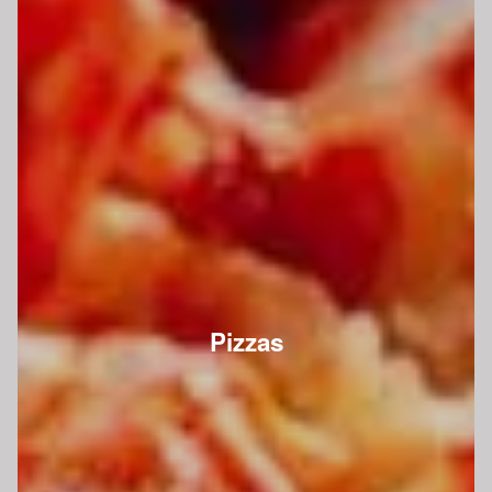
Pizzas