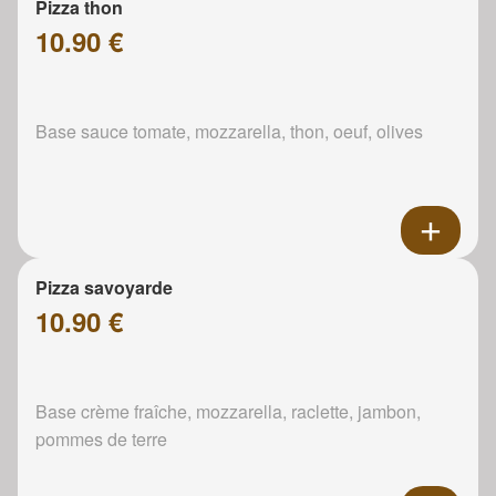
Pizza thon
10.90 €
Base sauce tomate, mozzarella, thon, oeuf, olives
Pizza savoyarde
10.90 €
Base crème fraîche, mozzarella, raclette, jambon,
pommes de terre