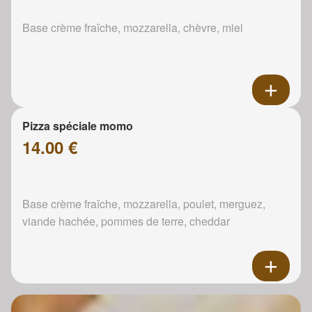
Base crème fraîche, mozzarella, chèvre, miel
Pizza spéciale momo
14.00 €
Base crème fraîche, mozzarella, poulet, merguez,
viande hachée, pommes de terre, cheddar