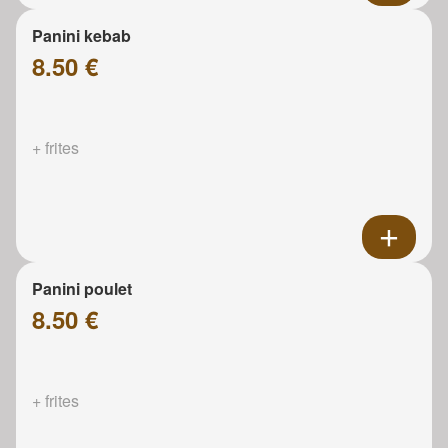
Panini kebab
8.50 €
+ frites
Panini poulet
8.50 €
+ frites