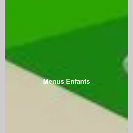
Menus Enfants