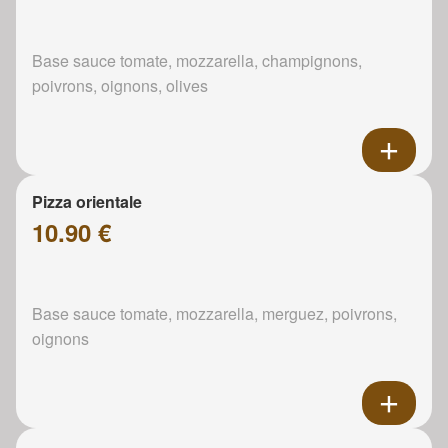
Base sauce tomate, mozzarella, champignons,
poivrons, oignons, olives
Pizza orientale
10.90 €
Base sauce tomate, mozzarella, merguez, poivrons,
oignons