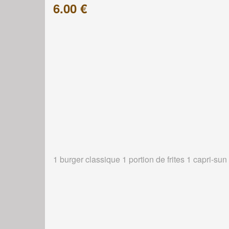
6.00 €
1 burger classique 1 portion de frites 1 capri-sun