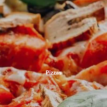
Pizzas