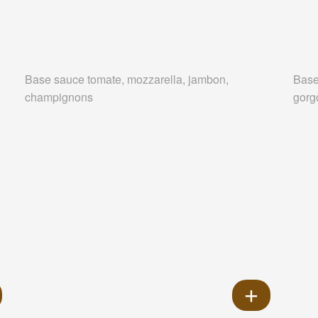
Base sauce tomate, mozzarella, jambon,
Base
champignons
gorg