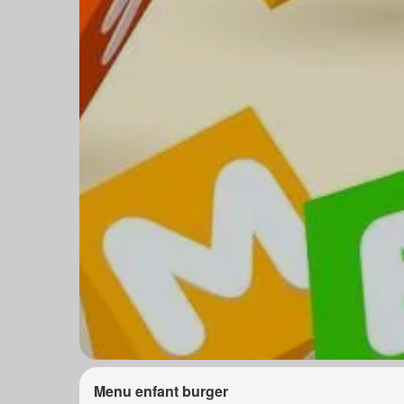
Menu enfant burger