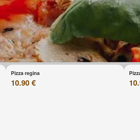
Pizza regina
Pizz
10.90 €
10.