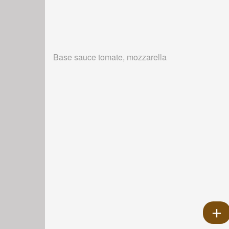
Base sauce tomate, mozzarella