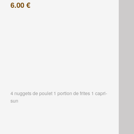
6.00 €
4 nuggets de poulet 1 portion de frites 1 capri-
sun