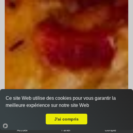
Ce site Web utilise des cookies pour vous garantir la
meilleure expérience sur notre site Web
Livraison sur Le Mans Pontlieue
J'ai compris
Accueil
Panier
Compte