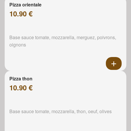
Pizza orientale
10.90 €
Base sauce tomate, mozzarella, merguez, poivrons,
oignons
Pizza thon
10.90 €
Base sauce tomate, mozzarella, thon, oeuf, olives