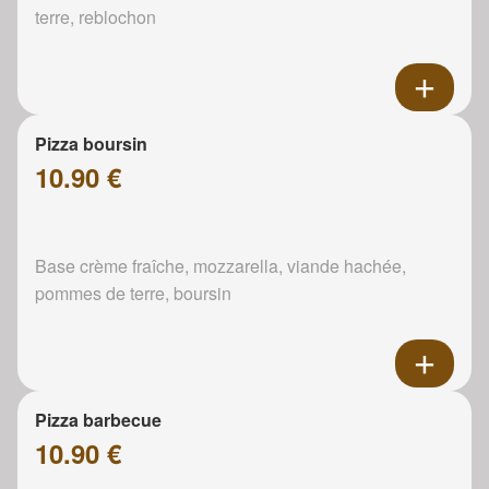
terre, reblochon
Pizza boursin
10.90 €
Base crème fraîche, mozzarella, viande hachée,
pommes de terre, boursin
Pizza barbecue
10.90 €