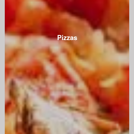
Pizzas