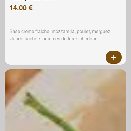
14.00 €
Base crème fraîche, mozzarella, poulet, merguez,
viande hachée, pommes de terre, cheddar