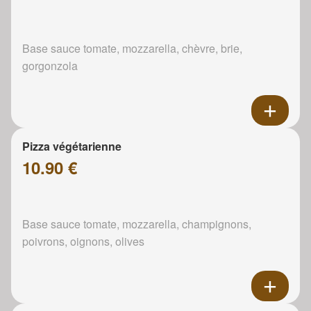
Base sauce tomate, mozzarella, chèvre, brie,
gorgonzola
Pizza végétarienne
10.90 €
Base sauce tomate, mozzarella, champignons,
poivrons, oignons, olives