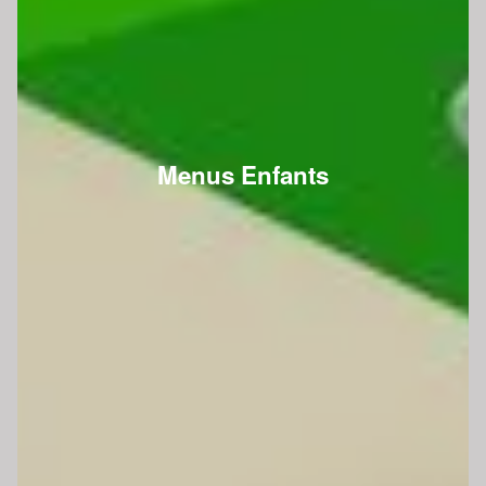
Menus Enfants