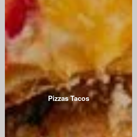
Pizzas Tacos