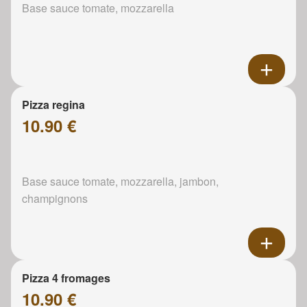
Base sauce tomate, mozzarella
Pizza regina
10.90 €
Base sauce tomate, mozzarella, jambon,
champignons
Pizza 4 fromages
10.90 €