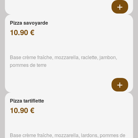
Pizza savoyarde
10.90 €
Base crème fraîche, mozzarella, raclette, jambon,
pommes de terre
Pizza tartiflette
10.90 €
Base crème fraîche, mozzarella, lardons, pommes de