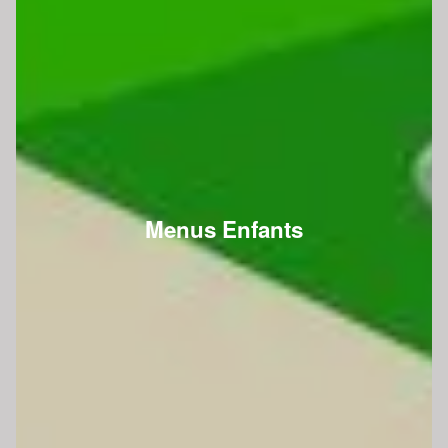
Menus Enfants