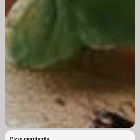
Pizza margherita