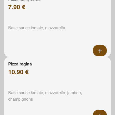
7.90 €
Base sauce tomate, mozzarella
Pizza regina
10.90 €
Base sauce tomate, mozzarella, jambon,
champignons