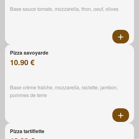
Base sauce tomate, mozzarella, thon, oeuf, olives
Pizza savoyarde
10.90 €
Base crème fraîche, mozzarella, raclette, jambon,
pommes de terre
Pizza tartiflette