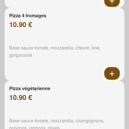
Pizza 4 fromages
10.90 €
Base sauce tomate, mozzarella, chèvre, brie,
gorgonzola
Pizza végétarienne
10.90 €
Base sauce tomate, mozzarella, champignons,
poivrons, oignons, olives