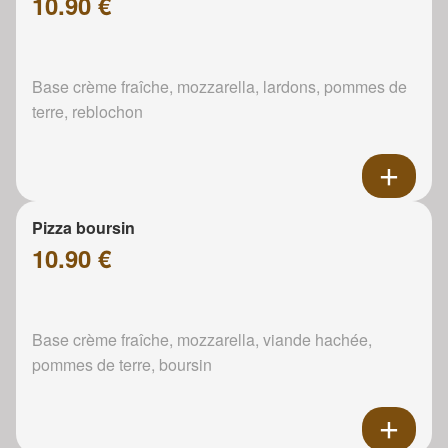
10.90 €
Base crème fraîche, mozzarella, lardons, pommes de
terre, reblochon
Pizza boursin
10.90 €
Base crème fraîche, mozzarella, viande hachée,
pommes de terre, boursin