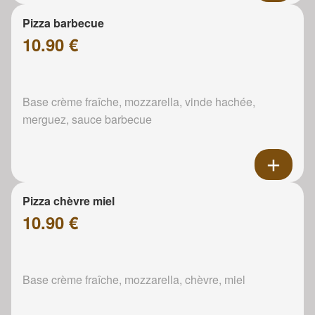
Pizza barbecue
10.90 €
Base crème fraîche, mozzarella, vinde hachée,
merguez, sauce barbecue
Pizza chèvre miel
10.90 €
Base crème fraîche, mozzarella, chèvre, miel