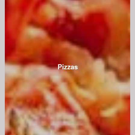
Pizzas