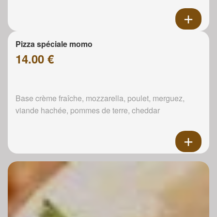
Pizza spéciale momo
14.00 €
Base crème fraîche, mozzarella, poulet, merguez,
viande hachée, pommes de terre, cheddar