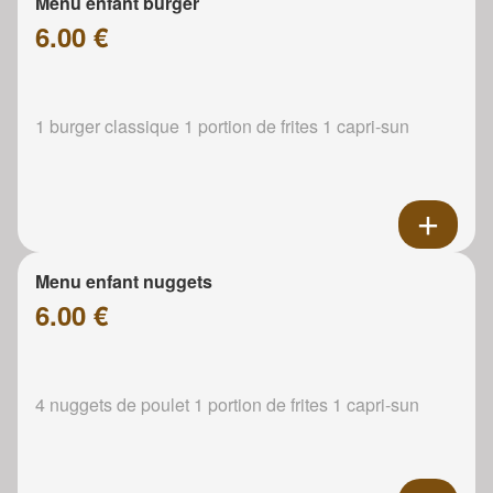
Menu enfant burger
6.00 €
1 burger classique 1 portion de frites 1 capri-sun
Menu enfant nuggets
6.00 €
4 nuggets de poulet 1 portion de frites 1 capri-sun