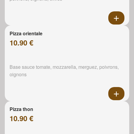
Pizza orientale
10.90 €
Base sauce tomate, mozzarella, merguez, poivrons,
oignons
Pizza thon
10.90 €