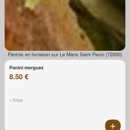
Paninis en livraison sur Le Mans Saint Pavin (72000)
Panini merguez
8.50 €
+ frites