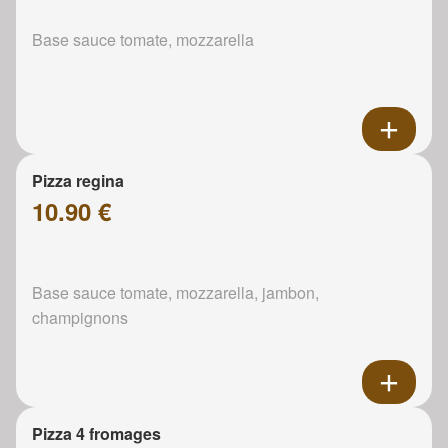
Base sauce tomate, mozzarella
Pizza regina
10.90 €
Base sauce tomate, mozzarella, jambon,
champignons
Pizza 4 fromages