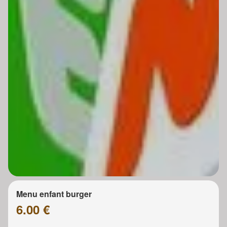
Menu enfant burger
6.00 €