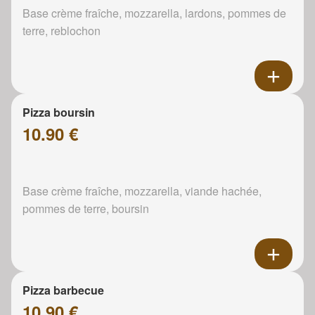
Base crème fraîche, mozzarella, lardons, pommes de
terre, reblochon
Pizza boursin
10.90 €
Base crème fraîche, mozzarella, viande hachée,
pommes de terre, boursin
Pizza barbecue
10.90 €