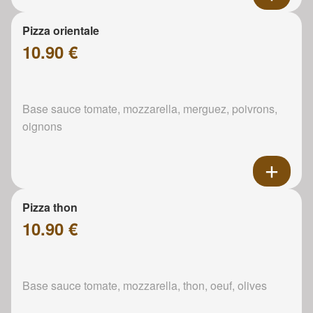
Pizza orientale
10.90 €
Base sauce tomate, mozzarella, merguez, poivrons,
oignons
Pizza thon
10.90 €
Base sauce tomate, mozzarella, thon, oeuf, olives