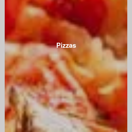
Pizzas