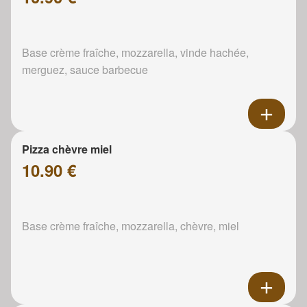
Base crème fraîche, mozzarella, vinde hachée,
merguez, sauce barbecue
Pizza chèvre miel
10.90 €
Base crème fraîche, mozzarella, chèvre, miel