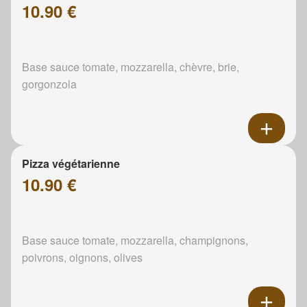
10.90 €
Base sauce tomate, mozzarella, chèvre, brie,
gorgonzola
Pizza végétarienne
10.90 €
Base sauce tomate, mozzarella, champignons,
poivrons, oignons, olives