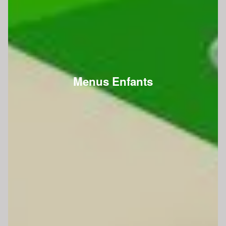
Menus Enfants