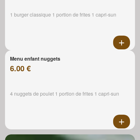
1 burger classique 1 portion de frites 1 capri-sun
Menu enfant nuggets
6.00 €
4 nuggets de poulet 1 portion de frites 1 capri-sun