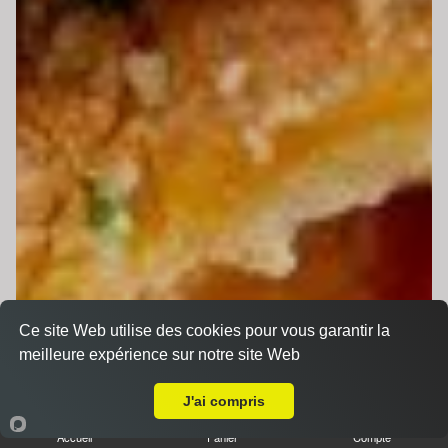
Ce site Web utilise des cookies pour vous garantir la
meilleure expérience sur notre site Web
Livraison sur Le Mans Saint Pavin
J'ai compris
Accueil
Panier
Compte