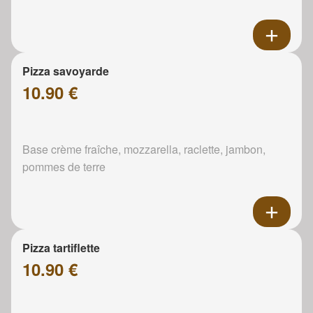
Pizza savoyarde
10.90 €
Base crème fraîche, mozzarella, raclette, jambon,
pommes de terre
Pizza tartiflette
10.90 €