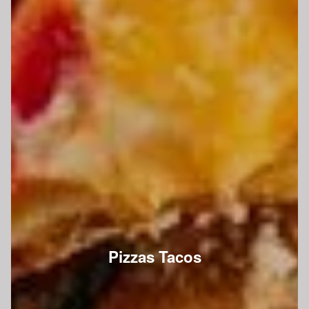
Pizzas Tacos