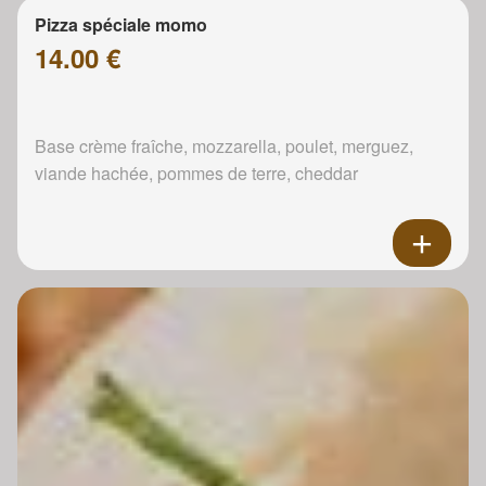
Pizza spéciale momo
14.00 €
Base crème fraîche, mozzarella, poulet, merguez,
viande hachée, pommes de terre, cheddar