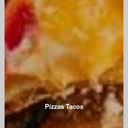
Pizzas Tacos