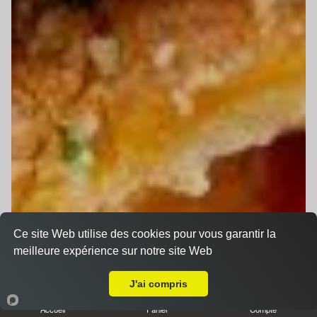
Ce site Web utilise des cookies pour vous garantir la
meilleure expérience sur notre site Web
Livraison sur Le Mans Saint Pavin
J'ai compris
Accueil
Panier
Compte