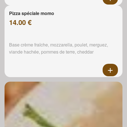
Pizza spéciale momo
14.00 €
Base crème fraîche, mozzarella, poulet, merguez,
viande hachée, pommes de terre, cheddar