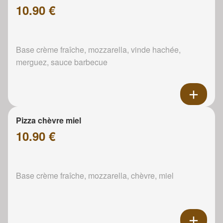
10.90 €
Base crème fraîche, mozzarella, vinde hachée,
merguez, sauce barbecue
Pizza chèvre miel
10.90 €
Base crème fraîche, mozzarella, chèvre, miel