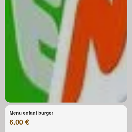
Menu enfant burger
6.00 €