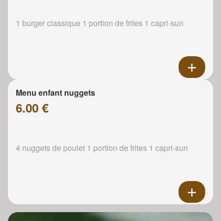
1 burger classique 1 portion de frites 1 capri-sun
Menu enfant nuggets
6.00 €
4 nuggets de poulet 1 portion de frites 1 capri-sun