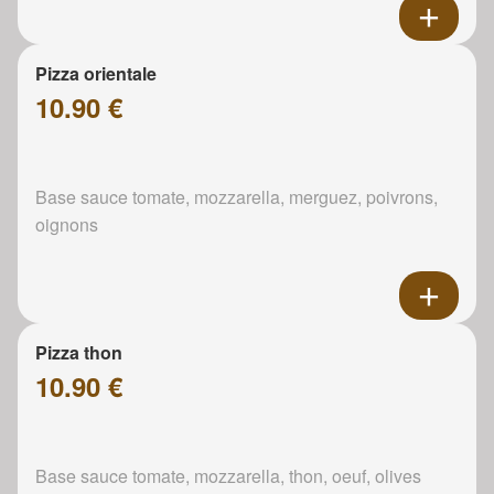
Pizza orientale
10.90 €
Base sauce tomate, mozzarella, merguez, poivrons,
oignons
Pizza thon
10.90 €
Base sauce tomate, mozzarella, thon, oeuf, olives