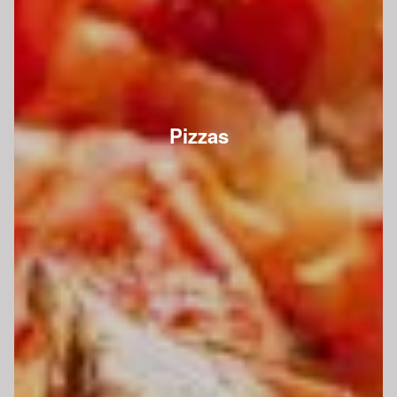
Pizzas