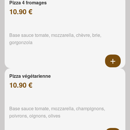
Pizza 4 fromages
10.90 €
Base sauce tomate, mozzarella, chèvre, brie,
gorgonzola
Pizza végétarienne
10.90 €
Base sauce tomate, mozzarella, champignons,
poivrons, oignons, olives