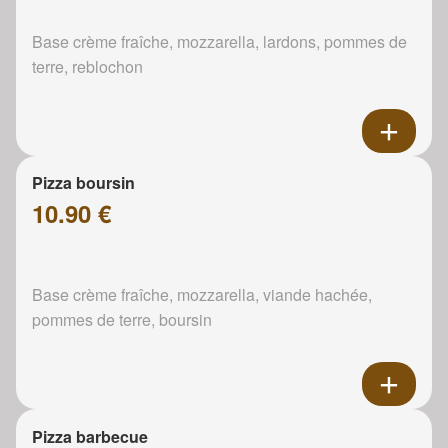
Base crème fraîche, mozzarella, lardons, pommes de
terre, reblochon
Pizza boursin
10.90 €
Base crème fraîche, mozzarella, viande hachée,
pommes de terre, boursin
Pizza barbecue