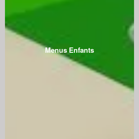
Menus Enfants