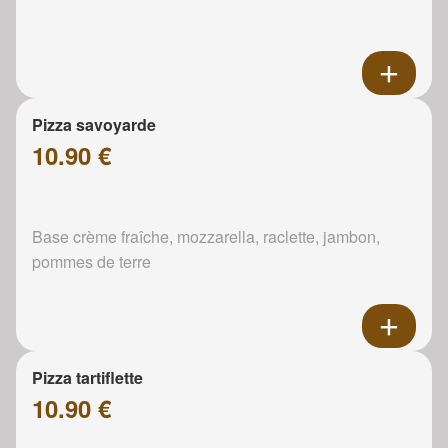
Pizza savoyarde
10.90 €
Base crème fraîche, mozzarella, raclette, jambon,
pommes de terre
Pizza tartiflette
10.90 €