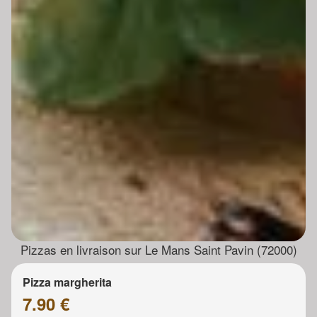
Pizzas en livraison sur Le Mans Saint Pavin (72000)
Pizza margherita
7.90 €