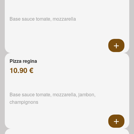
Base sauce tomate, mozzarella
Pizza regina
10.90 €
Base sauce tomate, mozzarella, jambon,
champignons