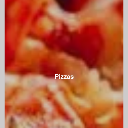
Pizzas