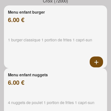
Croix (72000)
Menu enfant burger
6.00 €
1 burger classique 1 portion de frites 1 capri-sun
Menu enfant nuggets
6.00 €
4 nuggets de poulet 1 portion de frites 1 capri-sun