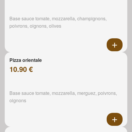
Base sauce tomate, mozzarella, champignons,
poivrons, oignons, olives
Pizza orientale
10.90 €
Base sauce tomate, mozzarella, merguez, poivrons,
oignons