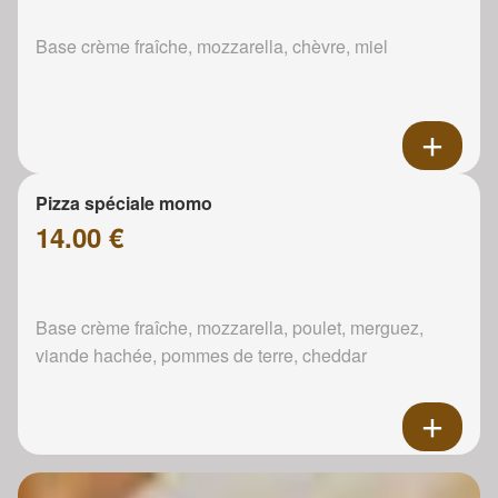
Base crème fraîche, mozzarella, chèvre, miel
Pizza spéciale momo
14.00 €
Base crème fraîche, mozzarella, poulet, merguez,
viande hachée, pommes de terre, cheddar