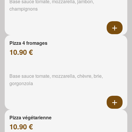
Base sauce tomate, mozzarella, jambon,
champignons
Pizza 4 fromages
10.90 €
Base sauce tomate, mozzarella, chèvre, brie,
gorgonzola
Pizza végétarienne
10.90 €