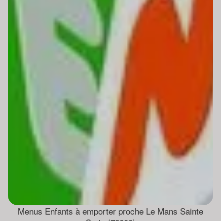
Menus Enfants à emporter proche Le Mans Sainte