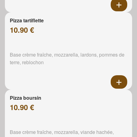
Pizza tartiflette
10.90 €
Base crème fraîche, mozzarella, lardons, pommes de
terre, reblochon
Pizza boursin
10.90 €
Base crème fraîche, mozzarella, viande hachée,