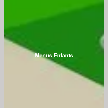
Menus Enfants