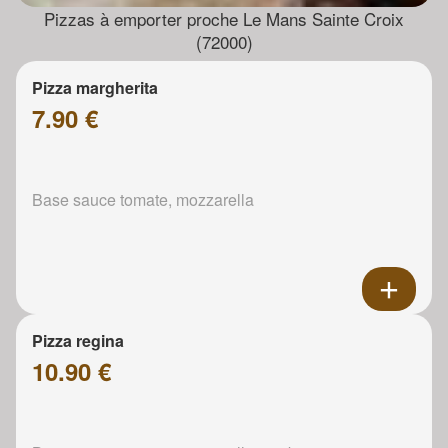
Pizzas à emporter proche Le Mans Sainte Croix
(72000)
Pizza margherita
7.90 €
Base sauce tomate, mozzarella
Pizza regina
10.90 €