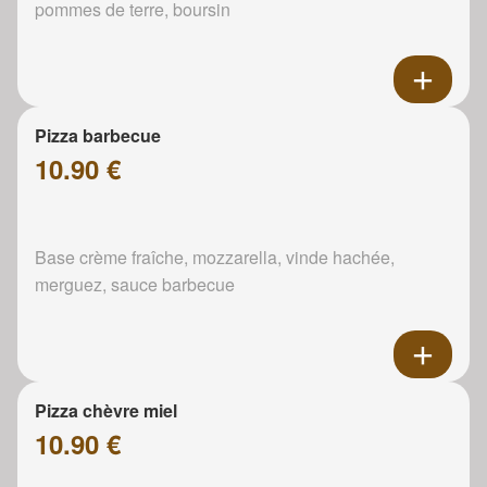
pommes de terre, boursin
Pizza barbecue
10.90 €
Base crème fraîche, mozzarella, vinde hachée,
merguez, sauce barbecue
Pizza chèvre miel
10.90 €