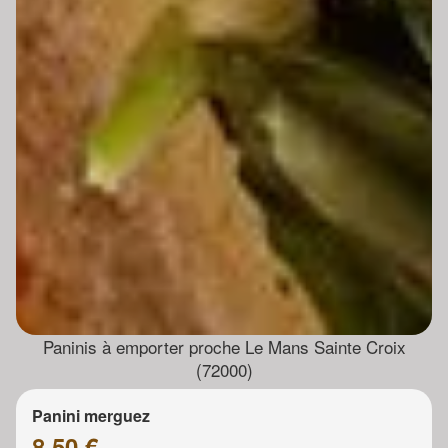
Paninis à emporter proche Le Mans Sainte Croix
(72000)
Panini merguez
8.50 €