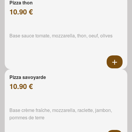
Pizza thon
10.90 €
Base sauce tomate, mozzarella, thon, oeuf, olives
Pizza savoyarde
10.90 €
Base crème fraîche, mozzarella, raclette, jambon,
pommes de terre