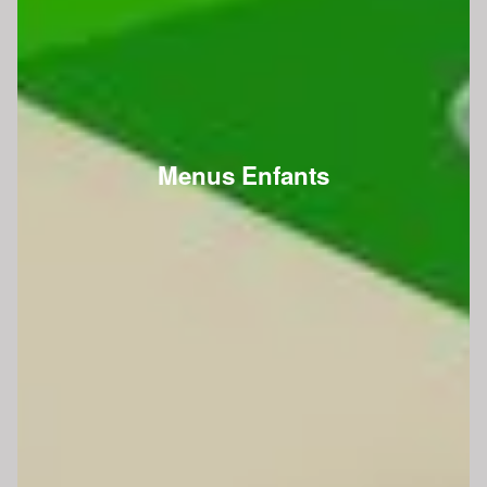
Menus Enfants