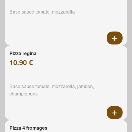
Base sauce tomate, mozzarella
Pizza regina
10.90 €
Base sauce tomate, mozzarella, jambon,
champignons
Pizza 4 fromages