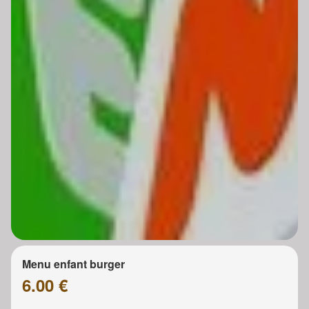
Menu enfant burger
6.00 €