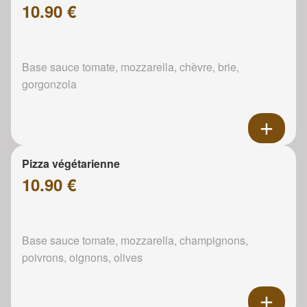
10.90 €
Base sauce tomate, mozzarella, chèvre, brie,
gorgonzola
Pizza végétarienne
10.90 €
Base sauce tomate, mozzarella, champignons,
poivrons, oignons, olives