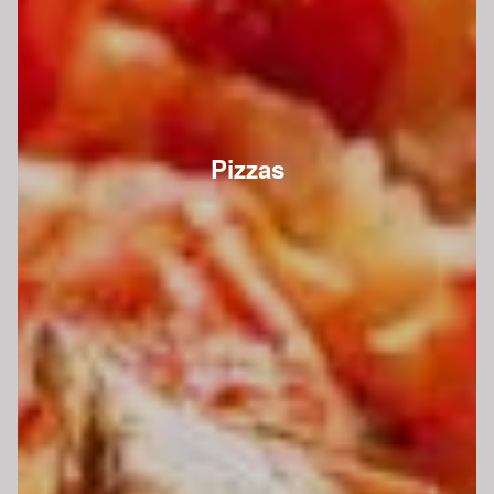
Pizzas