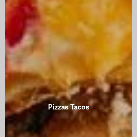
Pizzas Tacos