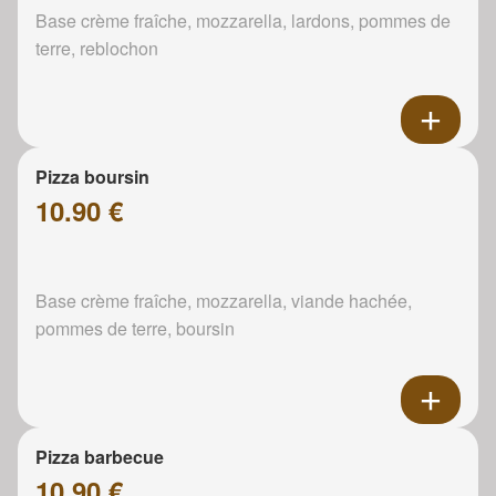
Base crème fraîche, mozzarella, lardons, pommes de
terre, reblochon
Pizza boursin
10.90 €
Base crème fraîche, mozzarella, viande hachée,
pommes de terre, boursin
Pizza barbecue
10.90 €