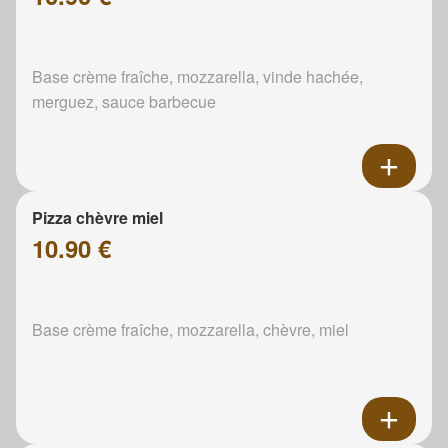
Base crème fraîche, mozzarella, vinde hachée,
merguez, sauce barbecue
Pizza chèvre miel
10.90 €
Base crème fraîche, mozzarella, chèvre, miel