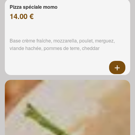
Pizza spéciale momo
14.00 €
Base crème fraîche, mozzarella, poulet, merguez,
viande hachée, pommes de terre, cheddar