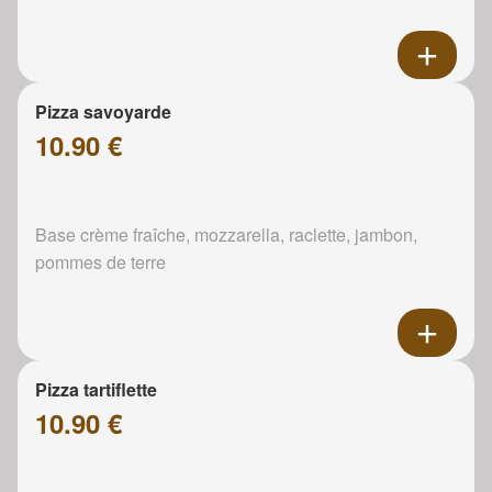
Pizza savoyarde
10.90 €
Base crème fraîche, mozzarella, raclette, jambon,
pommes de terre
Pizza tartiflette
10.90 €