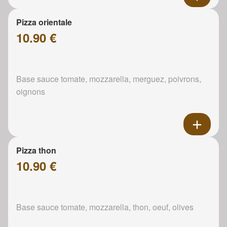
Pizza orientale
10.90 €
Base sauce tomate, mozzarella, merguez, poivrons,
oignons
Pizza thon
10.90 €
Base sauce tomate, mozzarella, thon, oeuf, olives