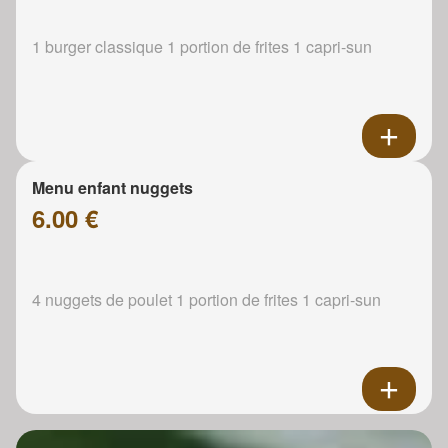
1 burger classique 1 portion de frites 1 capri-sun
Menu enfant nuggets
6.00 €
4 nuggets de poulet 1 portion de frites 1 capri-sun