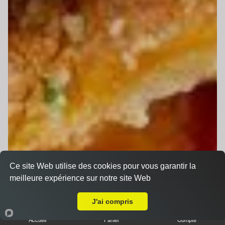
Ce site Web utilise des cookies pour vous garantir la
meilleure expérience sur notre site Web
Livraison sur Le Mans Sainte Croix
J'ai compris
Accueil
Panier
Compte