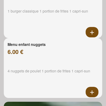
1 burger classique 1 portion de frites 1 capri-sun
Menu enfant nuggets
6.00 €
4 nuggets de poulet 1 portion de frites 1 capri-sun