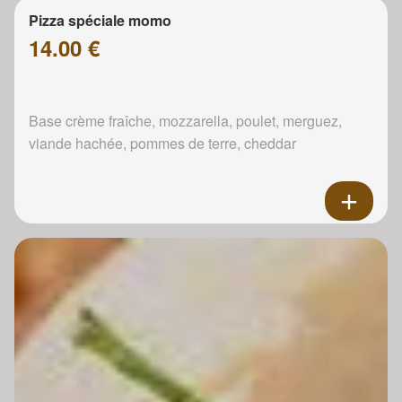
Pizza spéciale momo
14.00 €
Base crème fraîche, mozzarella, poulet, merguez,
viande hachée, pommes de terre, cheddar