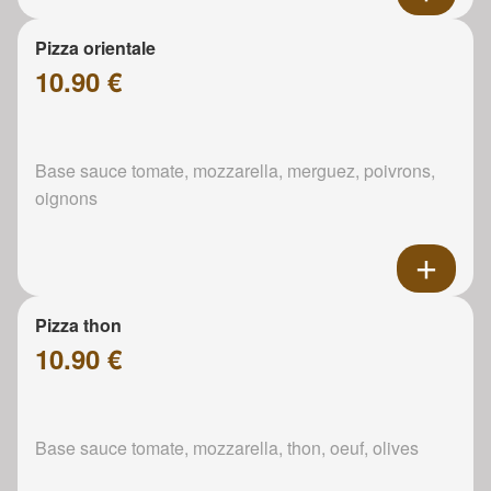
Pizza orientale
10.90 €
Base sauce tomate, mozzarella, merguez, poivrons,
oignons
Pizza thon
10.90 €
Base sauce tomate, mozzarella, thon, oeuf, olives