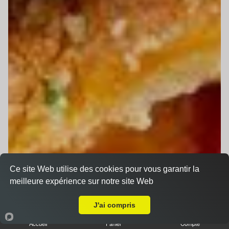
Ce site Web utilise des cookies pour vous garantir la
meilleure expérience sur notre site Web
Livraison sur Le Mans Sainte Croix
J'ai compris
Accueil
Panier
Compte