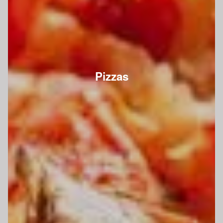
Pizzas