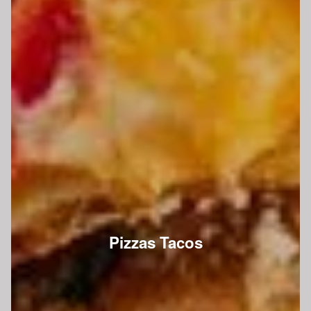
Pizzas Tacos