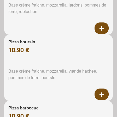
Base crème fraîche, mozzarella, lardons, pommes de
terre, reblochon
Pizza boursin
10.90 €
Base crème fraîche, mozzarella, viande hachée,
pommes de terre, boursin
Pizza barbecue
10.90 €