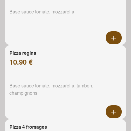
Base sauce tomate, mozzarella
Pizza regina
10.90 €
Base sauce tomate, mozzarella, jambon,
champignons
Pizza 4 fromages