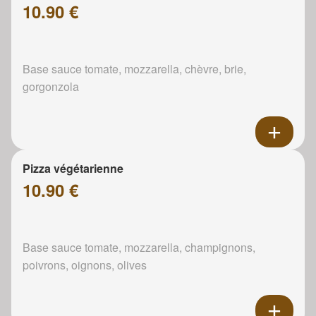
10.90 €
Base sauce tomate, mozzarella, chèvre, brie,
gorgonzola
Pizza végétarienne
10.90 €
Base sauce tomate, mozzarella, champignons,
poivrons, oignons, olives