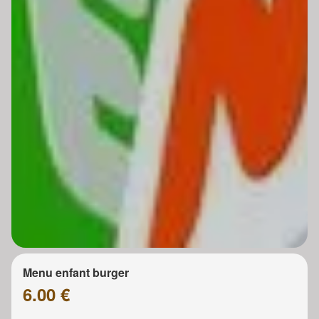
Menu enfant burger
6.00 €