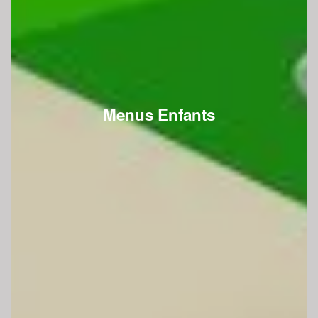
Menus Enfants