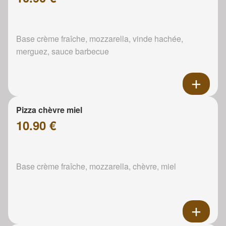
Base crème fraîche, mozzarella, vinde hachée,
merguez, sauce barbecue
Pizza chèvre miel
10.90 €
Base crème fraîche, mozzarella, chèvre, miel