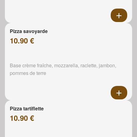
Pizza savoyarde
10.90 €
Base crème fraîche, mozzarella, raclette, jambon,
pommes de terre
Pizza tartiflette
10.90 €