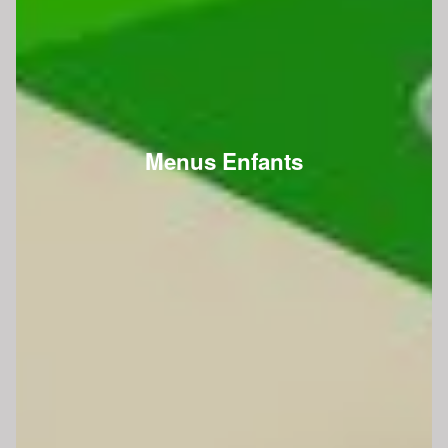
Menus Enfants