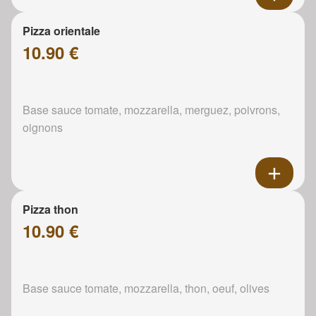
Pizza orientale
10.90 €
Base sauce tomate, mozzarella, merguez, poivrons,
oignons
Pizza thon
10.90 €
Base sauce tomate, mozzarella, thon, oeuf, olives