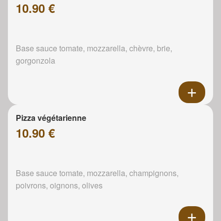
10.90 €
Base sauce tomate, mozzarella, chèvre, brie,
gorgonzola
Pizza végétarienne
10.90 €
Base sauce tomate, mozzarella, champignons,
poivrons, oignons, olives