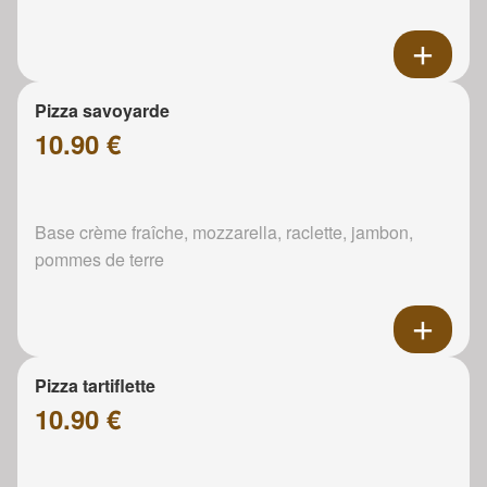
Pizza savoyarde
10.90 €
Base crème fraîche, mozzarella, raclette, jambon,
pommes de terre
Pizza tartiflette
10.90 €