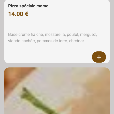
Pizza spéciale momo
14.00 €
Base crème fraîche, mozzarella, poulet, merguez,
viande hachée, pommes de terre, cheddar