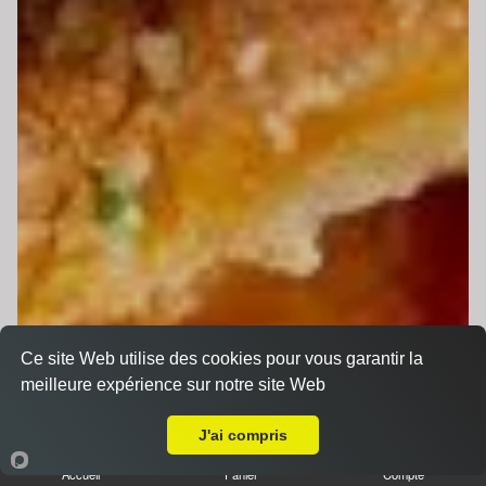
Ce site Web utilise des cookies pour vous garantir la
meilleure expérience sur notre site Web
Livraison sur Le Mans Sainte Croix
J'ai compris
Accueil
Panier
Compte