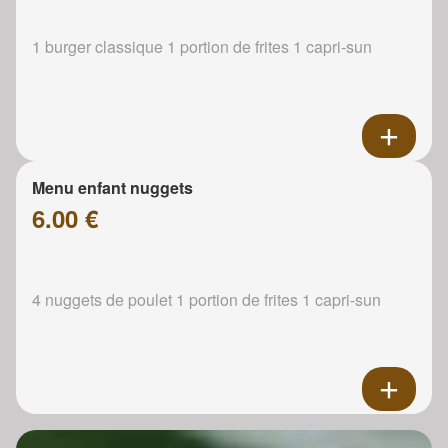
1 burger classique 1 portion de frites 1 capri-sun
Menu enfant nuggets
6.00 €
4 nuggets de poulet 1 portion de frites 1 capri-sun