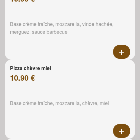
Base crème fraîche, mozzarella, vinde hachée,
merguez, sauce barbecue
Pizza chèvre miel
10.90 €
Base crème fraîche, mozzarella, chèvre, miel