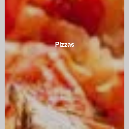
Pizzas