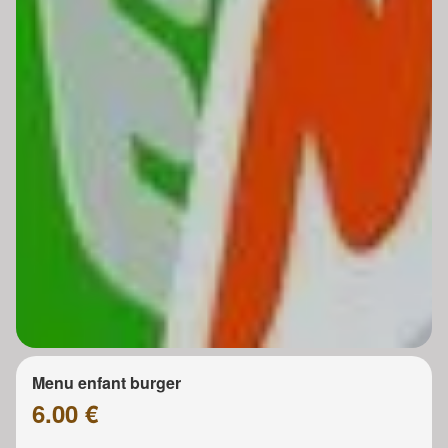
Menu enfant burger
6.00 €