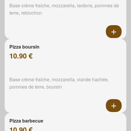
Base crème fraîche, mozzarella, lardons, pommes de
terre, reblochon
Pizza boursin
10.90 €
Base crème fraîche, mozzarella, viande hachée,
pommes de terre, boursin
Pizza barbecue
10.90 €