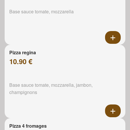
Base sauce tomate, mozzarella
Pizza regina
10.90 €
Base sauce tomate, mozzarella, jambon,
champignons
Pizza 4 fromages