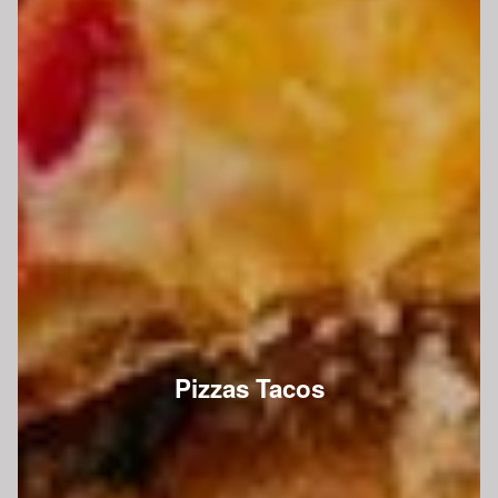
Pizzas Tacos