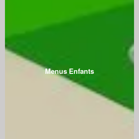
Menus Enfants