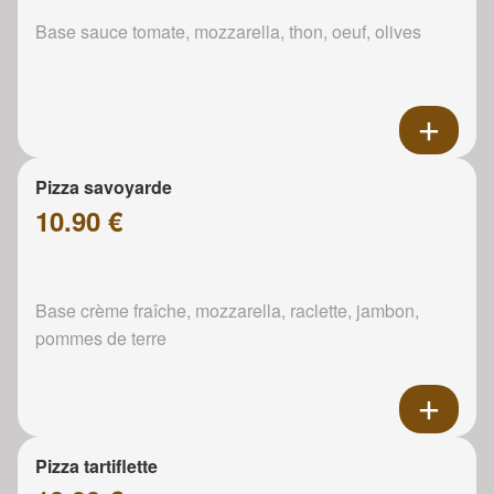
Base sauce tomate, mozzarella, thon, oeuf, olives
Pizza savoyarde
10.90 €
Base crème fraîche, mozzarella, raclette, jambon,
pommes de terre
Pizza tartiflette