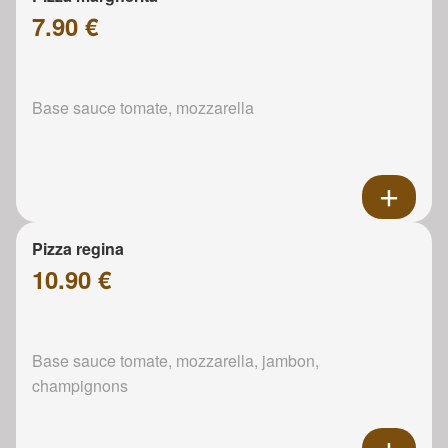
7.90 €
Base sauce tomate, mozzarella
Pizza regina
10.90 €
Base sauce tomate, mozzarella, jambon,
champignons