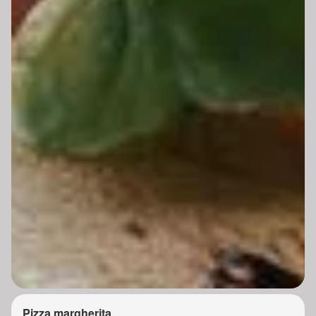
Pizza margherita