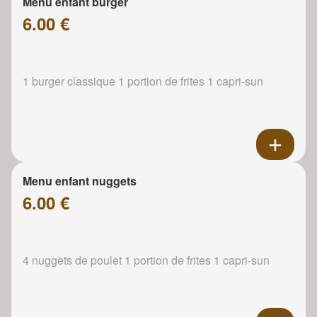
Menu enfant burger
6.00 €
1 burger classique 1 portion de frites 1 capri-sun
Menu enfant nuggets
6.00 €
4 nuggets de poulet 1 portion de frites 1 capri-sun