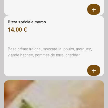
Pizza spéciale momo
14.00 €
Base crème fraîche, mozzarella, poulet, merguez,
viande hachée, pommes de terre, cheddar