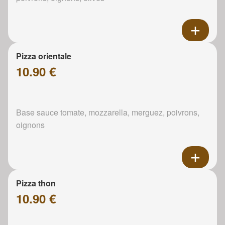
Pizza orientale
10.90 €
Base sauce tomate, mozzarella, merguez, poivrons,
oignons
Pizza thon
10.90 €