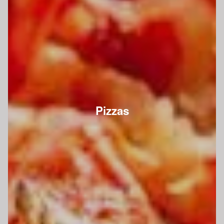
Pizzas