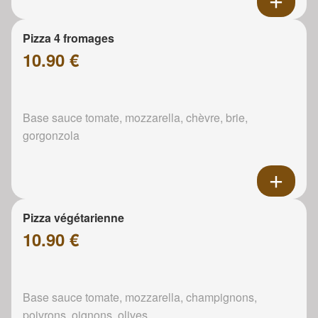
Pizza 4 fromages
10.90 €
Base sauce tomate, mozzarella, chèvre, brie,
gorgonzola
Pizza végétarienne
10.90 €
Base sauce tomate, mozzarella, champignons,
poivrons, oignons, olives