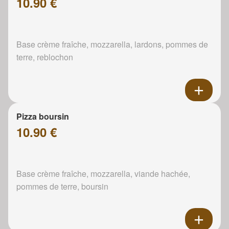
10.90 €
Base crème fraîche, mozzarella, lardons, pommes de
terre, reblochon
Pizza boursin
10.90 €
Base crème fraîche, mozzarella, viande hachée,
pommes de terre, boursin