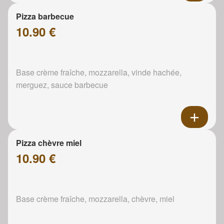
Pizza barbecue
10.90 €
Base crème fraîche, mozzarella, vinde hachée,
merguez, sauce barbecue
Pizza chèvre miel
10.90 €
Base crème fraîche, mozzarella, chèvre, miel