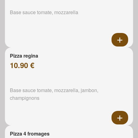
Base sauce tomate, mozzarella
Pizza regina
10.90 €
Base sauce tomate, mozzarella, jambon,
champignons
Pizza 4 fromages