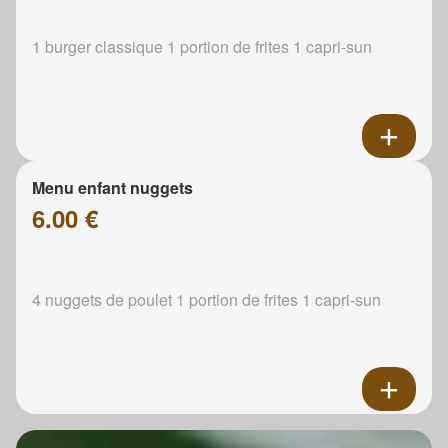
1 burger classique 1 portion de frites 1 capri-sun
Menu enfant nuggets
6.00 €
4 nuggets de poulet 1 portion de frites 1 capri-sun