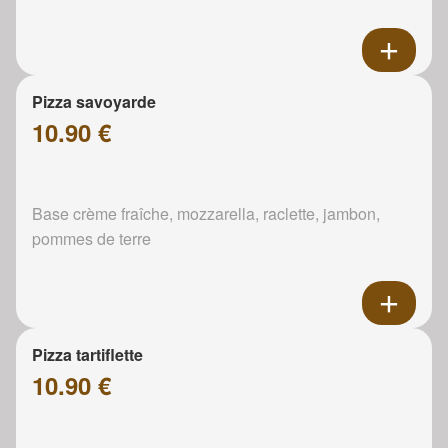
Pizza savoyarde
10.90 €
Base crème fraîche, mozzarella, raclette, jambon,
pommes de terre
Pizza tartiflette
10.90 €