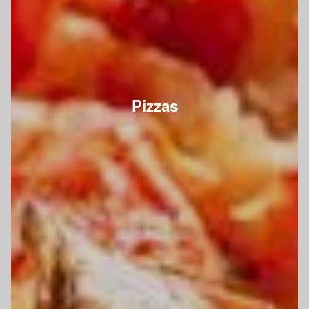
Pizzas