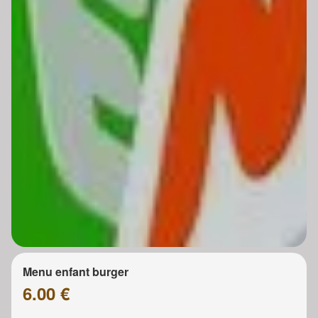
Menu enfant burger
6.00 €