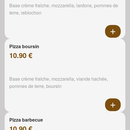
Base crème fraîche, mozzarella, lardons, pommes de
terre, reblochon
Pizza boursin
10.90 €
Base crème fraîche, mozzarella, viande hachée,
pommes de terre, boursin
Pizza barbecue
10.90 €