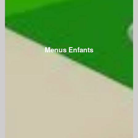
Menus Enfants