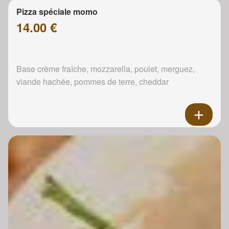
Pizza spéciale momo
14.00 €
Base crème fraîche, mozzarella, poulet, merguez,
viande hachée, pommes de terre, cheddar