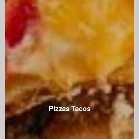
Pizzas Tacos