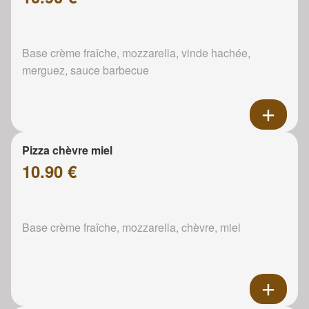
Base crème fraîche, mozzarella, vinde hachée,
merguez, sauce barbecue
Pizza chèvre miel
10.90 €
Base crème fraîche, mozzarella, chèvre, miel