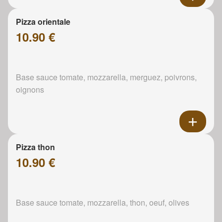
Pizza orientale
10.90 €
Base sauce tomate, mozzarella, merguez, poivrons,
oignons
Pizza thon
10.90 €
Base sauce tomate, mozzarella, thon, oeuf, olives