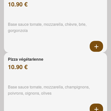
10.90 €
Base sauce tomate, mozzarella, chèvre, brie,
gorgonzola
Pizza végétarienne
10.90 €
Base sauce tomate, mozzarella, champignons,
poivrons, oignons, olives