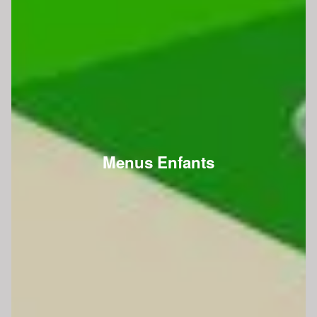
Menus Enfants