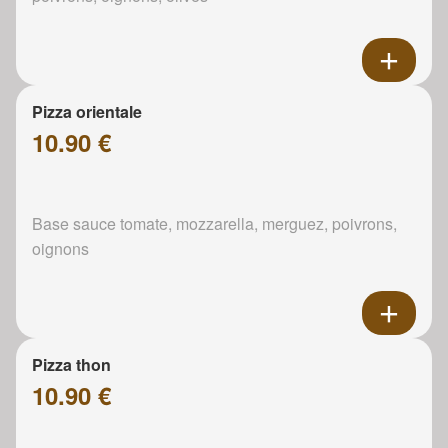
Pizza orientale
10.90 €
Base sauce tomate, mozzarella, merguez, poivrons,
oignons
Pizza thon
10.90 €