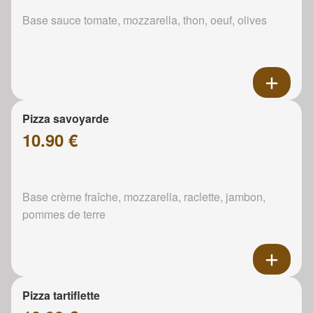
Base sauce tomate, mozzarella, thon, oeuf, olives
Pizza savoyarde
10.90 €
Base crème fraîche, mozzarella, raclette, jambon,
pommes de terre
Pizza tartiflette