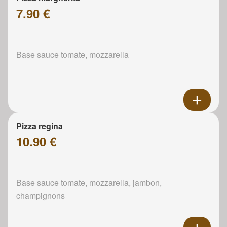
7.90 €
Base sauce tomate, mozzarella
Pizza regina
10.90 €
Base sauce tomate, mozzarella, jambon,
champignons