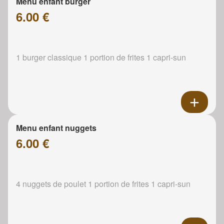
Menu enfant burger
6.00 €
1 burger classique 1 portion de frites 1 capri-sun
Menu enfant nuggets
6.00 €
4 nuggets de poulet 1 portion de frites 1 capri-sun