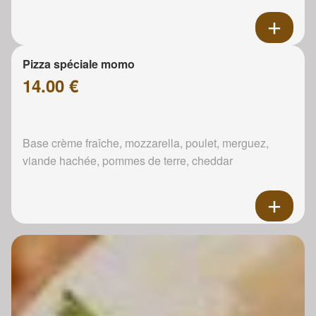
Pizza spéciale momo
14.00 €
Base crème fraîche, mozzarella, poulet, merguez,
viande hachée, pommes de terre, cheddar