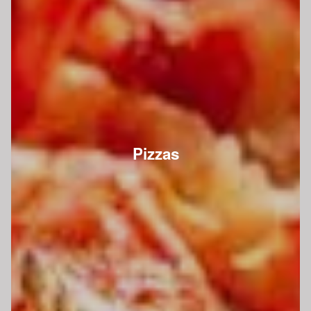
Pizzas