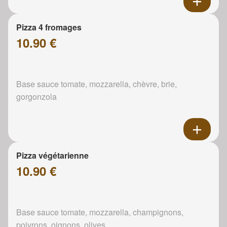
Pizza 4 fromages
10.90 €
Base sauce tomate, mozzarella, chèvre, brie,
gorgonzola
Pizza végétarienne
10.90 €
Base sauce tomate, mozzarella, champignons,
poivrons, oignons, olives