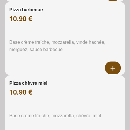
Pizza barbecue
10.90 €
Base crème fraîche, mozzarella, vinde hachée,
merguez, sauce barbecue
Pizza chèvre miel
10.90 €
Base crème fraîche, mozzarella, chèvre, miel