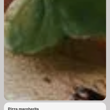
Pizza margherita