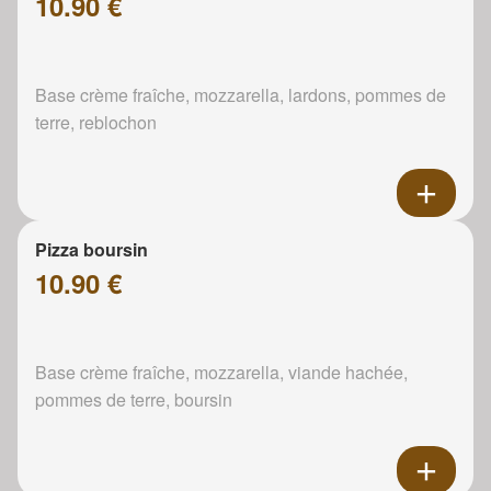
10.90 €
Base crème fraîche, mozzarella, lardons, pommes de
terre, reblochon
Pizza boursin
10.90 €
Base crème fraîche, mozzarella, viande hachée,
pommes de terre, boursin