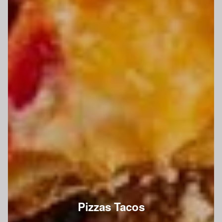
Pizzas Tacos