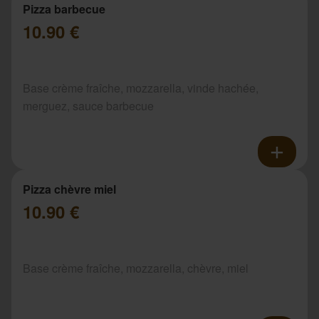
Pizza barbecue
10.90 €
Base crème fraîche, mozzarella, vinde hachée,
merguez, sauce barbecue
Pizza chèvre miel
10.90 €
Base crème fraîche, mozzarella, chèvre, miel