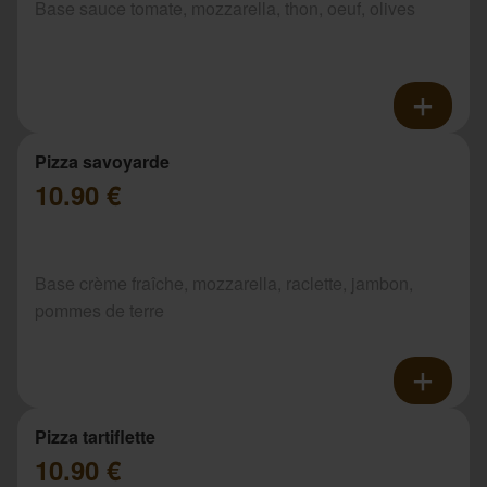
Base sauce tomate, mozzarella, thon, oeuf, olives
Pizza savoyarde
10.90 €
Base crème fraîche, mozzarella, raclette, jambon,
pommes de terre
Pizza tartiflette
10.90 €