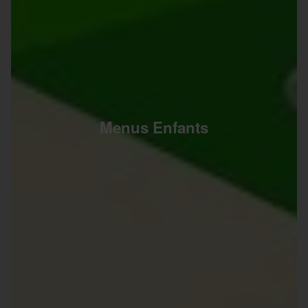
Menus Enfants