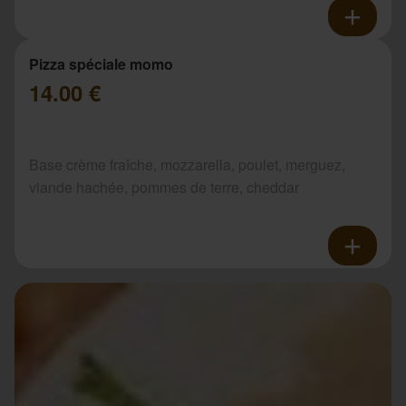
Pizza spéciale momo
14.00 €
Base crème fraîche, mozzarella, poulet, merguez,
viande hachée, pommes de terre, cheddar