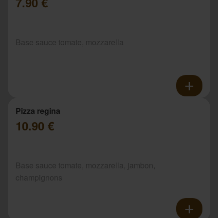
7.90 €
Base sauce tomate, mozzarella
Pizza regina
10.90 €
Base sauce tomate, mozzarella, jambon,
champignons