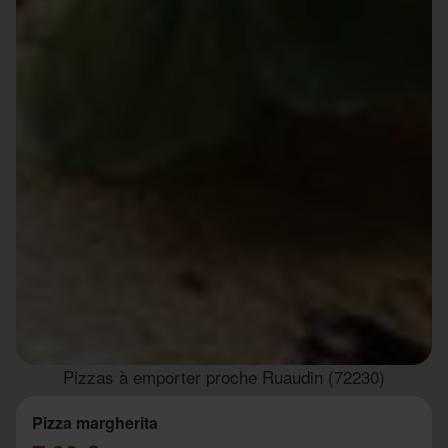
Pizzas à emporter proche Ruaudin (72230)
Pizza margherita