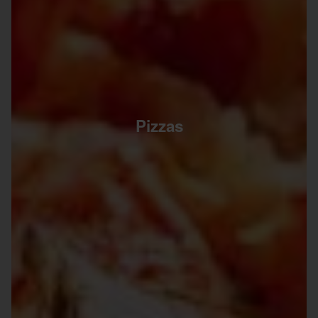
Pizzas