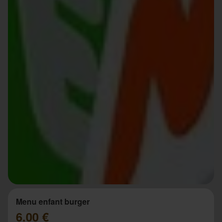
Menu enfant burger
6.00 €