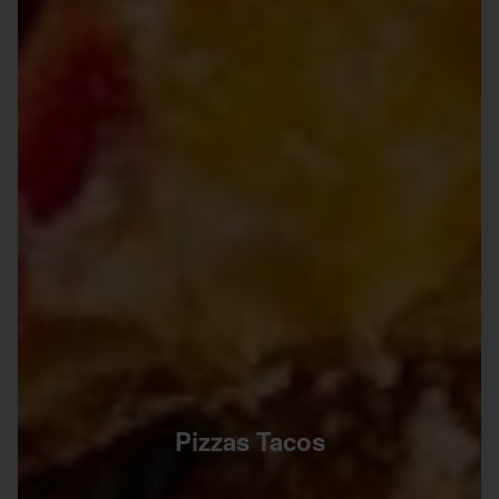
Pizzas Tacos