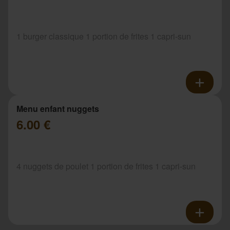
1 burger classique 1 portion de frites 1 capri-sun
Menu enfant nuggets
6.00 €
4 nuggets de poulet 1 portion de frites 1 capri-sun