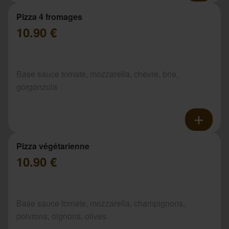
Pizza 4 fromages
10.90 €
Base sauce tomate, mozzarella, chèvre, brie,
gorgonzola
Pizza végétarienne
10.90 €
Base sauce tomate, mozzarella, champignons,
poivrons, oignons, olives