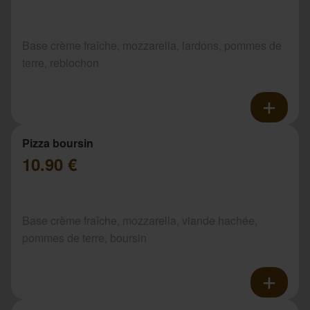
Base crème fraîche, mozzarella, lardons, pommes de
terre, reblochon
Pizza boursin
10.90 €
Base crème fraîche, mozzarella, viande hachée,
pommes de terre, boursin