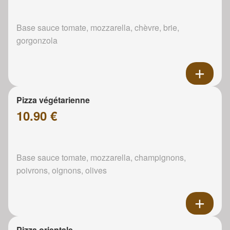
Base sauce tomate, mozzarella, chèvre, brie,
gorgonzola
Pizza végétarienne
10.90 €
Base sauce tomate, mozzarella, champignons,
poivrons, oignons, olives
Pizza orientale