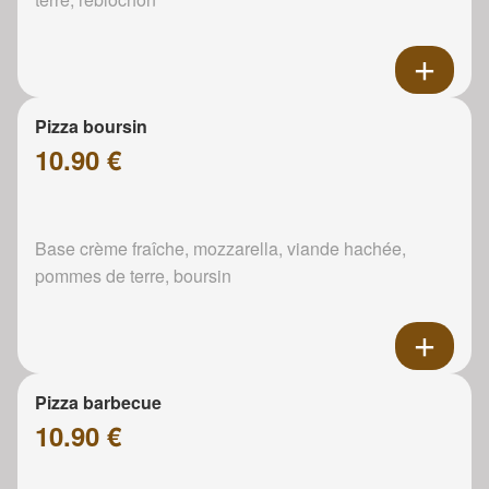
Pizza boursin
10.90 €
Base crème fraîche, mozzarella, viande hachée,
pommes de terre, boursin
Pizza barbecue
10.90 €