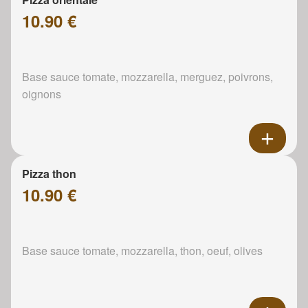
10.90 €
Base sauce tomate, mozzarella, merguez, poivrons,
oignons
Pizza thon
10.90 €
Base sauce tomate, mozzarella, thon, oeuf, olives