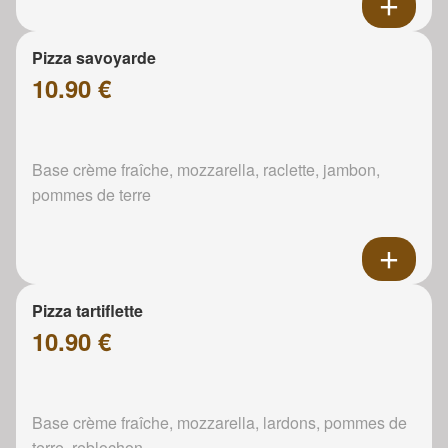
Pizza savoyarde
10.90 €
Base crème fraîche, mozzarella, raclette, jambon,
pommes de terre
Pizza tartiflette
10.90 €
Base crème fraîche, mozzarella, lardons, pommes de
terre, reblochon