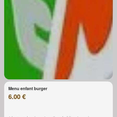
Menu enfant burger
6.00 €