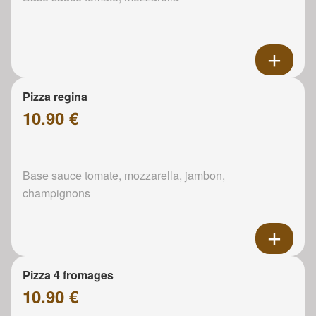
Pizza regina
10.90 €
Base sauce tomate, mozzarella, jambon,
champignons
Pizza 4 fromages
10.90 €