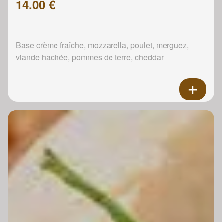
14.00 €
Base crème fraîche, mozzarella, poulet, merguez,
viande hachée, pommes de terre, cheddar