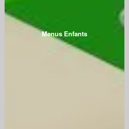
Menus Enfants