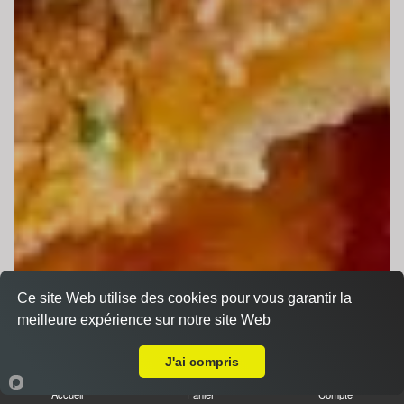
Ce site Web utilise des cookies pour vous garantir la
meilleure expérience sur notre site Web
Livraison sur Ruaudin
J'ai compris
Accueil
Panier
Compte