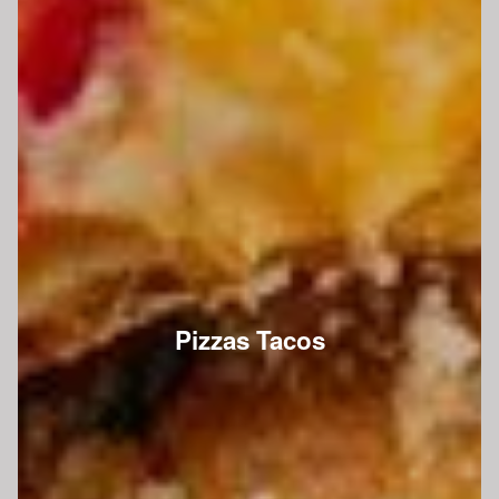
Pizzas Tacos