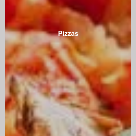
Pizzas