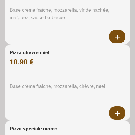
Base crème fraîche, mozzarella, vinde hachée,
merguez, sauce barbecue
Pizza chèvre miel
10.90 €
Base crème fraîche, mozzarella, chèvre, miel
Pizza spéciale momo